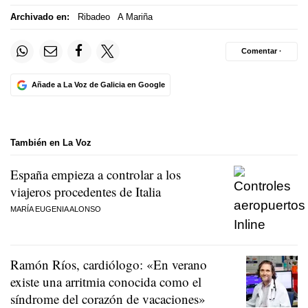
Archivado en:
Ribadeo
A Mariña
Comentar ·
Añade a La Voz de Galicia en Google
También en La Voz
España empieza a controlar a los
viajeros procedentes de Italia
MARÍA EUGENIA ALONSO
Ramón Ríos, cardiólogo: «En verano
existe una arritmia conocida como el
síndrome del corazón de vacaciones»