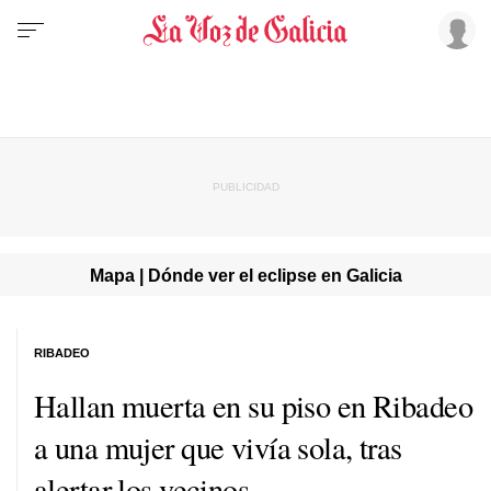
Mapa | Dónde ver el eclipse en Galicia
RIBADEO
Hallan muerta en su piso en Ribadeo
a una mujer que vivía sola, tras
alertar los vecinos