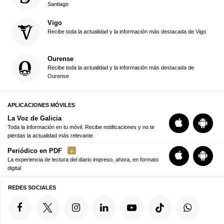
Santiago
Vigo
Recibe toda la actualidad y la información más destacada de Vigo
Ourense
Recibe toda la actualidad y la información más destacada de
Ourense
APLICACIONES MÓVILES
La Voz de Galicia
Toda la información en tu móvil. Recibe notificaciones y no te
pierdas la actualidad más relevante
Periódico en PDF
La experiencia de lectura del diario impreso, ahora, en formato
digital
REDES SOCIALES