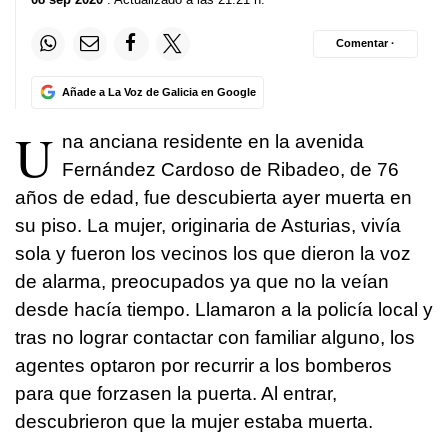
Comentar ·
Añade a La Voz de Galicia en Google
U
na anciana residente en la avenida
Fernández Cardoso de Ribadeo, de 76
años de edad, fue descubierta ayer muerta en
su piso. La mujer, originaria de Asturias, vivía
sola y fueron los vecinos los que dieron la voz
de alarma, preocupados ya que no la veían
desde hacía tiempo. Llamaron a la policía local y
tras no lograr contactar con familiar alguno, los
agentes optaron por recurrir a los bomberos
para que forzasen la puerta. Al entrar,
descubrieron que la mujer estaba muerta.