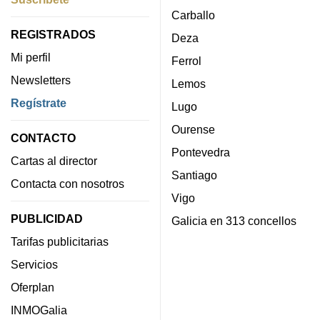
Carballo
REGISTRADOS
Deza
Mi perfil
Ferrol
Newsletters
Lemos
Regístrate
Lugo
Ourense
CONTACTO
Pontevedra
Cartas al director
Santiago
Contacta con nosotros
Vigo
PUBLICIDAD
Galicia en 313 concellos
Tarifas publicitarias
Servicios
Oferplan
INMOGalia