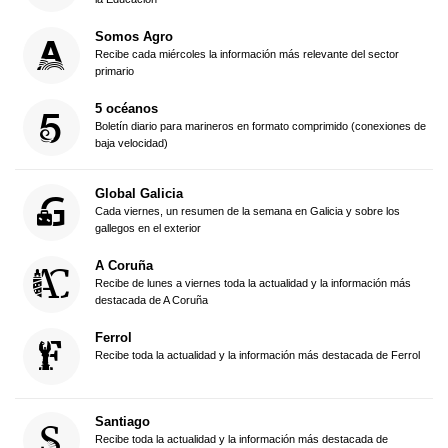
Somos Agro
Recibe cada miércoles la información más relevante del sector
primario
5 océanos
Boletín diario para marineros en formato comprimido (conexiones de
baja velocidad)
Global Galicia
Cada viernes, un resumen de la semana en Galicia y sobre los
gallegos en el exterior
A Coruña
Recibe de lunes a viernes toda la actualidad y la información más
destacada de A Coruña
Ferrol
Recibe toda la actualidad y la información más destacada de Ferrol
Santiago
Recibe toda la actualidad y la información más destacada de