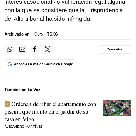
interés casacional» o vulneración legal alguna
con la que se considere que la jurisprudencia
del Alto tribunal ha sido infringida.
Archivado en:
Ourol
TSXG
Comentar ·
Añade a La Voz de Galicia en Google
También en La Voz
Ordenan derribar el apartamento con
piscina que montó en el jardín de su
casa en Vigo
ALEJANDRO MARTÍNEZ