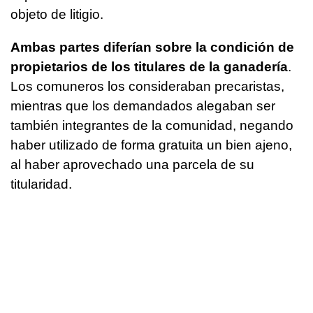
objeto de litigio.
Ambas partes diferían sobre la condición de
propietarios de los titulares de la ganadería
.
Los comuneros los consideraban precaristas,
mientras que los demandados alegaban ser
también integrantes de la comunidad, negando
haber utilizado de forma gratuita un bien ajeno,
al haber aprovechado una parcela de su
titularidad.