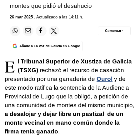
montes que pidió el desahucio
26 mar 2025
. Actualizado a las 14:11 h.
Comentar ·
Añade a La Voz de Galicia en Google
E
l
Tribunal Superior de Xustiza de Galicia
(TSXG)
rechazó el recurso de casación
presentado por una ganadería de
Ourol
y de
este modo ratifica la sentencia de la Audiencia
Provincial de Lugo que la obligó, a petición de
una comunidad de montes del mismo municipio,
a desalojar y dejar libre un pastizal de un
monte vecinal en mano común donde la
firma tenía ganado
.