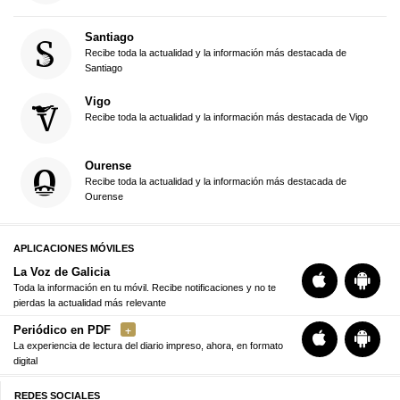
Santiago
Recibe toda la actualidad y la información más destacada de
Santiago
Vigo
Recibe toda la actualidad y la información más destacada de Vigo
Ourense
Recibe toda la actualidad y la información más destacada de
Ourense
APLICACIONES MÓVILES
La Voz de Galicia
Toda la información en tu móvil. Recibe notificaciones y no te
pierdas la actualidad más relevante
Periódico en PDF
La experiencia de lectura del diario impreso, ahora, en formato
digital
REDES SOCIALES