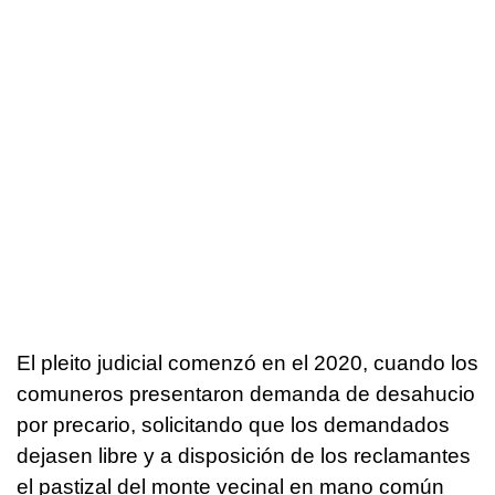
El pleito judicial comenzó en el 2020, cuando los
comuneros presentaron demanda de desahucio
por precario, solicitando que los demandados
dejasen libre y a disposición de los reclamantes
el pastizal del monte vecinal en mano común