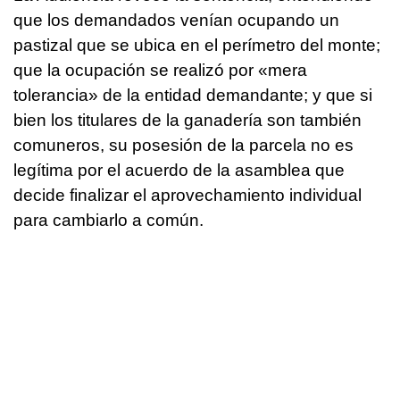
que los demandados venían ocupando un
pastizal que se ubica en el perímetro del monte;
que la ocupación se realizó por «mera
tolerancia» de la entidad demandante; y que si
bien los titulares de la ganadería son también
comuneros, su posesión de la parcela no es
legítima por el acuerdo de la asamblea que
decide finalizar el aprovechamiento individual
para cambiarlo a común.