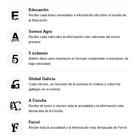
Educación
Recibe cada lunes novedades e información útil sobre el mundo de
la Educación
Somos Agro
Recibe cada miércoles la información más relevante del sector
primario
5 océanos
Boletín diario para marineros en formato comprimido (conexiones de
baja velocidad)
Global Galicia
Cada viernes, un resumen de la semana en Galicia y sobre los
gallegos en el exterior
A Coruña
Recibe de lunes a viernes toda la actualidad y la información más
destacada de A Coruña
Ferrol
Recibe toda la actualidad y la información más destacada de Ferrol