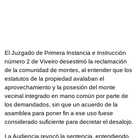
El Juzgado de Primera Instancia e Instrucción
número 2 de Viveiro desestimó la reclamación
de la comunidad de montes, al entender que los
estatutos de la propiedad avalaban el
aprovechamiento y la posesión del monte
vecinal integrado en mano común por parte de
los demandados, sin que un acuerdo de la
asamblea para poner fin a ese uso fuese
considerado suficiente para decretar el desalojo.
La Audiencia revocó la sentencia, entendiendo