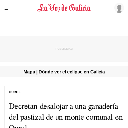
Mapa | Dónde ver el eclipse en Galicia
OUROL
Decretan desalojar a una ganadería
del pastizal de un monte comunal en
Ourol