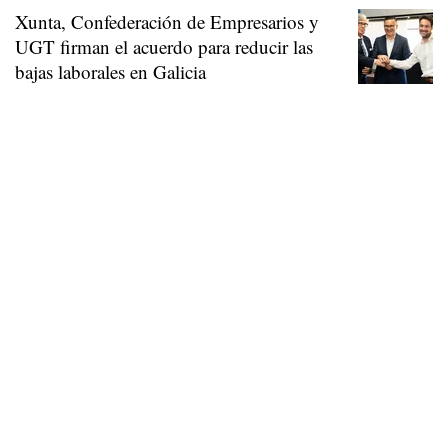
Xunta, Confederación de Empresarios y
UGT firman el acuerdo para reducir las
bajas laborales en Galicia