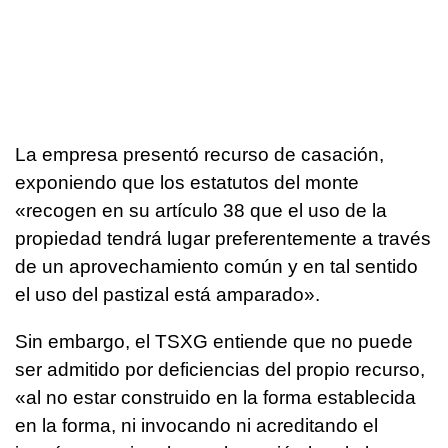
La empresa presentó recurso de casación,
exponiendo que los estatutos del monte
«recogen en su artículo 38 que el uso de la
propiedad tendrá lugar preferentemente a través
de un aprovechamiento común y en tal sentido
el uso del pastizal está amparado».
Sin embargo, el TSXG entiende que no puede
ser admitido por deficiencias del propio recurso,
«al no estar construido en la forma establecida
en la forma, ni invocando ni acreditando el