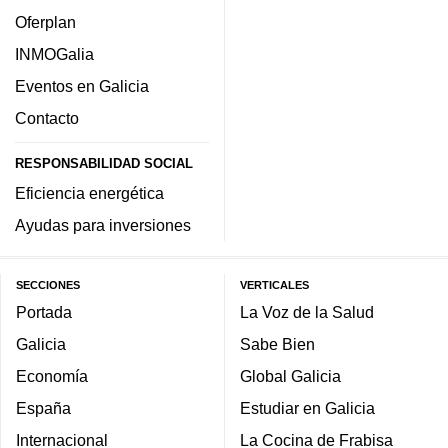
Oferplan
INMOGalia
Eventos en Galicia
Contacto
RESPONSABILIDAD SOCIAL
Eficiencia energética
Ayudas para inversiones
SECCIONES
VERTICALES
Portada
La Voz de la Salud
Galicia
Sabe Bien
Economía
Global Galicia
España
Estudiar en Galicia
Internacional
La Cocina de Frabisa