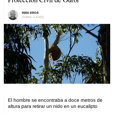
INMA EIROÁ
OUROL / LA VOZ
El hombre se encontraba a doce metros de
altura para retirar un nido en un eucalipto