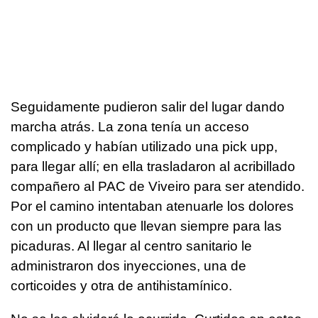
Seguidamente pudieron salir del lugar dando
marcha atrás. La zona tenía un acceso
complicado y habían utilizado una pick upp,
para llegar allí; en ella trasladaron al acribillado
compañero al PAC de Viveiro para ser atendido.
Por el camino intentaban atenuarle los dolores
con un producto que llevan siempre para las
picaduras. Al llegar al centro sanitario le
administraron dos inyecciones, una de
corticoides y otra de antihistamínico.