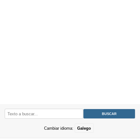
Cambiar idioma:
Galego