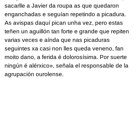
sacarlle a Javier da roupa as que quedaron
enganchadas e seguían repetindo a picadura.
As avispas daquí pican unha vez, pero estas
teñen un aguillón tan forte e grande que repiten
varias veces e aínda que nas picaduras
seguintes xa casi non lles queda veneno, fan
moito dano, a ferida é dolorosísima. Por suerte
ningún é alérxico», señala el responsable de la
agrupación ourolense.