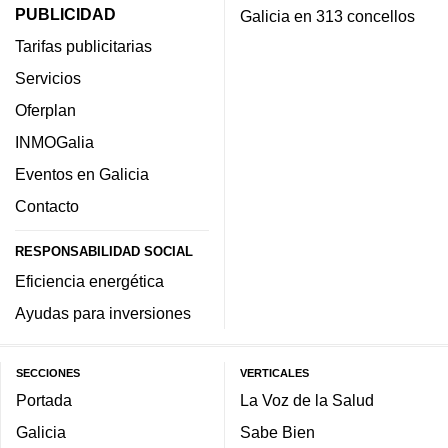
PUBLICIDAD
Galicia en 313 concellos
Tarifas publicitarias
Servicios
Oferplan
INMOGalia
Eventos en Galicia
Contacto
RESPONSABILIDAD SOCIAL
Eficiencia energética
Ayudas para inversiones
SECCIONES
VERTICALES
Portada
La Voz de la Salud
Galicia
Sabe Bien