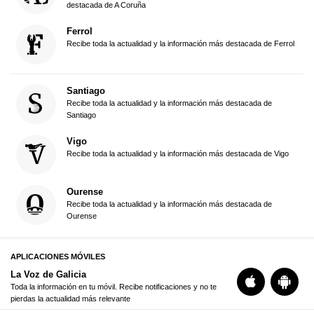
destacada de A Coruña
Ferrol
Recibe toda la actualidad y la información más destacada de Ferrol
Santiago
Recibe toda la actualidad y la información más destacada de
Santiago
Vigo
Recibe toda la actualidad y la información más destacada de Vigo
Ourense
Recibe toda la actualidad y la información más destacada de
Ourense
APLICACIONES MÓVILES
La Voz de Galicia
Toda la información en tu móvil. Recibe notificaciones y no te
pierdas la actualidad más relevante