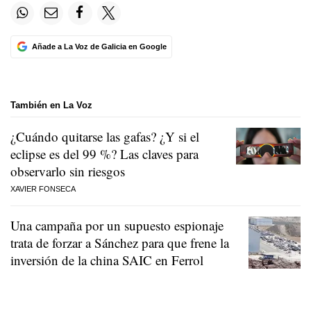
Añade a La Voz de Galicia en Google
También en La Voz
¿Cuándo quitarse las gafas? ¿Y si el
eclipse es del 99 %? Las claves para
observarlo sin riesgos
XAVIER FONSECA
Una campaña por un supuesto espionaje
trata de forzar a Sánchez para que frene la
inversión de la china SAIC en Ferrol