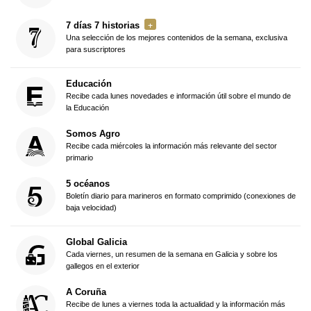
7 días 7 historias
Una selección de los mejores contenidos de la semana, exclusiva
para suscriptores
Educación
Recibe cada lunes novedades e información útil sobre el mundo de
la Educación
Somos Agro
Recibe cada miércoles la información más relevante del sector
primario
5 océanos
Boletín diario para marineros en formato comprimido (conexiones de
baja velocidad)
Global Galicia
Cada viernes, un resumen de la semana en Galicia y sobre los
gallegos en el exterior
A Coruña
Recibe de lunes a viernes toda la actualidad y la información más