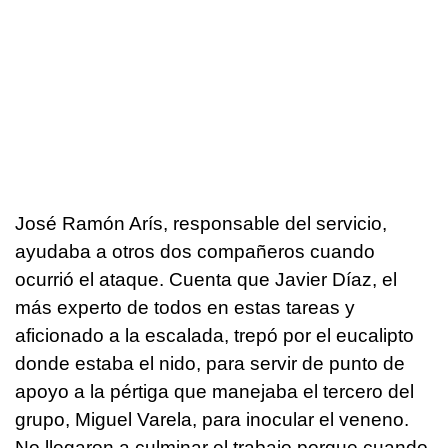
José Ramón Arís, responsable del servicio,
ayudaba a otros dos compañeros cuando
ocurrió el ataque. Cuenta que Javier Díaz, el
más experto de todos en estas tareas y
aficionado a la escalada, trepó por el eucalipto
donde estaba el nido, para servir de punto de
apoyo a la pértiga que manejaba el tercero del
grupo, Miguel Varela, para inocular el veneno.
No llegaron a culminar el trabajo porque cuando