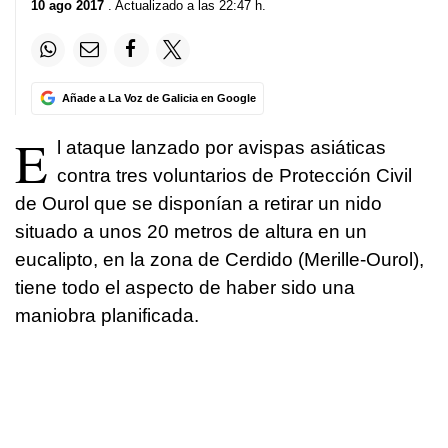
10 ago 2017
. Actualizado a las 22:47 h.
Añade a La Voz de Galicia en Google
E
l ataque lanzado por avispas asiáticas
contra tres voluntarios de Protección Civil
de Ourol que se disponían a retirar un nido
situado a unos 20 metros de altura en un
eucalipto, en la zona de Cerdido (Merille-Ourol),
tiene todo el aspecto de haber sido una
maniobra planificada.