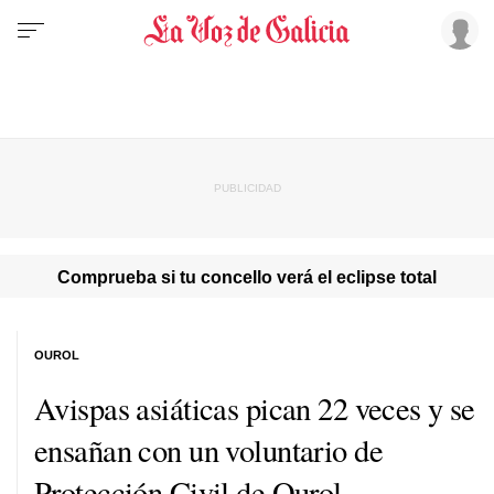
Comprueba si tu concello verá el eclipse total
OUROL
Avispas asiáticas pican 22 veces y se
ensañan con un voluntario de
Protección Civil de Ourol