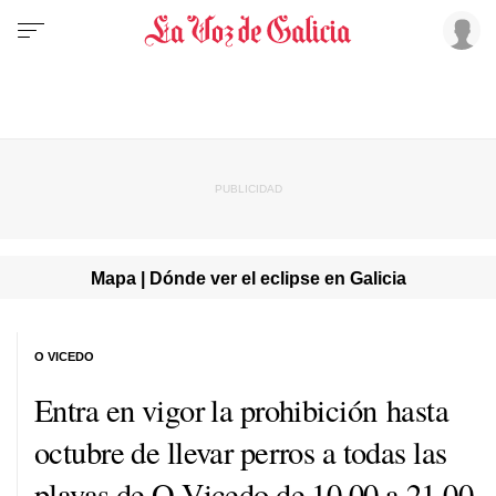
Mapa | Dónde ver el eclipse en Galicia
O VICEDO
Entra en vigor la prohibición hasta
octubre de llevar perros a todas las
playas de O Vicedo de 10.00 a 21.00