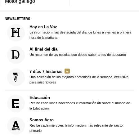
Motor gallego
NEWSLETTERS
Hoy en La Voz
La información más destacada del día, de lunes a viernes a primera
hora de la mañana
Al final del día
Un resumen de las noticias que debes saber antes de acostarte
7 días 7 historias
Una selección de los mejores contenidos de la semana, exclusiva
para suscriptores
Educación
Recibe cada lunes novedades e información útil sobre el mundo de
la Educación
Somos Agro
Recibe cada miércoles la información más relevante del sector
primario