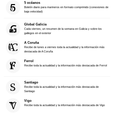
5 océanos
Boletín diario para marineros en formato comprimido (conexiones de
baja velocidad)
Global Galicia
Cada viernes, un resumen de la semana en Galicia y sobre los
gallegos en el exterior
A Coruña
Recibe de lunes a viernes toda la actualidad y la información más
destacada de A Coruña
Ferrol
Recibe toda la actualidad y la información más destacada de Ferrol
Santiago
Recibe toda la actualidad y la información más destacada de
Santiago
Vigo
Recibe toda la actualidad y la información más destacada de Vigo