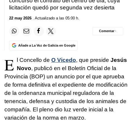
concurso el contrato del centro de día, cuya
licitación quedó por segunda vez desierta
22 may 2026
. Actualizado a las 05:00 h.
Comentar ·
Añade a La Voz de Galicia en Google
E
l Concello de
O Vicedo
, que preside
Jesús
Novo
, publicó en el Boletín Oficial de la
Provincia (BOP) un anuncio por el que aprueba
de forma definitiva el expediente de modificación
de la ordenanza municipal reguladora de la
tenencia, defensa y custodia de los animales de
compañía. El pleno dio luz verde inicial a la
variación de la norma en marzo.