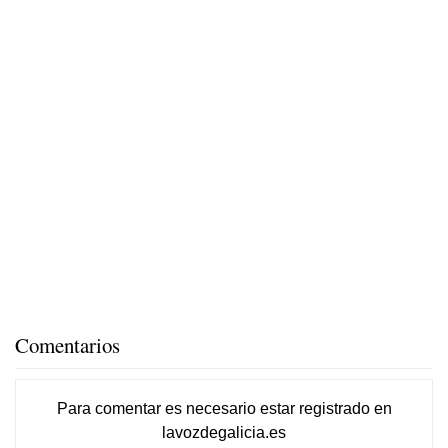
Comentarios
Para comentar es necesario
estar registrado
en
lavozdegalicia.es