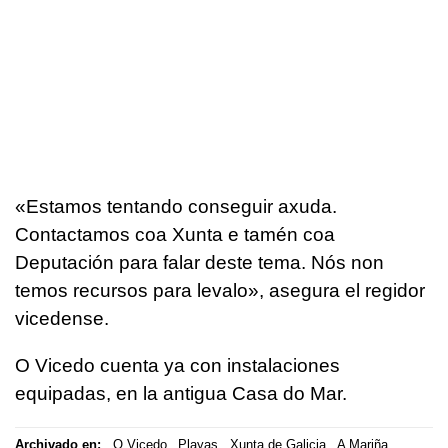
«Estamos tentando conseguir axuda.
Contactamos coa Xunta e tamén coa
Deputación para falar deste tema. Nós non
temos recursos para levalo», asegura el regidor
vicedense.
O Vicedo cuenta ya con instalaciones
equipadas, en la antigua Casa do Mar.
Archivado en:
O Vicedo
Playas
Xunta de Galicia
A Mariña