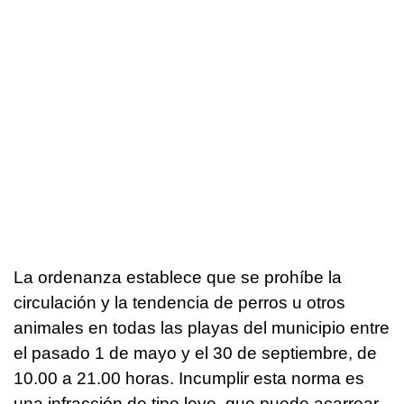
La ordenanza establece que se prohíbe la
circulación y la tendencia de perros u otros
animales en todas las playas del municipio entre
el pasado 1 de mayo y el 30 de septiembre, de
10.00 a 21.00 horas. Incumplir esta norma es
una infracción de tipo leve, que puede acarrear