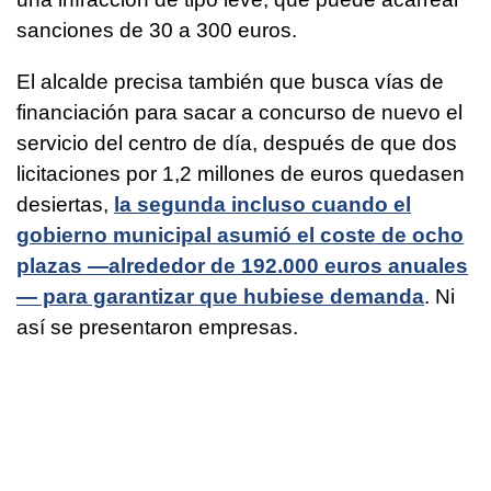
sanciones de 30 a 300 euros.
El alcalde precisa también que busca vías de
financiación para sacar a concurso de nuevo el
servicio del centro de día, después de que dos
licitaciones por 1,2 millones de euros quedasen
desiertas,
la segunda incluso cuando el
gobierno municipal asumió el coste de ocho
plazas —alrededor de 192.000 euros anuales
— para garantizar que hubiese demanda
. Ni
así se presentaron empresas.