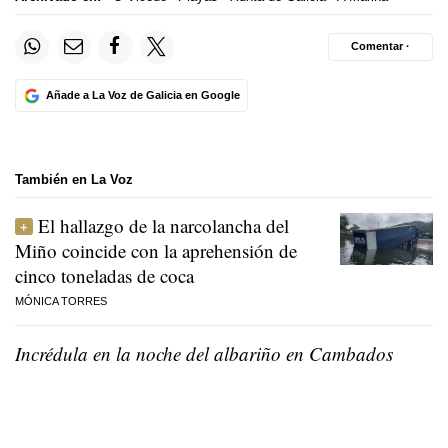
Comentar ·
Añade a La Voz de Galicia en Google
También en La Voz
El hallazgo de la narcolancha del
Miño coincide con la aprehensión de
cinco toneladas de coca
MÓNICA TORRES
Incrédula en la noche del albariño en Cambados