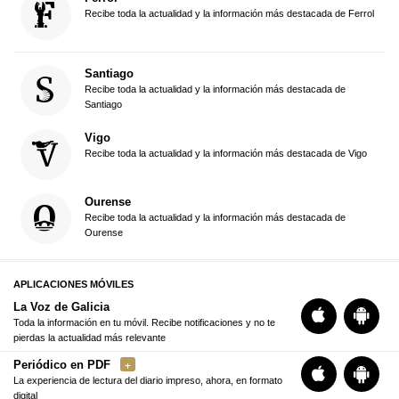
Recibe toda la actualidad y la información más destacada de Ferrol
Santiago
Recibe toda la actualidad y la información más destacada de
Santiago
Vigo
Recibe toda la actualidad y la información más destacada de Vigo
Ourense
Recibe toda la actualidad y la información más destacada de
Ourense
APLICACIONES MÓVILES
La Voz de Galicia
Toda la información en tu móvil. Recibe notificaciones y no te
pierdas la actualidad más relevante
Periódico en PDF
La experiencia de lectura del diario impreso, ahora, en formato
digital