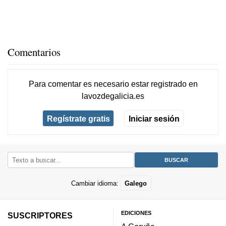
Comentarios
Para comentar es necesario
estar registrado
en
lavozdegalicia.es
Regístrate gratis
Iniciar sesión
Cambiar idioma:
Galego
EDICIONES
SUSCRIPTORES