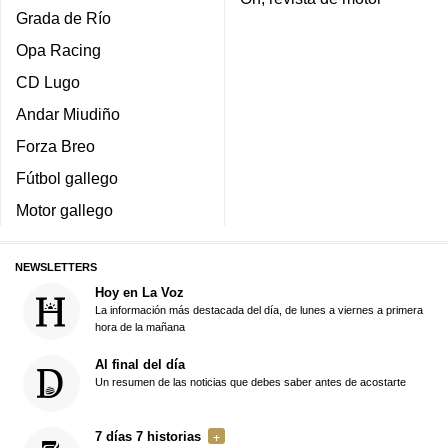
Grada de Río
Opa Racing
CD Lugo
Andar Miudiño
Forza Breo
Fútbol gallego
Motor gallego
NEWSLETTERS
Hoy en La Voz
La información más destacada del día, de lunes a viernes a primera
hora de la mañana
Al final del día
Un resumen de las noticias que debes saber antes de acostarte
7 días 7 historias