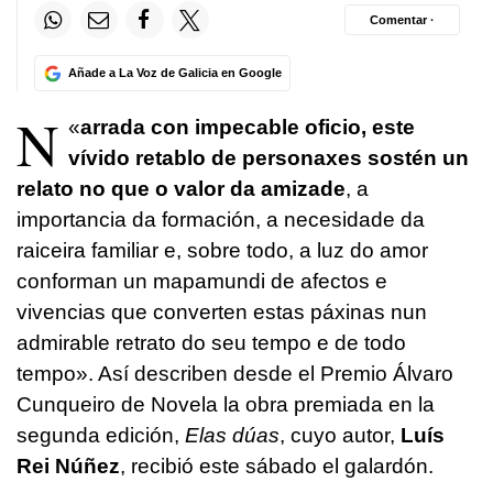
Comentar ·
Añade a La Voz de Galicia en Google
N
«
arrada con impecable oficio, este
vívido retablo de personaxes sostén un
relato no que o valor da amizade
, a
importancia da formación, a necesidade da
raiceira familiar e, sobre todo, a luz do amor
conforman un mapamundi de afectos e
vivencias que converten estas páxinas nun
admirable retrato do seu tempo e de todo
tempo». Así describen desde el Premio Álvaro
Cunqueiro de Novela la obra premiada en la
segunda edición,
Elas dúas
, cuyo autor,
Luís
Rei Núñez
, recibió este sábado el galardón.