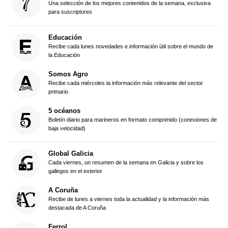
Una selección de los mejores contenidos de la semana, exclusiva
para suscriptores
Educación
Recibe cada lunes novedades e información útil sobre el mundo de
la Educación
Somos Agro
Recibe cada miércoles la información más relevante del sector
primario
5 océanos
Boletín diario para marineros en formato comprimido (conexiones de
baja velocidad)
Global Galicia
Cada viernes, un resumen de la semana en Galicia y sobre los
gallegos en el exterior
A Coruña
Recibe de lunes a viernes toda la actualidad y la información más
destacada de A Coruña
Ferrol