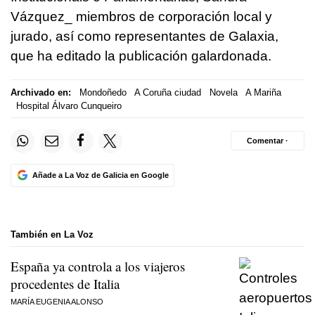
Vázquez_ miembros de corporación local y
jurado, así como representantes de Galaxia,
que ha editado la publicación galardonada.
Archivado en:
Mondoñedo
A Coruña ciudad
Novela
A Mariña
Hospital Álvaro Cunqueiro
Comentar ·
Añade a La Voz de Galicia en Google
También en La Voz
España ya controla a los viajeros
procedentes de Italia
MARÍA EUGENIA ALONSO