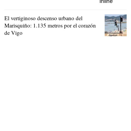
El vertiginoso descenso urbano del
Marisquiño: 1.135 metros por el corazón
de Vigo