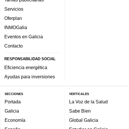
Servicios
Oferplan
INMOGalia
Eventos en Galicia
Contacto
RESPONSABILIDAD SOCIAL
Eficiencia energética
Ayudas para inversiones
SECCIONES
VERTICALES
Portada
La Voz de la Salud
Galicia
Sabe Bien
Economía
Global Galicia