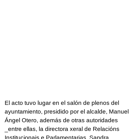
El acto tuvo lugar en el salón de plenos del
ayuntamiento, presidido por el alcalde, Manuel
Ángel Otero, además de otras autoridades
_entre ellas, la directora xeral de Relacións
Institucionais e Parlamentarias, Sandra