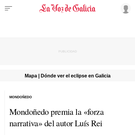
Mapa | Dónde ver el eclipse en Galicia
MONDOÑEDO
Mondoñedo premia la «forza
narrativa» del autor Luís Rei