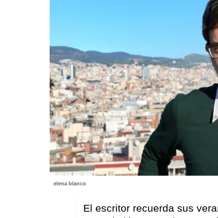
elena blanco
El escritor recuerda sus vera