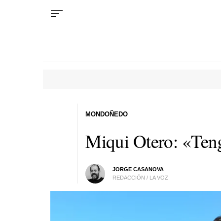
MONDOÑEDO
Miqui Otero: «Ten
JORGE CASANOVA
REDACCIÓN / LA VOZ