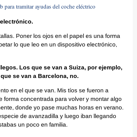
b para tramitar ayudas del coche eléctrico
 electrónico.
allas. Poner los ojos en el papel es una forma
etar lo que leo en un dispositivo electrónico,
llegos. Los que se van a Suiza, por ejemplo,
que se van a Barcelona, no.
 en el que se van. Mis tíos se fueron a
e forma concentrada para volver y montar algo
ente, donde yo pase muchas horas en verano.
specie de avanzadilla y luego iban llegando
stabas un poco en familia.