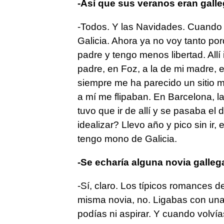
-Así que sus veranos eran galle
-Todos. Y las Navidades. Cuando 
Galicia. Ahora ya no voy tanto p
padre y tengo menos libertad. Allí 
padre, en Foz, a la de mi madre, 
siempre me ha parecido un sitio 
a mí me flipaban. En Barcelona, la
tuvo que ir de allí y se pasaba el
idealizar? Llevo año y pico sin ir,
tengo mono de Galicia.
-Se echaría alguna novia galleg
-Sí, claro. Los típicos romances d
misma novia, no. Ligabas con una
podías ni aspirar. Y cuando volvía