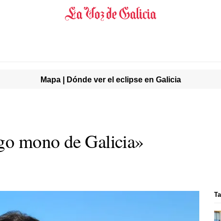
Mapa | Dónde ver el eclipse en Galicia
go mono de Galicia»
Ta