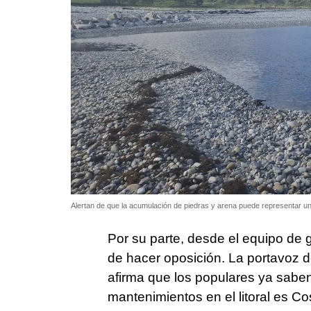
Alertan de que la acumulación de piedras y arena puede representar un
Por su parte, desde el equipo de 
de hacer oposición. La portavoz d
afirma que los populares ya sabe
mantenimientos en el litoral es Co