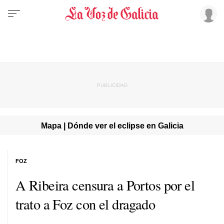
Mapa | Dónde ver el eclipse en Galicia
FOZ
A Ribeira censura a Portos por el
trato a Foz con el dragado