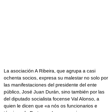
La asociación A Ribeira, que agrupa a casi
ochenta socios, expresa su malestar no solo por
las manifestaciones del presidente del ente
público, José Juan Durán, sino también por las
del diputado socialista focense Val Alonso, a
quien le dicen que «
a nós os funcionarios e