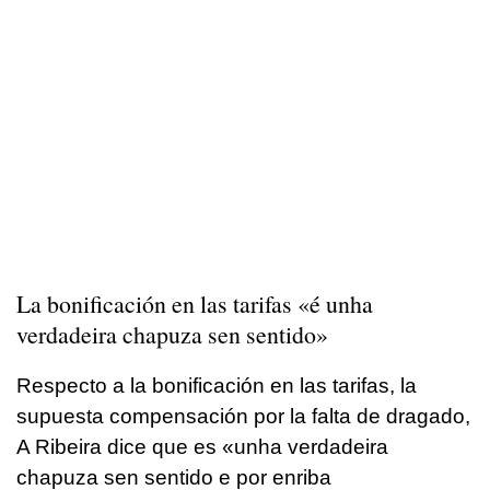
La bonificación en las tarifas «é unha
verdadeira chapuza sen sentido»
Respecto a la bonificación en las tarifas, la
supuesta compensación por la falta de dragado,
A Ribeira dice que es
«unha verdadeira
chapuza sen sentido e por enriba