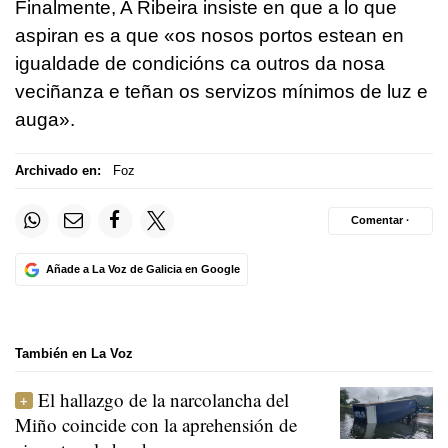
Finalmente, A Ribeira insiste en que a lo que
aspiran es a que
«os nosos portos estean en
igualdade de condicións ca outros da nosa
veciñanza e teñan os servizos mínimos de luz e
auga
».
Archivado en:
Foz
Comentar ·
Añade a La Voz de Galicia en Google
También en La Voz
El hallazgo de la narcolancha del
Miño coincide con la aprehensión de