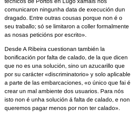
técnicos de Portos en Lugo xamais nos
comunicaron ningunha data de execución dun
dragado. Entre outras cousas porque non é o
seu traballo; só se limitaron a coller formalmente
as nosas peticións por escrit
o».
Desde A Ribeira cuestionan también la
bonificación por falta de calado, de la que dicen
que no es una solución, sino un azucarillo que
por su carácter «discriminatorio» y solo aplicable
a parte de las embarcaciones, «
o único que fai é
crear un mal ambiente dos usuarios. Para nós
isto non é unha solución á falta de calado, e non
queremos pagar menos por non ter calado».