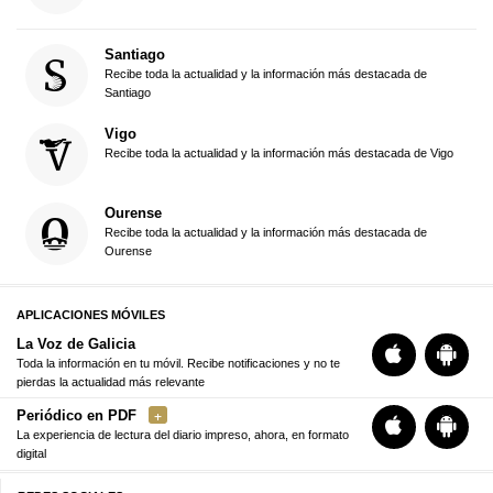
Santiago
Recibe toda la actualidad y la información más destacada de
Santiago
Vigo
Recibe toda la actualidad y la información más destacada de Vigo
Ourense
Recibe toda la actualidad y la información más destacada de
Ourense
APLICACIONES MÓVILES
La Voz de Galicia
Toda la información en tu móvil. Recibe notificaciones y no te
pierdas la actualidad más relevante
Periódico en PDF
La experiencia de lectura del diario impreso, ahora, en formato
digital