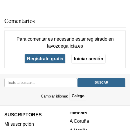
Comentarios
Para comentar es necesario
estar registrado
en
lavozdegalicia.es
Regístrate gratis
Iniciar sesión
Cambiar idioma:
Galego
EDICIONES
SUSCRIPTORES
A Coruña
Mi suscripción