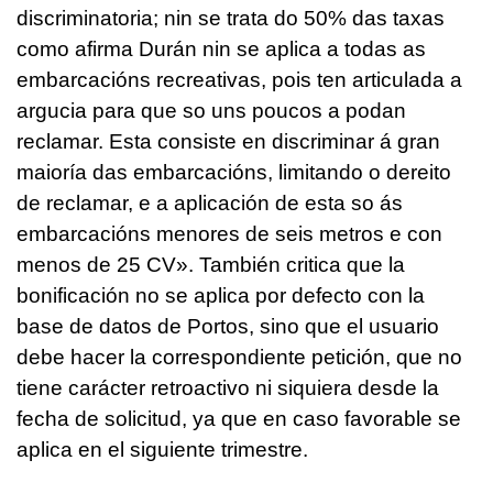
discriminatoria; nin se trata do 50% das taxas
como afirma Durán nin se aplica a todas as
embarcacións recreativas, pois ten articulada a
argucia para que so uns poucos a podan
reclamar. Esta consiste en discriminar á gran
maioría das embarcacións, limitando o dereito
de reclamar, e a aplicación de esta so ás
embarcacións menores de seis metros e con
menos de 25 CV»
. También critica que la
bonificación no se aplica por defecto con la
base de datos de Portos, sino que el usuario
debe hacer la correspondiente petición, que no
tiene carácter retroactivo ni siquiera desde la
fecha de solicitud, ya que en caso favorable se
aplica en el siguiente trimestre.