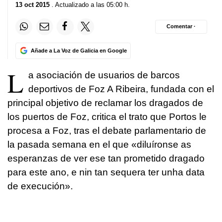
13 oct 2015
. Actualizado a las 05:00 h.
Comentar ·
Añade a La Voz de Galicia en Google
L
a asociación de usuarios de barcos
deportivos de Foz A Ribeira, fundada con el
principal objetivo de reclamar los dragados de
los puertos de Foz, critica el trato que Portos le
procesa a Foz, tras el debate parlamentario de
la pasada semana en el que «
diluíronse as
esperanzas de ver ese tan prometido dragado
para este ano, e nin tan sequera ter unha data
de execución».