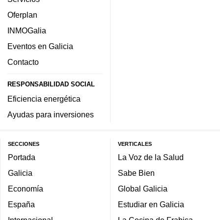
Oferplan
INMOGalia
Eventos en Galicia
Contacto
RESPONSABILIDAD SOCIAL
Eficiencia energética
Ayudas para inversiones
SECCIONES
VERTICALES
Portada
La Voz de la Salud
Galicia
Sabe Bien
Economía
Global Galicia
España
Estudiar en Galicia