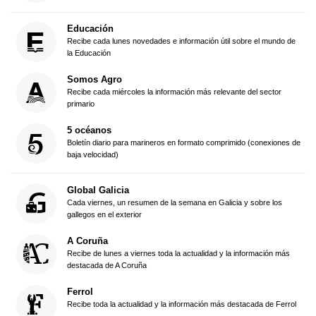
Educación
Recibe cada lunes novedades e información útil sobre el mundo de
la Educación
Somos Agro
Recibe cada miércoles la información más relevante del sector
primario
5 océanos
Boletín diario para marineros en formato comprimido (conexiones de
baja velocidad)
Global Galicia
Cada viernes, un resumen de la semana en Galicia y sobre los
gallegos en el exterior
A Coruña
Recibe de lunes a viernes toda la actualidad y la información más
destacada de A Coruña
Ferrol
Recibe toda la actualidad y la información más destacada de Ferrol