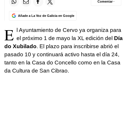
Comentar ·
Añade a La Voz de Galicia en Google
E
l Ayuntamiento de Cervo ya organiza para
el próximo 1 de mayo la XL edición del
Día
do Xubilado
. El plazo para inscribirse abrió el
pasado 10 y continuará activo hasta el día 24,
tanto en la Casa do Concello como en la Casa
da Cultura de San Cibrao.