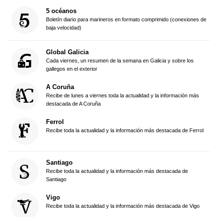
5 océanos
Boletín diario para marineros en formato comprimido (conexiones de
baja velocidad)
Global Galicia
Cada viernes, un resumen de la semana en Galicia y sobre los
gallegos en el exterior
A Coruña
Recibe de lunes a viernes toda la actualidad y la información más
destacada de A Coruña
Ferrol
Recibe toda la actualidad y la información más destacada de Ferrol
Santiago
Recibe toda la actualidad y la información más destacada de
Santiago
Vigo
Recibe toda la actualidad y la información más destacada de Vigo