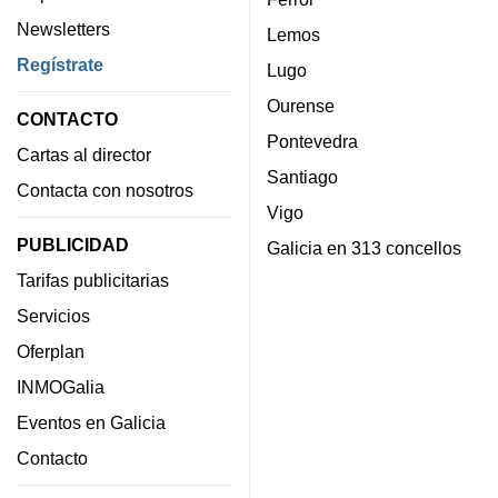
Newsletters
Lemos
Regístrate
Lugo
Ourense
CONTACTO
Pontevedra
Cartas al director
Santiago
Contacta con nosotros
Vigo
PUBLICIDAD
Galicia en 313 concellos
Tarifas publicitarias
Servicios
Oferplan
INMOGalia
Eventos en Galicia
Contacto