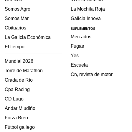
Somos Agro
La Mochila Roja
Somos Mar
Galicia Innova
Obituarios
SUPLEMENTOS
Mercados
La Galicia Económica
Fugas
El tiempo
Yes
Mundial 2026
Escuela
Torre de Marathon
On, revista de motor
Grada de Río
Opa Racing
CD Lugo
Andar Miudiño
Forza Breo
Fútbol gallego