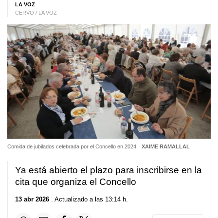
LA VOZ
CERVO / LA VOZ
Comida de jubilados celebrada por el Concello en 2024
XAIME RAMALLAL
Ya está abierto el plazo para inscribirse en la
cita que organiza el Concello
13 abr 2026
. Actualizado a las 13:14 h.