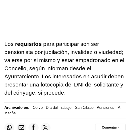
Los
requisitos
para participar son ser
pensionista por jubilación, invalidez o viudedad;
valerse por si mismo y estar empadronado en el
Concello, según informan desde el
Ayuntamiento. Los interesados en acudir deben
presentar una fotocopia del DNI del solicitante y
del cónyuge, si procede.
Archivado en:
Cervo
Día del Trabajo
San Cibrao
Pensiones
A
Mariña
Comentar ·