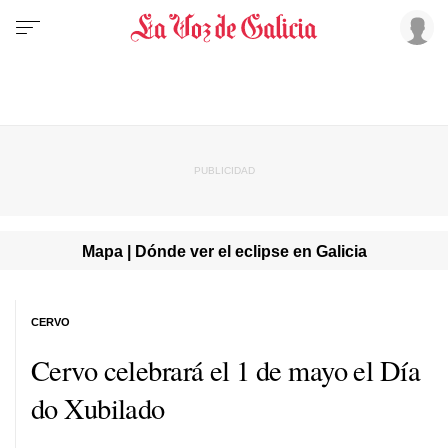
Mapa | Dónde ver el eclipse en Galicia
CERVO
Cervo celebrará el 1 de mayo el
Día
do Xubilado