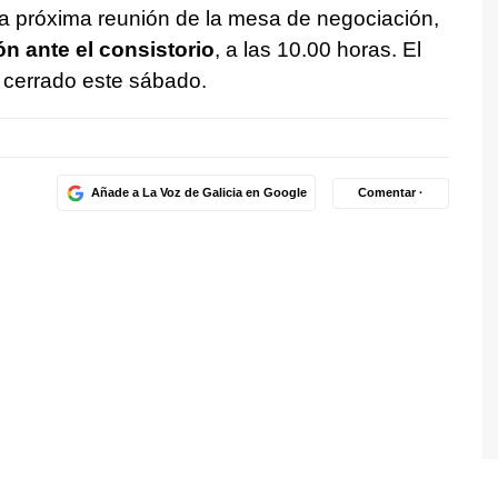
la próxima reunión de la mesa de negociación,
 ante el consistorio
, a las 10.00 horas. El
 cerrado este sábado.
Añade a La Voz de Galicia en Google
Comentar ·