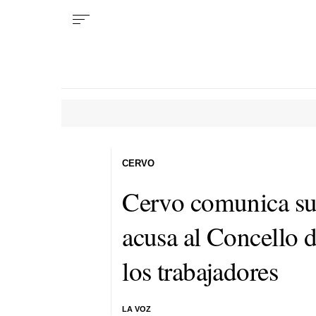
CERVO
Cervo comunica su
acusa al Concello d
los trabajadores
LA VOZ