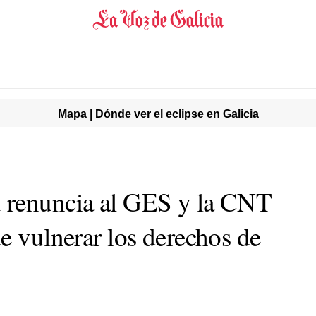
Mapa | Dónde ver el eclipse en Galicia
 renuncia al GES y la CNT
e vulnerar los derechos de