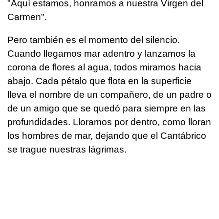
"Aquí estamos, honramos a nuestra Virgen del
Carmen".
Pero también es el momento del silencio.
Cuando llegamos mar adentro y lanzamos la
corona de flores al agua, todos miramos hacia
abajo. Cada pétalo que flota en la superficie
lleva el nombre de un compañero, de un padre o
de un amigo que se quedó para siempre en las
profundidades. Lloramos por dentro, como lloran
los hombres de mar, dejando que el Cantábrico
se trague nuestras lágrimas.