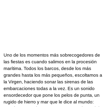
Uno de los momentos más sobrecogedores de
las fiestas es cuando salimos en la procesión
marítima. Todos los barcos, desde los más
grandes hasta los más pequeños, escoltamos a
la Virgen, haciendo sonar las sirenas de las
embarcaciones todas a la vez. Es un sonido
ensordecedor que pone los pelos de punta, un
rugido de hierro y mar que le dice al mundo: