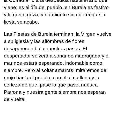
la Cofradía llora la despedida hasta el año que
viene; es el día del pueblo, en Burela es festivo
y la gente goza cada minuto sin querer que la
fiesta se acabe.
Las Fiestas de Burela terminan, la Virgen vuelve
a su iglesia y las alfombras de flores
desaparecen bajo nuestros pasos. El
despertador volverá a sonar de madrugada y el
mar nos estará esperando, indomable como
siempre. Pero al soltar amarras, miraremos de
reojo hacia el pueblo, con el alma llena y la
certeza de que, pase lo que pase, nuestra
Patrona y nuestra gente siempre nos esperan
de vuelta.