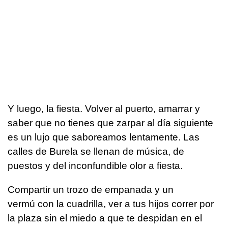
Y luego, la fiesta. Volver al puerto, amarrar y
saber que no tienes que zarpar al día siguiente
es un lujo que saboreamos lentamente. Las
calles de Burela se llenan de música, de
puestos y del inconfundible olor a fiesta.
Compartir un trozo de empanada y un
vermú con la cuadrilla, ver a tus hijos correr por
la plaza sin el miedo a que te despidan en el