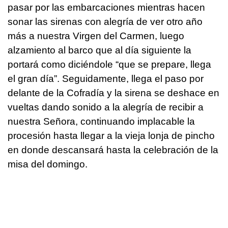
pasar por las embarcaciones mientras hacen
sonar las sirenas con alegría de ver otro año
más a nuestra Virgen del Carmen, luego
alzamiento al barco que al día siguiente la
portará como diciéndole “que se prepare, llega
el gran día”. Seguidamente, llega el paso por
delante de la Cofradía y la sirena se deshace en
vueltas dando sonido a la alegría de recibir a
nuestra Señora, continuando implacable la
procesión hasta llegar a la vieja lonja de pincho
en donde descansará hasta la celebración de la
misa del domingo.