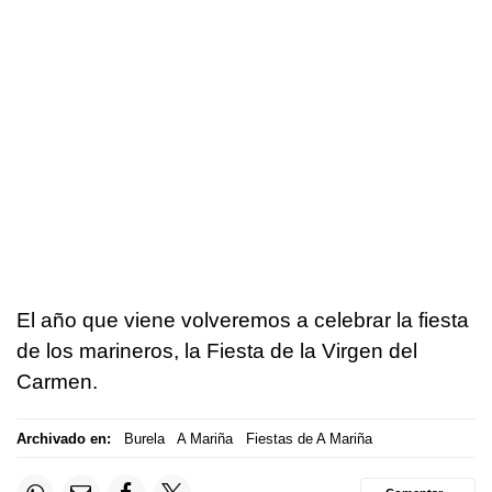
El año que viene volveremos a celebrar la fiesta
de los marineros, la Fiesta de la Virgen del
Carmen.
Archivado en:
Burela
A Mariña
Fiestas de A Mariña