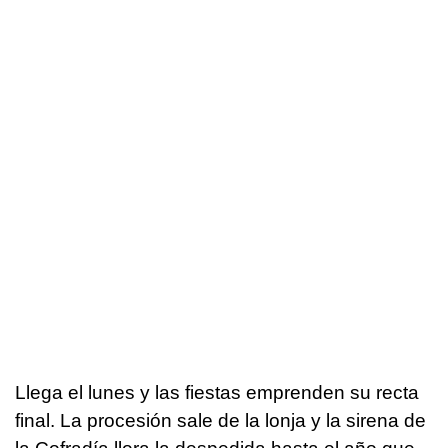
Llega el lunes y las fiestas emprenden su recta
final. La procesión sale de la lonja y la sirena de