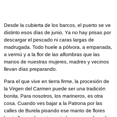
Desde la cubierta de los barcos, el puerto se ve
distinto esos días de junio. Ya no hay prisas por
descargar el pescado ni caras largas de
madrugada. Todo huele a pólvora, a empanada,
a vermú y a la flor de las alfombras que las
manos de nuestras mujeres, madres y vecinos
llevan días preparando.
Para el que vive en tierra firme, la procesión de
la Virgen del Carmen puede ser una tradición
bonita. Para nosotros, los marineros, es otra
cosa. Cuando ves bajar a la Patrona por las
calles de Burela pisando ese manto de flores