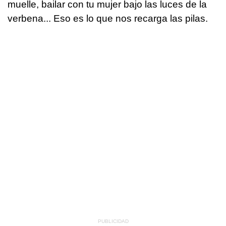
muelle, bailar con tu mujer bajo las luces de la
verbena... Eso es lo que nos recarga las pilas.