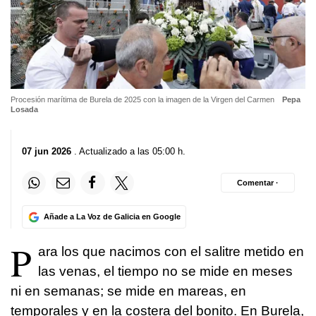
Procesión marítima de Burela de 2025 con la imagen de la Virgen del Carmen
Pepa
Losada
07 jun 2026
. Actualizado a las 05:00 h.
Comentar ·
Añade a La Voz de Galicia en Google
P
ara los que nacimos con el salitre metido en
las venas, el tiempo no se mide en meses
ni en semanas; se mide en mareas, en
temporales y en la costera del bonito. En Burela,