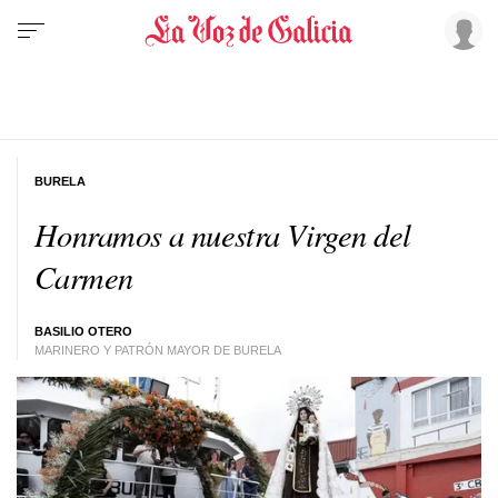
BURELA
Honramos a nuestra Virgen del
Carmen
BASILIO OTERO
MARINERO Y PATRÓN MAYOR DE BURELA