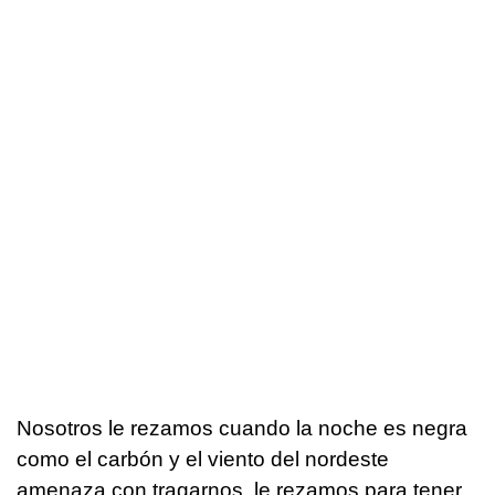
Nosotros le rezamos cuando la noche es negra
como el carbón y el viento del nordeste
amenaza con tragarnos, le rezamos para tener