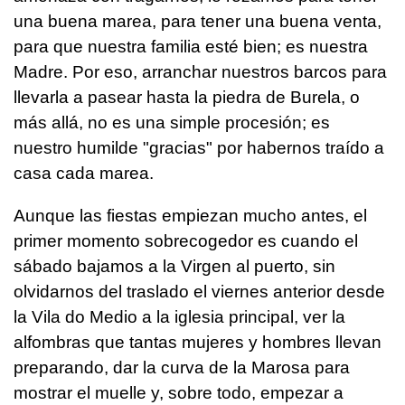
una buena marea, para tener una buena venta,
para que nuestra familia esté bien; es nuestra
Madre. Por eso, arranchar nuestros barcos para
llevarla a pasear hasta la piedra de Burela, o
más allá, no es una simple procesión; es
nuestro humilde "gracias" por habernos traído a
casa cada marea.
Aunque las fiestas empiezan mucho antes, el
primer momento sobrecogedor es cuando el
sábado bajamos a la Virgen al puerto, sin
olvidarnos del traslado el viernes anterior desde
la Vila do Medio a la iglesia principal, ver la
alfombras que tantas mujeres y hombres llevan
preparando, dar la curva de la Marosa para
mostrar el muelle y, sobre todo, empezar a