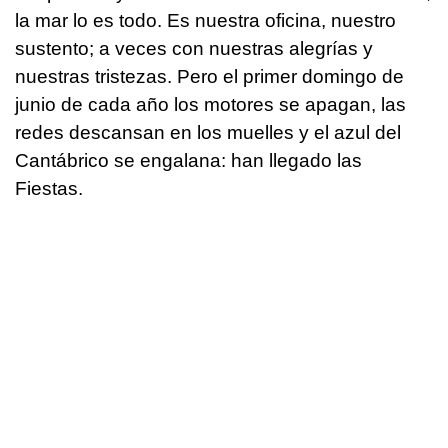
la mar lo es todo. Es nuestra oficina, nuestro
sustento; a veces con nuestras alegrías y
nuestras tristezas. Pero el primer domingo de
junio de cada año los motores se apagan, las
redes descansan en los muelles y el azul del
Cantábrico se engalana: han llegado las
Fiestas.