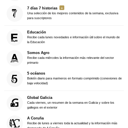
7 días 7 historias
Una selección de los mejores contenidos de la semana, exclusiva
para suscriptores
Educación
Recibe cada lunes novedades e información útil sobre el mundo de
la Educación
Somos Agro
Recibe cada miércoles la información más relevante del sector
primario
5 océanos
Boletín diario para marineros en formato comprimido (conexiones de
baja velocidad)
Global Galicia
Cada viernes, un resumen de la semana en Galicia y sobre los
gallegos en el exterior
A Coruña
Recibe de lunes a viernes toda la actualidad y la información más
destacada de A Coruña