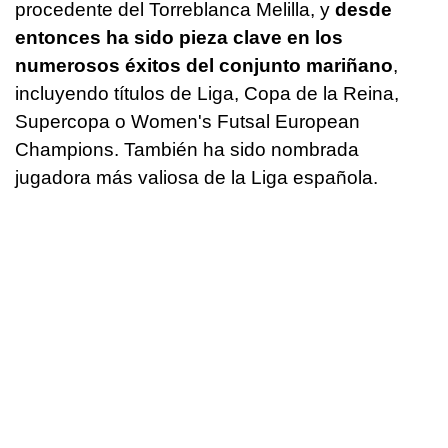
procedente del Torreblanca Melilla, y
desde
entonces ha sido pieza clave en los
numerosos éxitos del conjunto mariñano
,
incluyendo títulos de Liga, Copa de la Reina,
Supercopa o Women's Futsal European
Champions. También ha sido nombrada
jugadora más valiosa de la Liga española.