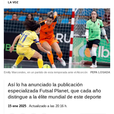
LA VOZ
Emilly Marcondes, en un partido de esta temporada ante el Alcorcón
PEPA LOSADA
Así lo ha anunciado la publicación
especializada Futsal Planet, que cada año
distingue a la élite mundial de este deporte
15 ene 2025
. Actualizado a las 20:16 h.