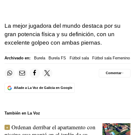
La mejor jugadora del mundo destaca por su
gran potencia física y su definición, con un
excelente golpeo con ambas piernas.
Archivado en:
Burela
Burela FS
Fútbol sala
Fútbol sala Femenino
Comentar ·
Añade a La Voz de Galicia en Google
También en La Voz
Ordenan derribar el apartamento con
piscina que montó en el jardín de su