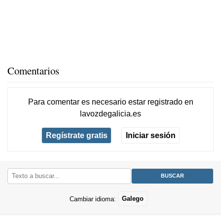
Comentarios
Para comentar es necesario
estar registrado
en
lavozdegalicia.es
Regístrate gratis
Iniciar sesión
Cambiar idioma:
Galego