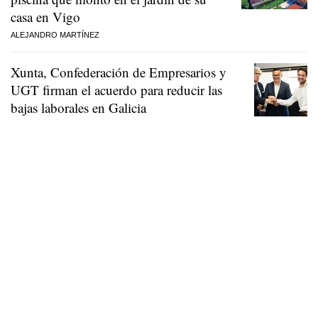
casa en Vigo
ALEJANDRO MARTÍNEZ
Xunta, Confederación de Empresarios y
UGT firman el acuerdo para reducir las
bajas laborales en Galicia