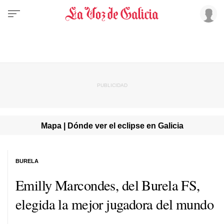
Mapa | Dónde ver el eclipse en Galicia
BURELA
Emilly Marcondes, del Burela FS,
elegida la mejor jugadora del mundo