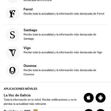
Ferrol
Recibe toda la actualidad y la información más destacada de Ferrol
Santiago
Recibe toda la actualidad y la información más destacada de
Santiago
Vigo
Recibe toda la actualidad y la información más destacada de Vigo
Ourense
Recibe toda la actualidad y la información más destacada de
Ourense
APLICACIONES MÓVILES
La Voz de Galicia
Toda la información en tu móvil. Recibe notificaciones y no te
pierdas la actualidad más relevante