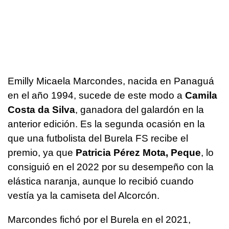
Emilly Micaela Marcondes, nacida en Panaguá
en el año 1994, sucede de este modo a
Camila
Costa da Silva
, ganadora del galardón en la
anterior edición. Es la segunda ocasión en la
que una futbolista del Burela FS recibe el
premio, ya que
Patricia Pérez Mota, Peque
, lo
consiguió en el 2022 por su desempeño con la
elástica naranja, aunque lo recibió cuando
vestía ya la camiseta del Alcorcón.
Marcondes fichó por el Burela en el 2021,