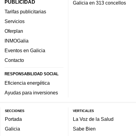
PUBLICIDAD
Galicia en 313 concellos
Tarifas publicitarias
Servicios
Oferplan
INMOGalia
Eventos en Galicia
Contacto
RESPONSABILIDAD SOCIAL
Eficiencia energética
Ayudas para inversiones
SECCIONES
VERTICALES
Portada
La Voz de la Salud
Galicia
Sabe Bien