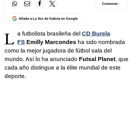
Comentar ·
Añade a La Voz de Galicia en Google
L
a futbolista brasileña del
CD Burela
FS
Emilly Marcondes
ha sido nombrada
como la mejor jugadora de fútbol sala del
mundo. Así lo ha anunciado
Futsal Planet
, que
cada año distingue a la élite mundial de este
deporte.