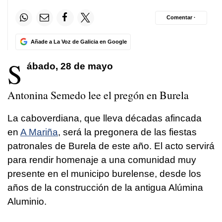
Comentar ·
Añade a La Voz de Galicia en Google
S
ábado, 28 de mayo
Antonina Semedo lee el pregón en Burela
La caboverdiana, que lleva décadas afincada
en
A Mariña
, será la pregonera de las fiestas
patronales de Burela de este año. El acto servirá
para rendir homenaje a una comunidad muy
presente en el municipo burelense, desde los
años de la construcción de la antigua Alúmina
Aluminio.