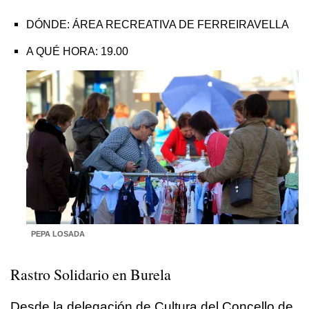
DÓNDE: ÁREA RECREATIVA DE FERREIRAVELLA
A QUÉ HORA: 19.00
PEPA LOSADA
Rastro Solidario en Burela
Desde la delegación de Cultura del Concello de