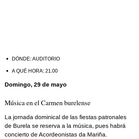
DÓNDE: AUDITORIO
A QUÉ HORA: 21.00
Domingo, 29 de mayo
Música en el Carmen burelense
La jornada dominical de las fiestas patronales
de Burela se reserva a la música, pues habrá
concierto de Acordeonistas da Mariña.