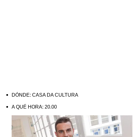
DÓNDE: CASA DA CULTURA
A QUÉ HORA: 20.00