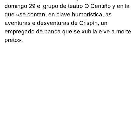
domingo 29 el grupo de teatro O Centiño y en la
que «se contan, en clave humorística, as
aventuras e desventuras de Crispín, un
empregado de banca que se xubila e ve a morte
preto».