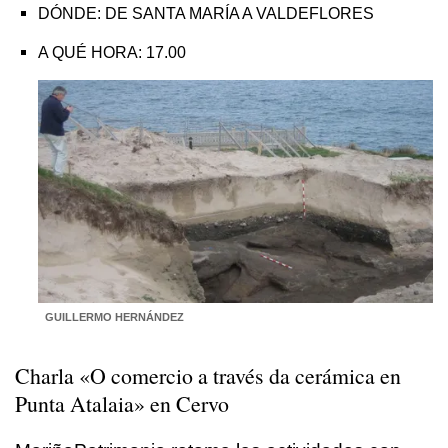
DÓNDE: DE SANTA MARÍA A VALDEFLORES
A QUÉ HORA: 17.00
GUILLERMO HERNÁNDEZ
Charla «O comercio a través da cerámica en
Punta Atalaia» en
Cervo