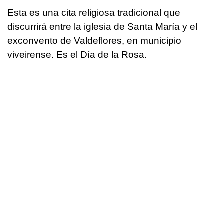
Esta es una cita religiosa tradicional que
discurrirá entre la iglesia de Santa María y el
exconvento de Valdeflores, en municipio
viveirense. Es el Día de la Rosa.