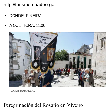
http://turismo.ribadeo.gal.
DÓNDE: PIÑEIRA
A QUÉ HORA: 11.00
XAIME RAMALLAL
Peregrinación del Rosario en Viveiro