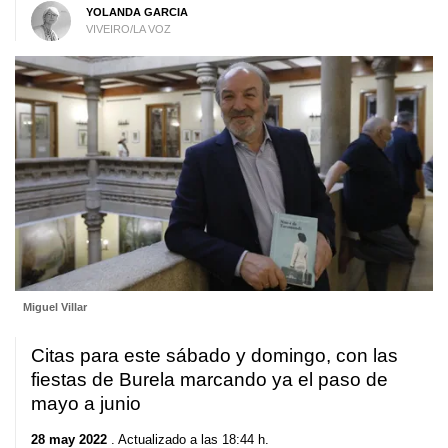
YOLANDA GARCIA
VIVEIRO/LA VOZ
Miguel Villar
Citas para este sábado y domingo, con las
fiestas de Burela marcando ya el paso de
mayo a junio
28 may 2022
. Actualizado a las 18:44 h.