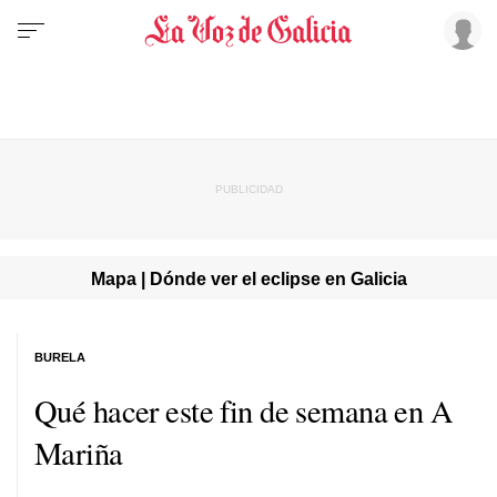
Mapa | Dónde ver el eclipse en Galicia
BURELA
Qué hacer este fin de semana en A
Mariña