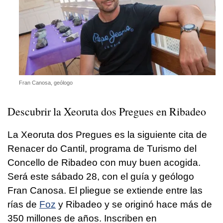
Fran Canosa, geólogo
Descubrir la Xeoruta dos Pregues en
Ribadeo
La Xeoruta dos Pregues es la siguiente cita de
Renacer do Cantil, programa de Turismo del
Concello de Ribadeo con muy buen acogida.
Será este sábado 28, con el guía y geólogo
Fran Canosa. El pliegue se extiende entre las
rías de
Foz
y Ribadeo y se originó hace más de
350 millones de años. Inscriben en