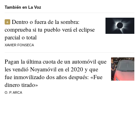
También en La Voz
Dentro o fuera de la sombra:
comprueba si tu pueblo verá el eclipse
parcial o total
XAVIER FONSECA
Pagan la última cuota de un automóvil que
les vendió Noyamóvil en el 2020 y que
fue inmovilizado dos años después: «Fue
dinero tirado»
O. P. ARCA