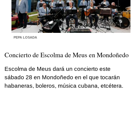
PEPA LOSADA
Concierto de Escolma de Meus en
Mondoñedo
Escolma de Meus dará un concierto este
sábado 28 en Mondoñedo en el que tocarán
habaneras, boleros, música cubana, etcétera.