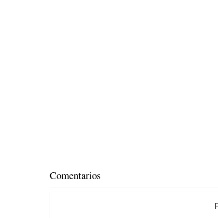
Comentarios