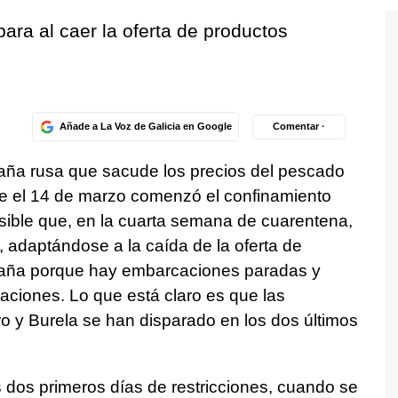
para al caer la oferta de productos
Añade a La Voz de Galicia en Google
Comentar ·
taña rusa que sacude los precios del pescado
ue el 14 de marzo comenzó el confinamiento
sible que, en la cuarta semana de cuarentena,
 adaptándose a la caída de la oferta de
paña porque hay embarcaciones paradas y
aciones. Lo que está claro es que las
ro y Burela se han disparado en los dos últimos
 dos primeros días de restricciones, cuando se