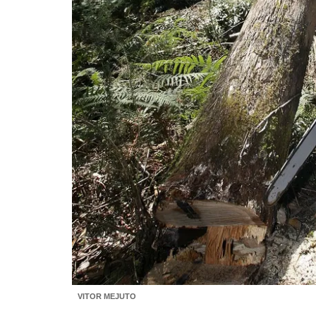
VITOR MEJUTO