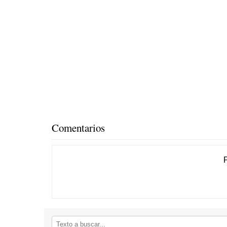
Comentarios