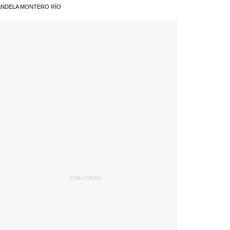
NDELA MONTERO RÍO