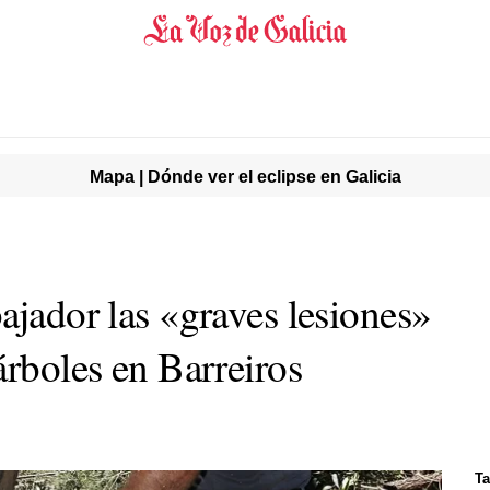
Mapa | Dónde ver el eclipse en Galicia
ajador las «graves lesiones»
árboles en Barreiros
Ta