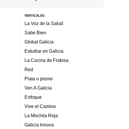
VERTICALES
La Voz de la Salud
Sabe Bien
Global Galicia
Estudiar en Galicia
La Cocina de Frabisa
Red
Plata o plomo
Ven A Galicia
Enfoque
Vive el Camino
La Mochila Roja
Galicia Innova