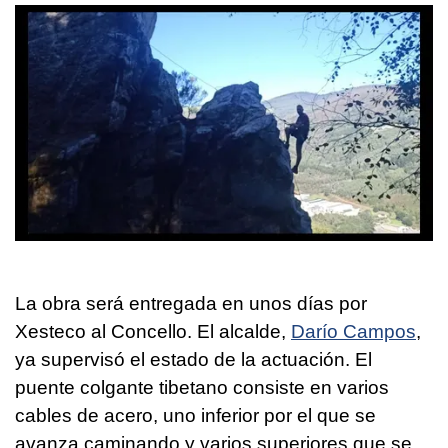
La obra será entregada en unos días por
Xesteco al Concello. El alcalde,
Darío Campos
,
ya supervisó el estado de la actuación. El
puente colgante tibetano consiste en varios
cables de acero, uno inferior por el que se
avanza caminando y varios superiores que se