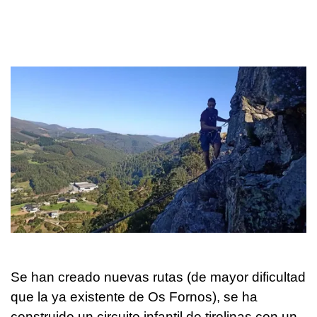
Se han creado nuevas rutas (de mayor dificultad
que la ya existente de Os Fornos), se ha
construido un circuito infantil de tirolinas con un