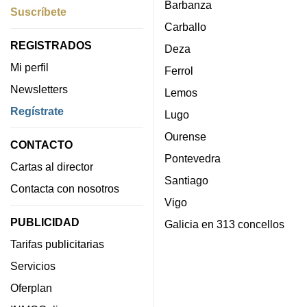
Barbanza
Suscríbete
Carballo
REGISTRADOS
Deza
Mi perfil
Ferrol
Newsletters
Lemos
Regístrate
Lugo
Ourense
CONTACTO
Pontevedra
Cartas al director
Santiago
Contacta con nosotros
Vigo
PUBLICIDAD
Galicia en 313 concellos
Tarifas publicitarias
Servicios
Oferplan