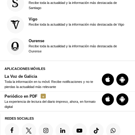
Recibe toda la actualidad y la información más destacada de
Santiago
Vigo
Recibe toda la actualidad y la información más destacada de Vigo
Ourense
Recibe toda la actualidad y la información más destacada de
Ourense
APLICACIONES MÓVILES
La Voz de Galicia
Toda la información en tu móvil. Recibe notificaciones y no te
pierdas la actualidad más relevante
Periódico en PDF
La experiencia de lectura del diario impreso, ahora, en formato
digital
REDES SOCIALES