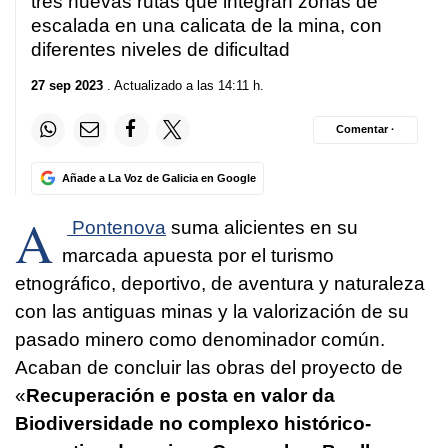
tres nuevas rutas que integran zonas de
escalada en una calicata de la mina, con
diferentes niveles de dificultad
27 sep 2023
. Actualizado a las 14:11 h.
Comentar ·
Añade a La Voz de Galicia en Google
A
Pontenova
suma alicientes en su
marcada apuesta por el turismo
etnográfico, deportivo, de aventura y naturaleza
con las antiguas minas y la valorización de su
pasado minero como denominador común.
Acaban de concluir las obras del proyecto de
«
Recuperación e posta en valor da
Biodiversidade no complexo histórico-