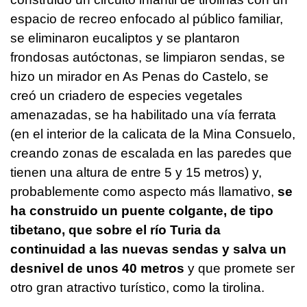
espacio de recreo enfocado al público familiar,
se eliminaron eucaliptos y se plantaron
frondosas autóctonas, se limpiaron sendas, se
hizo un mirador en As Penas do Castelo, se
creó un criadero de especies vegetales
amenazadas, se ha habilitado una vía ferrata
(en el interior de la calicata de la Mina Consuelo,
creando zonas de escalada en las paredes que
tienen una altura de entre 5 y 15 metros) y,
probablemente como aspecto más llamativo,
se
ha construido un puente colgante, de tipo
tibetano, que sobre el río Turia da
continuidad a las nuevas sendas y salva un
desnivel de unos 40 metros
y que promete ser
otro gran atractivo turístico, como la tirolina.