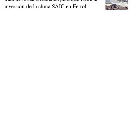
inversión de la china SAIC en Ferrol