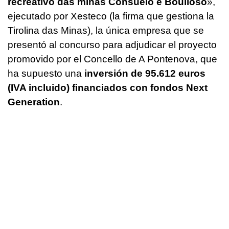
recreativo das minas Consuelo e Boulloso
»,
ejecutado por Xesteco (la firma que gestiona la
Tirolina das Minas), la única empresa que se
presentó al concurso para adjudicar el proyecto
promovido por el Concello de A Pontenova, que
ha supuesto una
inversión de 95.612 euros
(IVA incluido) financiados con fondos Next
Generation
.