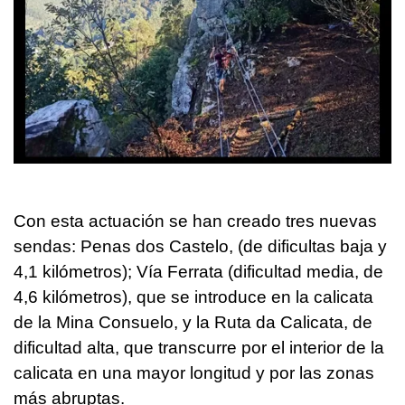
Con esta actuación se han creado tres nuevas
sendas: Penas dos Castelo, (de dificultas baja y
4,1 kilómetros); Vía Ferrata (dificultad media, de
4,6 kilómetros), que se introduce en la calicata
de la Mina Consuelo, y la Ruta da Calicata, de
dificultad alta, que transcurre por el interior de la
calicata en una mayor longitud y por las zonas
más abruptas.