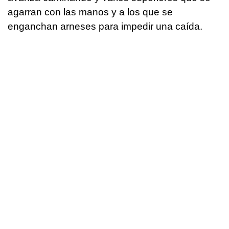
agarran con las manos y a los que se
enganchan arneses para impedir una caída.