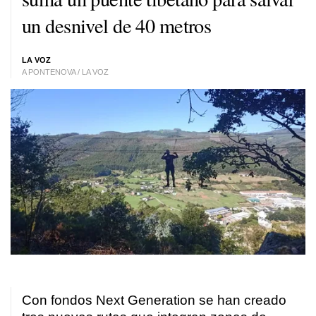
un desnivel de 40 metros
LA VOZ
A PONTENOVA / LA VOZ
Con fondos Next Generation se han creado