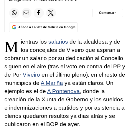
Comentar ·
Añade a La Voz de Galicia en Google
M
ientras los
salarios
de la alcaldesa y de
los concejales de Viveiro que aspiran a
cobrar un salario por su dedicación al Concello
siguen en el aire (tras el voto en contra del PP y
de Por
Viveiro
en el último pleno), en el resto de
municipios de
A Mariña
ya están claros. Un
ejemplo es el de
A Pontenova
, donde la
creación de la Xunta de Goberno y los sueldos
e indemnizaciones a partidos y por asistencia a
plenos quedaron resultos ya días atrás y se
publicaron en el BOP de ayer.