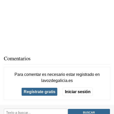
Comentarios
Para comentar es necesario
estar registrado
en
lavozdegalicia.es
Regístrate gratis
Iniciar sesión