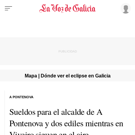
Mapa | Dónde ver el eclipse en Galicia
A PONTENOVA
Sueldos para el alcalde de A
Pontenova y dos ediles mientras en
Viveiro siguen en el aire