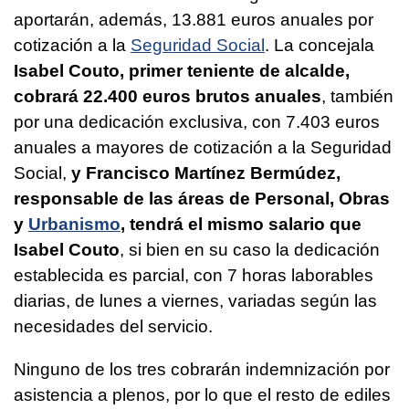
aportarán, además, 13.881 euros anuales por
cotización a la
Seguridad Social
. La concejala
Isabel Couto, primer teniente de alcalde,
cobrará 22.400 euros brutos anuales
, también
por una dedicación exclusiva, con 7.403 euros
anuales a mayores de cotización a la Seguridad
Social,
y Francisco Martínez Bermúdez,
responsable de las áreas de Personal, Obras
y
Urbanismo
, tendrá el mismo salario que
Isabel Couto
, si bien en su caso la dedicación
establecida es parcial, con 7 horas laborables
diarias, de lunes a viernes, variadas según las
necesidades del servicio.
Ninguno de los tres cobrarán indemnización por
asistencia a plenos, por lo que el resto de ediles