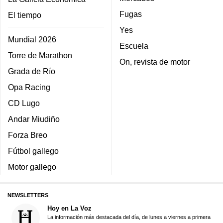
Fugas
El tiempo
Yes
Mundial 2026
Escuela
Torre de Marathon
On, revista de motor
Grada de Río
Opa Racing
CD Lugo
Andar Miudiño
Forza Breo
Fútbol gallego
Motor gallego
NEWSLETTERS
Hoy en La Voz
La información más destacada del día, de lunes a viernes a primera