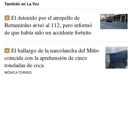
También en La Voz
El detenido por el atropello de
Bertamiráns avisó al 112, pero informó
de que había sido un accidente fortuito
El hallazgo de la narcolancha del Miño
coincide con la aprehensión de cinco
toneladas de coca
MÓNICA TORRES