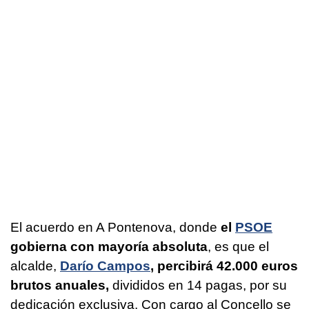
El acuerdo en A Pontenova, donde
el
PSOE
gobierna con mayoría absoluta
, es que el
alcalde,
Darío Campos
, percibirá 42.000 euros
brutos anuales,
divididos en 14 pagas, por su
dedicación exclusiva. Con cargo al Concello se