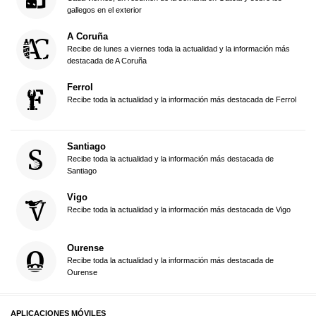
gallegos en el exterior
A Coruña
Recibe de lunes a viernes toda la actualidad y la información más
destacada de A Coruña
Ferrol
Recibe toda la actualidad y la información más destacada de Ferrol
Santiago
Recibe toda la actualidad y la información más destacada de
Santiago
Vigo
Recibe toda la actualidad y la información más destacada de Vigo
Ourense
Recibe toda la actualidad y la información más destacada de
Ourense
APLICACIONES MÓVILES