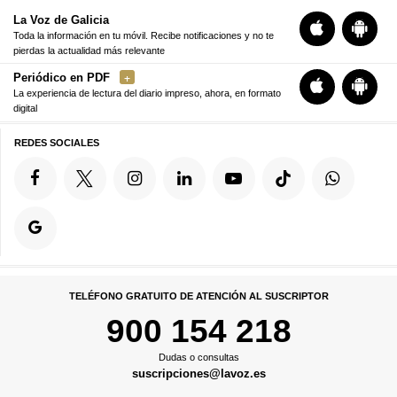
La Voz de Galicia
Toda la información en tu móvil. Recibe notificaciones y no te
pierdas la actualidad más relevante
Periódico en PDF
La experiencia de lectura del diario impreso, ahora, en formato
digital
REDES SOCIALES
TELÉFONO GRATUITO DE ATENCIÓN AL SUSCRIPTOR
900 154 218
Dudas o consultas
suscripciones@lavoz.es