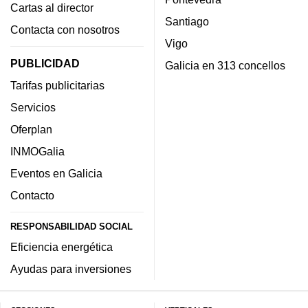
Cartas al director
Santiago
Contacta con nosotros
Vigo
PUBLICIDAD
Galicia en 313 concellos
Tarifas publicitarias
Servicios
Oferplan
INMOGalia
Eventos en Galicia
Contacto
RESPONSABILIDAD SOCIAL
Eficiencia energética
Ayudas para inversiones