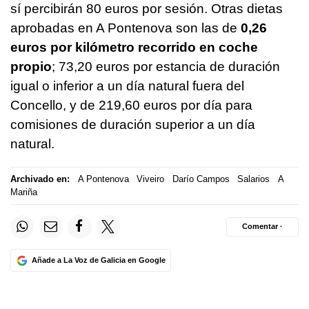
sí percibirán 80 euros por sesión. Otras dietas
aprobadas en A Pontenova son las de
0,26
euros por kilómetro recorrido en coche
propio
; 73,20 euros por estancia de duración
igual o inferior a un día natural fuera del
Concello, y de 219,60 euros por día para
comisiones de duración superior a un día
natural.
Archivado en:
A Pontenova
Viveiro
Darío Campos
Salarios
A
Mariña
Comentar ·
Añade a La Voz de Galicia en Google