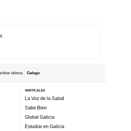
es
mbiar idioma:
Galego
VERTICALES
La Voz de la Salud
Sabe Bien
Global Galicia
Estudiar en Galicia