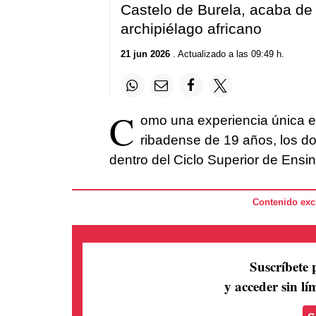
Castelo de Burela, acaba de
archipiélago africano
21 jun 2026
. Actualizado a las 09:49 h.
C
omo una experiencia única e 
ribadense de 19 años, los 
dentro del Ciclo Superior de Ens
Contenido excl
Suscríbete 
y acceder sin lím