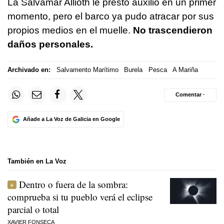
La Salvamar Allioth le prestó auxilio en un primer
momento, pero el barco ya pudo atracar por sus
propios medios en el muelle.
No trascendieron
daños personales.
Archivado en:
Salvamento Marítimo
Burela
Pesca
A Mariña
Comentar ·
Añade a La Voz de Galicia en Google
También en La Voz
Dentro o fuera de la sombra:
comprueba si tu pueblo verá el eclipse
parcial o total
XAVIER FONSECA