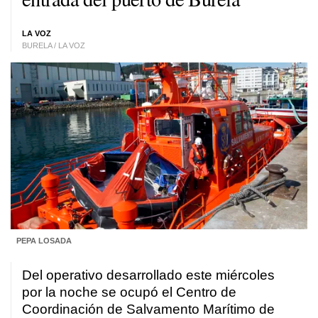
LA VOZ
BURELA / LA VOZ
PEPA LOSADA
Del operativo desarrollado este miércoles
por la noche se ocupó el Centro de
Coordinación de Salvamento Marítimo de