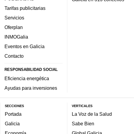
Tarifas publicitarias
Servicios
Oferplan
INMOGalia
Eventos en Galicia
Contacto
RESPONSABILIDAD SOCIAL
Eficiencia energética
Ayudas para inversiones
SECCIONES
VERTICALES
Portada
La Voz de la Salud
Galicia
Sabe Bien
Economía
Global Galicia