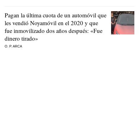
Pagan la última cuota de un automóvil que
les vendió Noyamóvil en el 2020 y que
fue inmovilizado dos años después: «Fue
dinero tirado»
O. P. ARCA