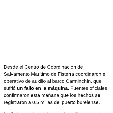
Desde el Centro de Coordinación de
Salvamento Marítimo de Fisterra coordinaron el
operativo de auxilio al barco Carminchín, que
sufrió
un fallo en la máquina.
Fuentes oficiales
confirmaron esta mañana que los hechos se
registraron a 0,5 millas del puerto burelense.