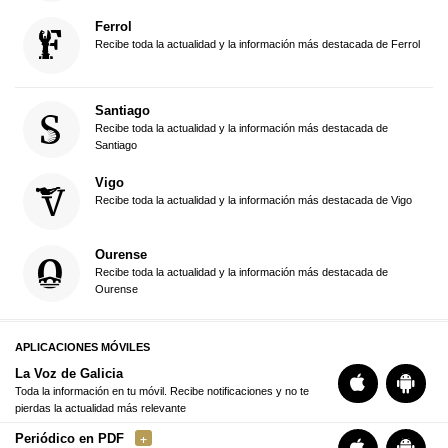
Ferrol
Recibe toda la actualidad y la información más destacada de Ferrol
Santiago
Recibe toda la actualidad y la información más destacada de
Santiago
Vigo
Recibe toda la actualidad y la información más destacada de Vigo
Ourense
Recibe toda la actualidad y la información más destacada de
Ourense
APLICACIONES MÓVILES
La Voz de Galicia
Toda la información en tu móvil. Recibe notificaciones y no te
pierdas la actualidad más relevante
Periódico en PDF