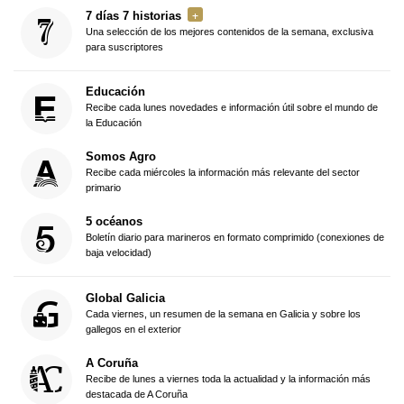
7 días 7 historias
Una selección de los mejores contenidos de la semana, exclusiva
para suscriptores
Educación
Recibe cada lunes novedades e información útil sobre el mundo de
la Educación
Somos Agro
Recibe cada miércoles la información más relevante del sector
primario
5 océanos
Boletín diario para marineros en formato comprimido (conexiones de
baja velocidad)
Global Galicia
Cada viernes, un resumen de la semana en Galicia y sobre los
gallegos en el exterior
A Coruña
Recibe de lunes a viernes toda la actualidad y la información más
destacada de A Coruña