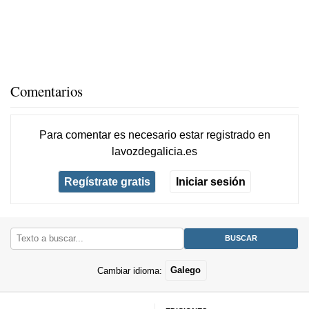
Comentarios
Para comentar es necesario
estar registrado
en
lavozdegalicia.es
Regístrate gratis
Iniciar sesión
Cambiar idioma:
Galego