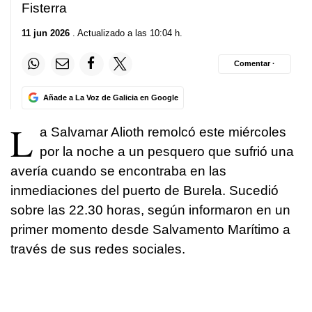
Fisterra
11 jun 2026
. Actualizado a las 10:04 h.
Comentar ·
Añade a La Voz de Galicia en Google
L
a Salvamar Alioth remolcó este miércoles
por la noche a un pesquero que sufrió una
avería cuando se encontraba en las
inmediaciones del puerto de Burela. Sucedió
sobre las 22.30 horas, según informaron en un
primer momento desde Salvamento Marítimo a
través de sus redes sociales.