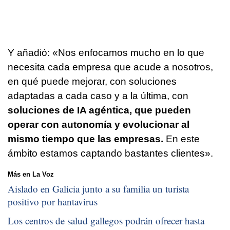
Y añadió: «Nos enfocamos mucho en lo que
necesita cada empresa que acude a nosotros,
en qué puede mejorar, con soluciones
adaptadas a cada caso y a la última, con
soluciones de IA agéntica, que pueden
operar con autonomía y evolucionar al
mismo tiempo que las empresas.
En este
ámbito estamos captando bastantes clientes».
Más en La Voz
Aislado en Galicia junto a su familia un turista
positivo por hantavirus
Los centros de salud gallegos podrán ofrecer hasta