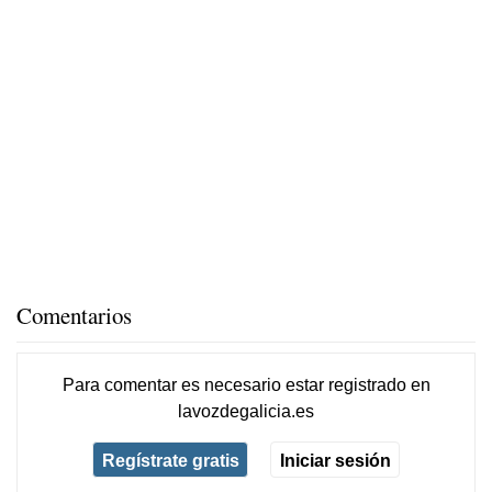
Comentarios
Para comentar es necesario
estar registrado
en
lavozdegalicia.es
Regístrate gratis
Iniciar sesión