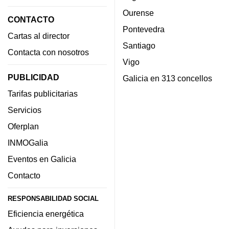
Ourense
CONTACTO
Pontevedra
Cartas al director
Santiago
Contacta con nosotros
Vigo
PUBLICIDAD
Galicia en 313 concellos
Tarifas publicitarias
Servicios
Oferplan
INMOGalia
Eventos en Galicia
Contacto
RESPONSABILIDAD SOCIAL
Eficiencia energética