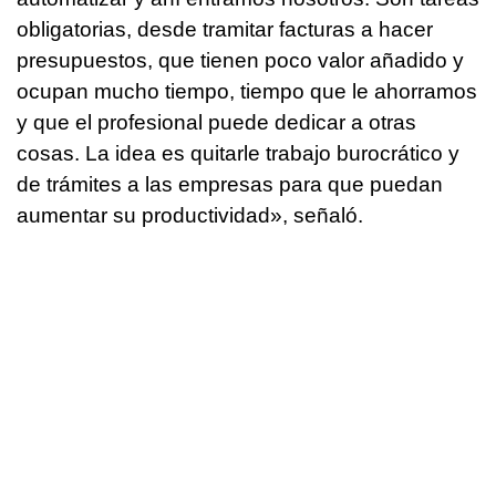
obligatorias, desde tramitar facturas a hacer
presupuestos, que tienen poco valor añadido y
ocupan mucho tiempo, tiempo que le ahorramos
y que el profesional puede dedicar a otras
cosas. La idea es quitarle trabajo burocrático y
de trámites a las empresas para que puedan
aumentar su productividad», señaló.