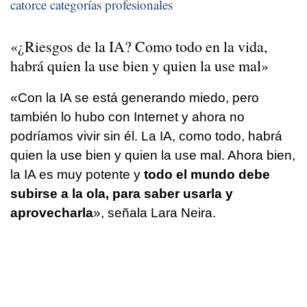
catorce categorías profesionales
«¿Riesgos de la IA? Como todo en la vida,
habrá quien la use bien y quien la use mal»
«Con la IA se está generando miedo, pero
también lo hubo con Internet y ahora no
podríamos vivir sin él. La IA, como todo, habrá
quien la use bien y quien la use mal. Ahora bien,
la IA es muy potente y
todo el mundo debe
subirse a la ola, para saber usarla y
aprovecharla
», señala Lara Neira.