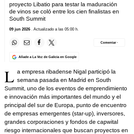
proyecto Libatio para testar la maduración
de vinos se coló entre los cien finalistas en
South Summit
09 jun 2026
. Actualizado a las 05:00 h.
Comentar ·
Añade a La Voz de Galicia en Google
L
a empresa ribadense Nigal participó la
semana pasada en Madrid en South
Summit, uno de los eventos de emprendimiento
e innovación más importantes del mundo y el
principal del sur de Europa, punto de encuentro
de empresas emergentes (star-up), inversores,
grandes corporaciones y fondos de capwital
riesgo internacionales que buscan proyectos en