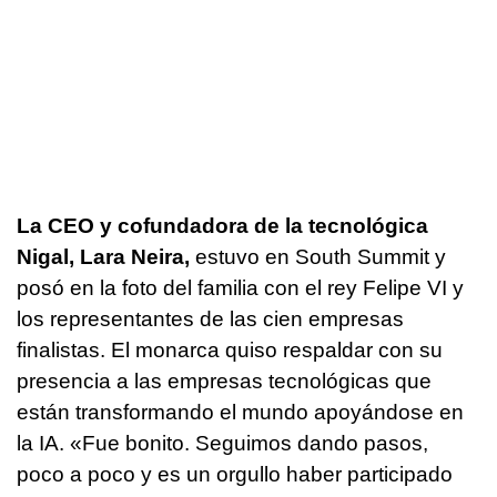
La CEO y cofundadora de la tecnológica
Nigal, Lara Neira,
estuvo en South Summit y
posó en la foto del familia con el rey Felipe VI y
los representantes de las cien empresas
finalistas. El monarca quiso respaldar con su
presencia a las empresas tecnológicas que
están transformando el mundo apoyándose en
la IA. «Fue bonito. Seguimos dando pasos,
poco a poco y es un orgullo haber participado