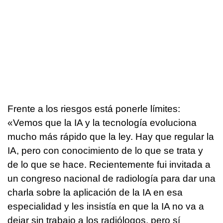
Frente a los riesgos está ponerle límites:
«Vemos que la IA y la tecnología evoluciona
mucho más rápido que la ley. Hay que regular la
IA, pero con conocimiento de lo que se trata y
de lo que se hace. Recientemente fui invitada a
un congreso nacional de radiología para dar una
charla sobre la aplicación de la IA en esa
especialidad y les insistía en que la IA no va a
dejar sin trabajo a los radiólogos, pero sí