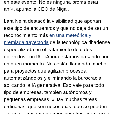
en este evento. No es ninguna broma estar
ahí», apuntó la CEO de Nigal.
Lara Neira destacó la visibilidad que aportan
este tipo de encuentros y que no deja de ser un
reconocimiento más
en una meteórica y
premiada trayectoria
de la tecnológica ribadense
especializada en el tratamiento de datos
obtenidos con IA: «Ahora estamos pasando por
un buen momento. Nos están llamando mucho
para proyectos que agilizan procesos,
automatizándolos y eliminando la burocracia,
aplicando la IA generativa. Eso vale para todo
tipo de empresas, también autónomos y
pequeñas empresas. «Hay muchas tareas
ordinarias, que son necesarias, que se pueden
automatizar y ahí entramos nosotros. Son tareas