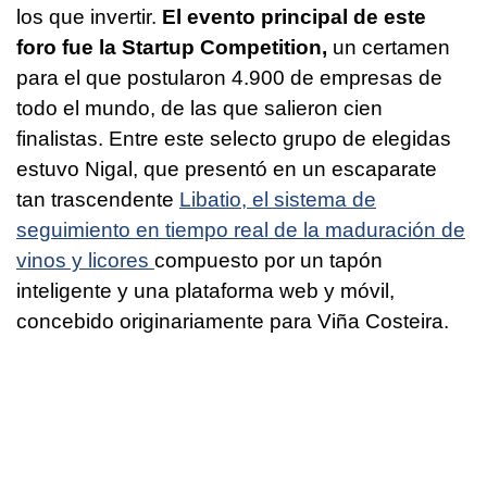
los que invertir.
El evento principal de este
foro fue la Startup Competition,
un certamen
para el que postularon 4.900 de empresas de
todo el mundo, de las que salieron cien
finalistas. Entre este selecto grupo de elegidas
estuvo Nigal, que presentó en un escaparate
tan trascendente
Libatio, el sistema de
seguimiento en tiempo real de la maduración de
vinos y licores
compuesto por un tapón
inteligente y una plataforma web y móvil,
concebido originariamente para Viña Costeira.