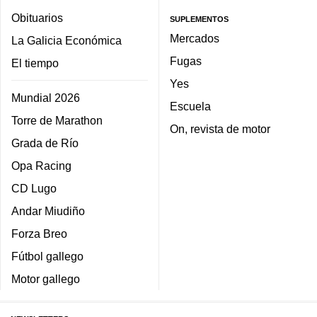
Obituarios
SUPLEMENTOS
Mercados
La Galicia Económica
Fugas
El tiempo
Yes
Mundial 2026
Escuela
Torre de Marathon
On, revista de motor
Grada de Río
Opa Racing
CD Lugo
Andar Miudiño
Forza Breo
Fútbol gallego
Motor gallego