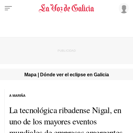
Mapa | Dónde ver el eclipse en Galicia
A MARIÑA
La tecnológica ribadense Nigal, en
uno de los mayores eventos
mundiales de empresas emergentes