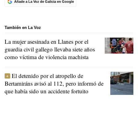
Añade a La Voz de Galicia en Google
También en La Voz
La mujer asesinada en Llanes por el
guardia civil gallego llevaba siete años
como víctima de violencia machista
El detenido por el atropello de
Bertamiráns avisó al 112, pero informó de
que había sido un accidente fortuito