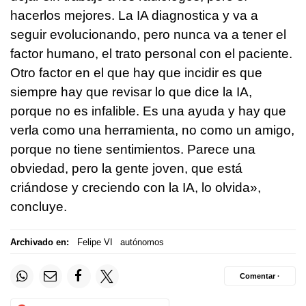
hacerlos mejores. La IA diagnostica y va a
seguir evolucionando, pero nunca va a tener el
factor humano, el trato personal con el paciente.
Otro factor en el que hay que incidir es que
siempre hay que revisar lo que dice la IA,
porque no es infalible. Es una ayuda y hay que
verla como una herramienta, no como un amigo,
porque no tiene sentimientos. Parece una
obviedad, pero la gente joven, que está
criándose y creciendo con la IA, lo olvida»,
concluye.
Archivado en:
Felipe VI
autónomos
Comentar ·