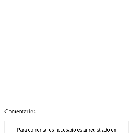
Comentarios
Para comentar es necesario
estar registrado
en