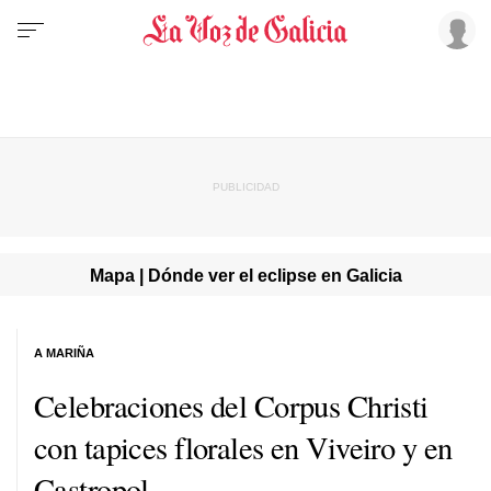
Mapa | Dónde ver el eclipse en Galicia
A MARIÑA
Celebraciones del Corpus Christi
con tapices florales en Viveiro y en
Castropol