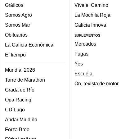
Gráficos
Vive el Camino
Somos Agro
La Mochila Roja
Somos Mar
Galicia Innova
Obituarios
SUPLEMENTOS
Mercados
La Galicia Económica
Fugas
El tiempo
Yes
Mundial 2026
Escuela
Torre de Marathon
On, revista de motor
Grada de Río
Opa Racing
CD Lugo
Andar Miudiño
Forza Breo