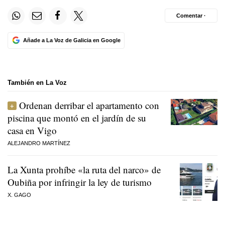
Comentar ·
Añade a La Voz de Galicia en Google
También en La Voz
Ordenan derribar el apartamento con
piscina que montó en el jardín de su
casa en Vigo
ALEJANDRO MARTÍNEZ
La Xunta prohíbe «la ruta del narco» de
Oubiña por infringir la ley de turismo
X. GAGO