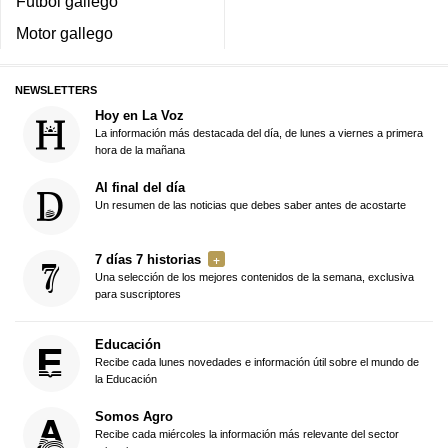
Fútbol gallego
Motor gallego
NEWSLETTERS
Hoy en La Voz
La información más destacada del día, de lunes a viernes a primera
hora de la mañana
Al final del día
Un resumen de las noticias que debes saber antes de acostarte
7 días 7 historias
Una selección de los mejores contenidos de la semana, exclusiva
para suscriptores
Educación
Recibe cada lunes novedades e información útil sobre el mundo de
la Educación
Somos Agro
Recibe cada miércoles la información más relevante del sector