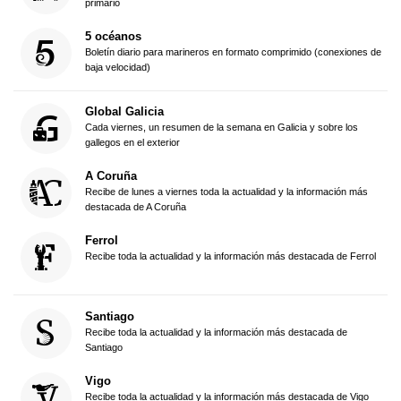
primario
5 océanos
Boletín diario para marineros en formato comprimido (conexiones de
baja velocidad)
Global Galicia
Cada viernes, un resumen de la semana en Galicia y sobre los
gallegos en el exterior
A Coruña
Recibe de lunes a viernes toda la actualidad y la información más
destacada de A Coruña
Ferrol
Recibe toda la actualidad y la información más destacada de Ferrol
Santiago
Recibe toda la actualidad y la información más destacada de
Santiago
Vigo
Recibe toda la actualidad y la información más destacada de Vigo