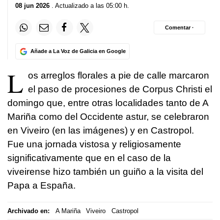
08 jun 2026
. Actualizado a las 05:00 h.
Comentar ·
Añade a La Voz de Galicia en Google
L
os arreglos florales a pie de calle marcaron
el paso de procesiones de Corpus Christi el
domingo que, entre otras localidades tanto de A
Mariña como del Occidente astur, se celebraron
en Viveiro (en las imágenes) y en Castropol.
Fue una jornada vistosa y religiosamente
significativamente que en el caso de la
viveirense hizo también un guiño a la visita del
Papa a España.
Archivado en:
A Mariña
Viveiro
Castropol