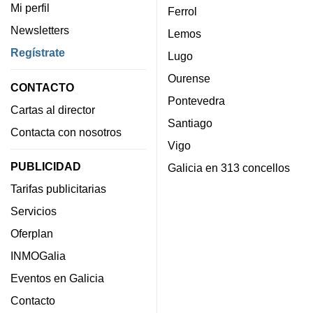
Mi perfil
Ferrol
Newsletters
Lemos
Regístrate
Lugo
Ourense
CONTACTO
Pontevedra
Cartas al director
Santiago
Contacta con nosotros
Vigo
PUBLICIDAD
Galicia en 313 concellos
Tarifas publicitarias
Servicios
Oferplan
INMOGalia
Eventos en Galicia
Contacto