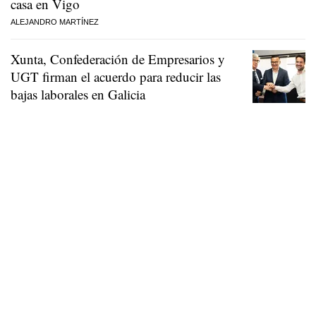
casa en Vigo
ALEJANDRO MARTÍNEZ
Xunta, Confederación de Empresarios y
UGT firman el acuerdo para reducir las
bajas laborales en Galicia