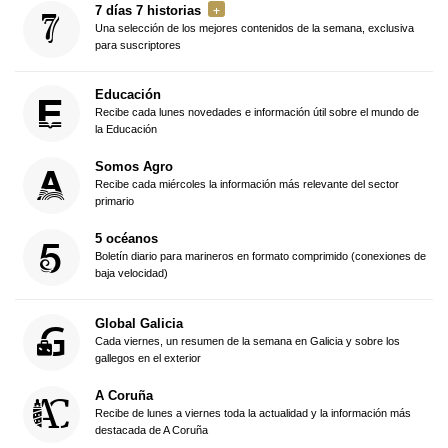
7 días 7 historias
Una selección de los mejores contenidos de la semana, exclusiva
para suscriptores
Educación
Recibe cada lunes novedades e información útil sobre el mundo de
la Educación
Somos Agro
Recibe cada miércoles la información más relevante del sector
primario
5 océanos
Boletín diario para marineros en formato comprimido (conexiones de
baja velocidad)
Global Galicia
Cada viernes, un resumen de la semana en Galicia y sobre los
gallegos en el exterior
A Coruña
Recibe de lunes a viernes toda la actualidad y la información más
destacada de A Coruña