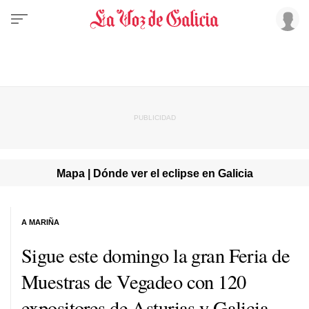
Mapa | Dónde ver el eclipse en Galicia
A MARIÑA
Sigue este domingo la gran Feria de
Muestras de Vegadeo con 120
expositores de Asturias y Galicia