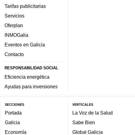
Tarifas publicitarias
Servicios
Oferplan
INMOGalia
Eventos en Galicia
Contacto
RESPONSABILIDAD SOCIAL
Eficiencia energética
Ayudas para inversiones
SECCIONES
VERTICALES
Portada
La Voz de la Salud
Galicia
Sabe Bien
Economía
Global Galicia