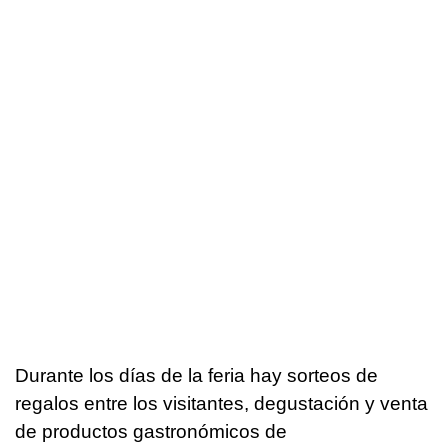
Durante los días de la feria hay sorteos de
regalos entre los visitantes, degustación y venta
de productos gastronómicos de