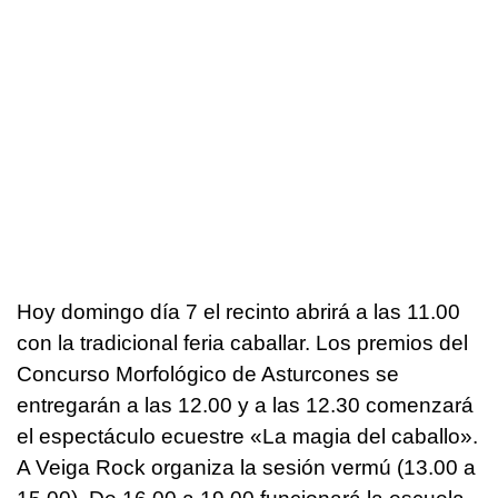
Hoy domingo día 7 el recinto abrirá a las 11.00
con la tradicional feria caballar. Los premios del
Concurso Morfológico de Asturcones se
entregarán a las 12.00 y a las 12.30 comenzará
el espectáculo ecuestre «La magia del caballo».
A Veiga Rock organiza la sesión vermú (13.00 a