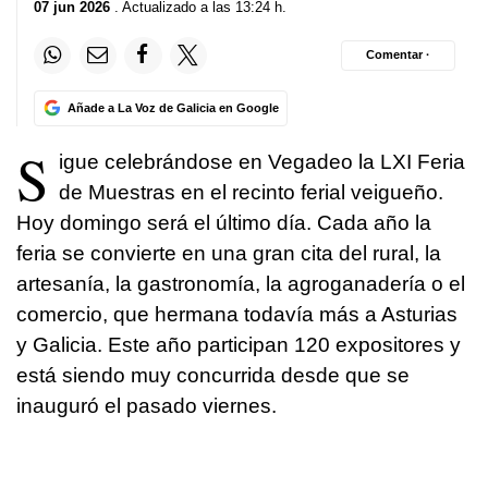
07 jun 2026
. Actualizado a las 13:24 h.
Comentar ·
Añade a La Voz de Galicia en Google
S
igue celebrándose en Vegadeo la LXI Feria
de Muestras en el recinto ferial veigueño.
Hoy domingo será el último día. Cada año la
feria se convierte en una gran cita del rural, la
artesanía, la gastronomía, la agroganadería o el
comercio, que hermana todavía más a Asturias
y Galicia. Este año participan 120 expositores y
está siendo muy concurrida desde que se
inauguró el pasado viernes.