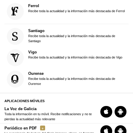
Ferrol
Recibe toda la actualidad y la información más destacada de Ferrol
Santiago
Recibe toda la actualidad y la información más destacada de
Santiago
Vigo
Recibe toda la actualidad y la información más destacada de Vigo
Ourense
Recibe toda la actualidad y la información más destacada de
Ourense
APLICACIONES MÓVILES
La Voz de Galicia
Toda la información en tu móvil. Recibe notificaciones y no te
pierdas la actualidad más relevante
Periódico en PDF