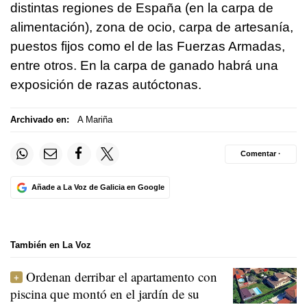
distintas regiones de España (en la carpa de
alimentación), zona de ocio, carpa de artesanía,
puestos fijos como el de las Fuerzas Armadas,
entre otros. En la carpa de ganado habrá una
exposición de razas autóctonas.
Archivado en:
A Mariña
Comentar ·
Añade a La Voz de Galicia en Google
También en La Voz
Ordenan derribar el apartamento con
piscina que montó en el jardín de su