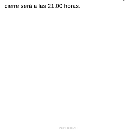
cierre será a las 21.00 horas.