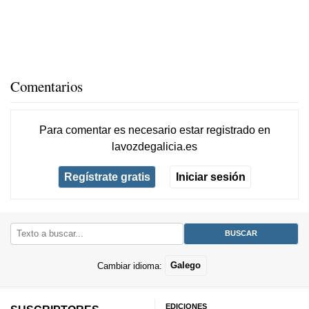
Comentarios
Para comentar es necesario
estar registrado
en
lavozdegalicia.es
Regístrate gratis
Iniciar sesión
Cambiar idioma:
Galego
EDICIONES