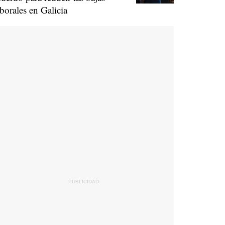
aborales en Galicia