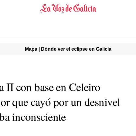
Mapa | Dónde ver el eclipse en Galicia
a II con base en Celeiro
dor que cayó por un desnivel
ba inconsciente