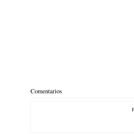
Comentarios