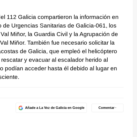
del 112 Galicia compartieron la información en
 de Urgencias Sanitarias de Galicia-061, los
l Miñor, la Guardia Civil y la Agrupación de
Val Miñor. También fue necesario solicitar la
acostas de Galicia, que empleó el helicóptero
rescatar y evacuar al escalador herido al
no podían acceder hasta él debido al lugar en
ciente.
Añade a La Voz de Galicia en Google
Comentar ·