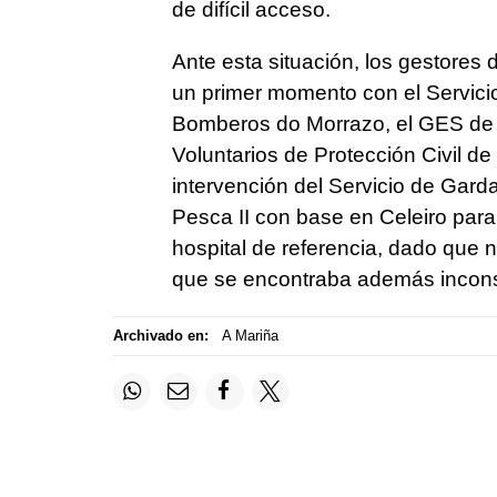
de difícil acceso.
Ante esta situación, los gestores 
un primer momento con el Servicio
Bomberos do Morrazo, el GES de Va
Voluntarios de Protección Civil de 
intervención del Servicio de Gard
Pesca II con base en Celeiro para 
hospital de referencia, dado que 
que se encontraba además incons
Archivado en:
A Mariña