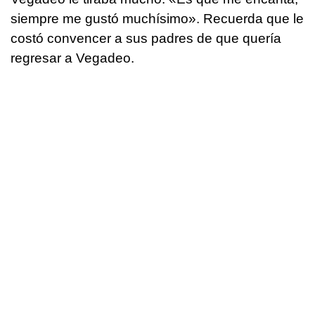
siempre me gustó muchísimo». Recuerda que le
costó convencer a sus padres de que quería
regresar a Vegadeo.