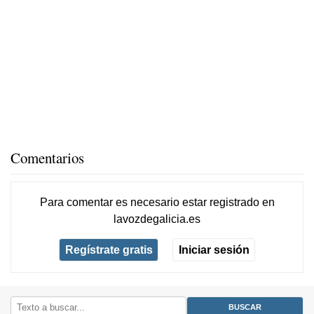
Comentarios
Para comentar es necesario
estar registrado
en
lavozdegalicia.es
Regístrate gratis
Iniciar sesión