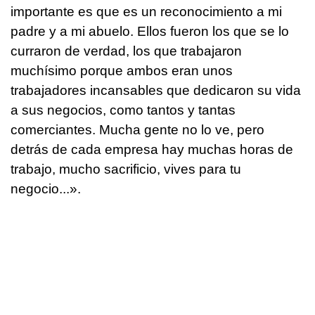
importante es que es un reconocimiento a mi
padre y a mi abuelo. Ellos fueron los que se lo
curraron de verdad, los que trabajaron
muchísimo porque ambos eran unos
trabajadores incansables que dedicaron su vida
a sus negocios, como tantos y tantas
comerciantes. Mucha gente no lo ve, pero
detrás de cada empresa hay muchas horas de
trabajo, mucho sacrificio, vives para tu
negocio...».