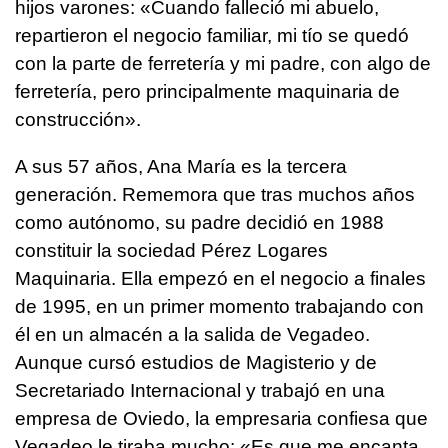
hijos varones: «Cuando falleció mi abuelo,
repartieron el negocio familiar, mi tío se quedó
con la parte de ferretería y mi padre, con algo de
ferretería, pero principalmente maquinaria de
construcción».
A sus 57 años, Ana María es la tercera
generación. Rememora que tras muchos años
como autónomo, su padre decidió en 1988
constituir la sociedad Pérez Logares
Maquinaria. Ella empezó en el negocio a finales
de 1995, en un primer momento trabajando con
él en un almacén a la salida de Vegadeo.
Aunque cursó estudios de Magisterio y de
Secretariado Internacional y trabajó en una
empresa de Oviedo, la empresaria confiesa que
Vegadeo le tiraba mucho: «Es que me encanta,