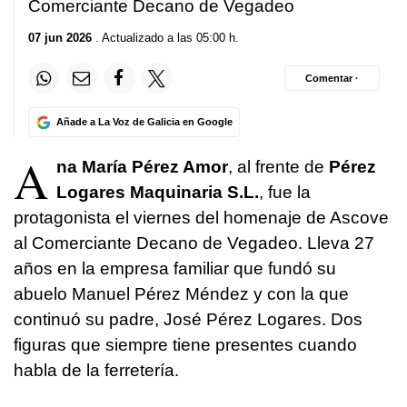
Comerciante Decano de Vegadeo
07 jun 2026
. Actualizado a las 05:00 h.
Comentar ·
Añade a La Voz de Galicia en Google
A
na María Pérez Amor
, al frente de
Pérez
Logares Maquinaria S.L.
, fue la
protagonista el viernes del homenaje de Ascove
al Comerciante Decano de Vegadeo. Lleva 27
años en la empresa familiar que fundó su
abuelo Manuel Pérez Méndez y con la que
continuó su padre, José Pérez Logares. Dos
figuras que siempre tiene presentes cuando
habla de la ferretería.