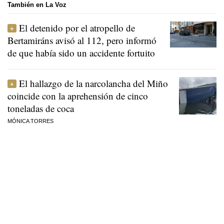
También en La Voz
El detenido por el atropello de
Bertamiráns avisó al 112, pero informó
de que había sido un accidente fortuito
El hallazgo de la narcolancha del Miño
coincide con la aprehensión de cinco
toneladas de coca
MÓNICA TORRES