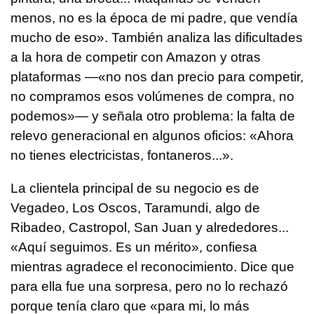
menos, no es la época de mi padre, que vendía
mucho de eso». También analiza las dificultades
a la hora de competir con Amazon y otras
plataformas —«no nos dan precio para competir,
no compramos esos volúmenes de compra, no
podemos»— y señala otro problema: la falta de
relevo generacional en algunos oficios: «Ahora
no tienes electricistas, fontaneros...».
La clientela principal de su negocio es de
Vegadeo, Los Oscos, Taramundi, algo de
Ribadeo, Castropol, San Juan y alrededores...
«Aquí seguimos. Es un mérito», confiesa
mientras agradece el reconocimiento. Dice que
para ella fue una sorpresa, pero no lo rechazó
porque tenía claro que «para mi, lo más