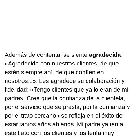
Además de contenta, se siente
agradecida
:
«Agradecida con nuestros clientes, de que
estén siempre ahí, de que confíen en
nosotros...». Les agradece su colaboración y
fidelidad: «Tengo clientes que ya lo eran de mi
padre». Cree que la confianza de la clientela,
por el servicio que se presta, por la confianza y
por el trato cercano «se refleja en el éxito de
estar tantos años abiertos. Mi padre ya tenía
este trato con los clientes y los tenía muy