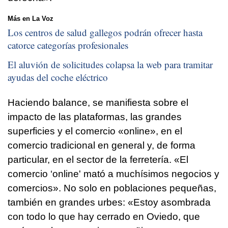
Más en La Voz
Los centros de salud gallegos podrán ofrecer hasta
catorce categorías profesionales
El aluvión de solicitudes colapsa la web para tramitar
ayudas del coche eléctrico
Haciendo balance, se manifiesta sobre el
impacto de las plataformas, las grandes
superficies y el comercio «online», en el
comercio tradicional en general y, de forma
particular, en el sector de la ferretería. «El
comercio ‘online' mató a muchísimos negocios y
comercios». No solo en poblaciones pequeñas,
también en grandes urbes: «Estoy asombrada
con todo lo que hay cerrado en Oviedo, que