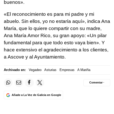
buenos».
«El reconocimiento es para mi padre y mi
abuelo. Sin ellos, yo no estaría aquí», indica Ana
María, que lo quiere compartir con su madre,
Ana María Amor Rico, su gran apoyo: «Un pilar
fundamental para que todo esto vaya bien». Y
hace extensivo el agradecimiento a los clientes,
a Ascove y al Ayuntamiento.
Archivado en:
Vegadeo
Asturias
Empresas
A Mariña
Comentar ·
Añade a La Voz de Galicia en Google