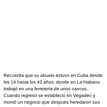
Recuerda que su abuelo estuvo en Cuba desde
los 14 hasta los 42 años, donde en La Habana
trabajó en una ferretería de unos vascos.
Cuando regresó se estableció en Vegadeo y
montó un negocio que después heredaron sus