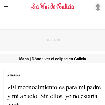
Mapa | Dónde ver el eclipse en Galicia
A MARIÑA
«El reconocimiento es para mi padre
y mi abuelo. Sin ellos, yo no estaría
aquí»