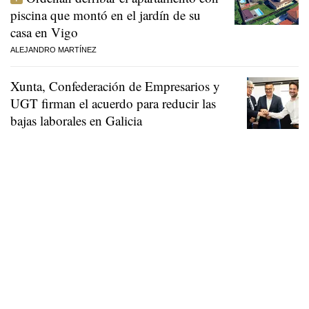
piscina que montó en el jardín de su
casa en Vigo
ALEJANDRO MARTÍNEZ
Xunta, Confederación de Empresarios y
UGT firman el acuerdo para reducir las
bajas laborales en Galicia