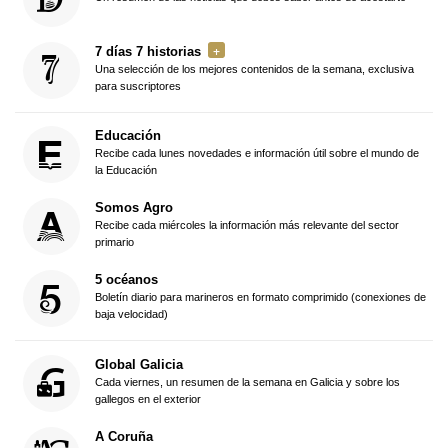
7 días 7 historias
Una selección de los mejores contenidos de la semana, exclusiva
para suscriptores
Educación
Recibe cada lunes novedades e información útil sobre el mundo de
la Educación
Somos Agro
Recibe cada miércoles la información más relevante del sector
primario
5 océanos
Boletín diario para marineros en formato comprimido (conexiones de
baja velocidad)
Global Galicia
Cada viernes, un resumen de la semana en Galicia y sobre los
gallegos en el exterior
A Coruña