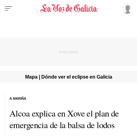
Mapa | Dónde ver el eclipse en Galicia
A MARIÑA
Alcoa explica en Xove el plan de
emergencia de la balsa de lodos