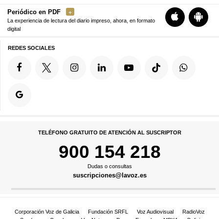
Periódico en PDF
La experiencia de lectura del diario impreso, ahora, en formato
digital
REDES SOCIALES
TELÉFONO GRATUITO DE ATENCIÓN AL SUSCRIPTOR
900 154 218
Dudas o consultas
suscripciones@lavoz.es
Corporación Voz de Galicia
Fundación SRFL
Voz Audiovisual
RadioVoz