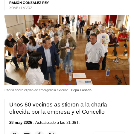
RAMÓN GONZÁLEZ REY
XOVE / LA VOZ
Charla sobre el plan de emergencia exterior
Pepa Losada
Unos 60 vecinos asistieron a la charla
ofrecida por la empresa y el Concello
28 may 2026
. Actualizado a las 21:36 h.