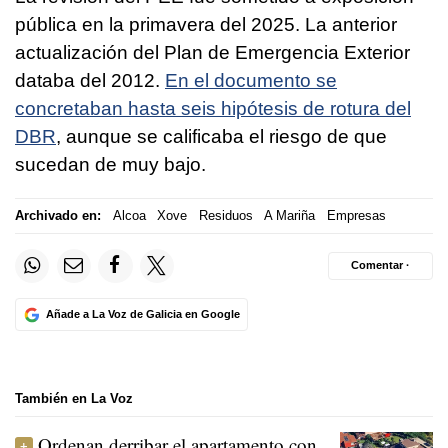
pública en la primavera del 2025. La anterior
actualización del Plan de Emergencia Exterior
databa del 2012.
En el documento se
concretaban hasta seis hipótesis de rotura del
DBR
, aunque se calificaba el riesgo de que
sucedan de muy bajo.
Archivado en:
Alcoa
Xove
Residuos
A Mariña
Empresas
Comentar ·
Añade a La Voz de Galicia en Google
También en La Voz
Ordenan derribar el apartamento con