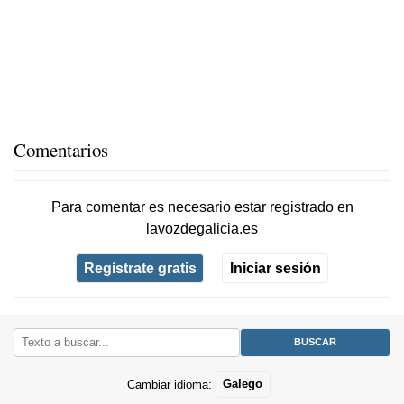
Comentarios
Para comentar es necesario
estar registrado
en
lavozdegalicia.es
Regístrate gratis
Iniciar sesión
Cambiar idioma:
Galego