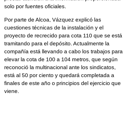
solo por fuentes oficiales.
Por parte de Alcoa, Vázquez explicó las
cuestiones técnicas de la instalación y el
proyecto de recrecido para cota 110 que se está
tramitando para el depósito. Actualmente la
compañía está llevando a cabo los trabajos para
elevar la cota de 100 a 104 metros, que según
reconoció la multinacional ante los sindicatos,
está al 50 por ciento y quedará completada a
finales de este año o principios del ejercicio que
viene.