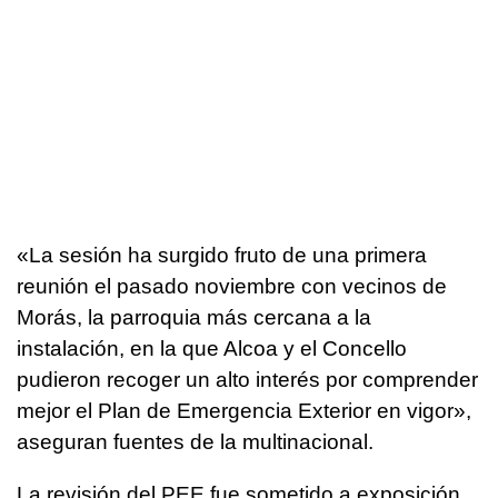
«La sesión ha surgido fruto de una primera
reunión el pasado noviembre con vecinos de
Morás, la parroquia más cercana a la
instalación, en la que Alcoa y el Concello
pudieron recoger un alto interés por comprender
mejor el Plan de Emergencia Exterior en vigor»,
aseguran fuentes de la multinacional.
La revisión del PEE fue sometido a exposición