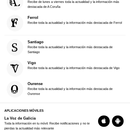
Recibe de lunes a viernes toda la actualidad y la información más
destacada de A Coruña
Ferrol
Recibe toda la actualidad y la información más destacada de Ferrol
Santiago
Recibe toda la actualidad y la información más destacada de
Santiago
Vigo
Recibe toda la actualidad y la información más destacada de Vigo
Ourense
Recibe toda la actualidad y la información más destacada de
Ourense
APLICACIONES MÓVILES
La Voz de Galicia
Toda la información en tu móvil. Recibe notificaciones y no te
pierdas la actualidad más relevante