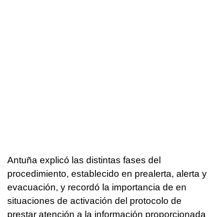
Antuña explicó las distintas fases del
procedimiento, establecido en prealerta, alerta y
evacuación, y recordó la importancia de en
situaciones de activación del protocolo de
prestar atención a la información proporcionada