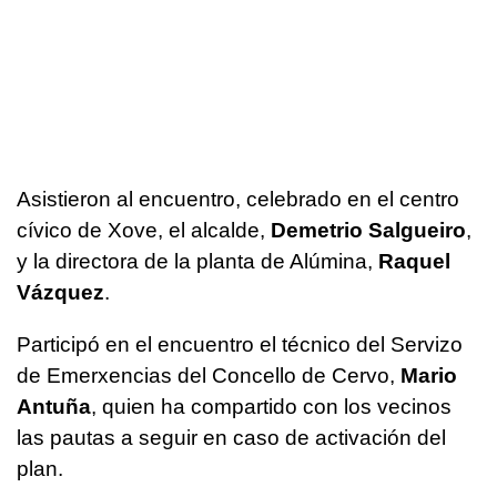
Asistieron al encuentro, celebrado en el centro
cívico de Xove, el alcalde,
Demetrio Salgueiro
,
y la directora de la planta de Alúmina,
Raquel
Vázquez
.
Participó en el encuentro el técnico del Servizo
de Emerxencias del Concello de Cervo,
Mario
Antuña
, quien ha compartido con los vecinos
las pautas a seguir en caso de activación del
plan.