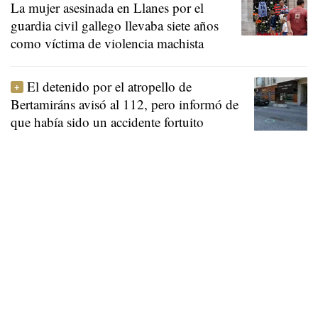
La mujer asesinada en Llanes por el
guardia civil gallego llevaba siete años
como víctima de violencia machista
El detenido por el atropello de
Bertamiráns avisó al 112, pero informó de
que había sido un accidente fortuito