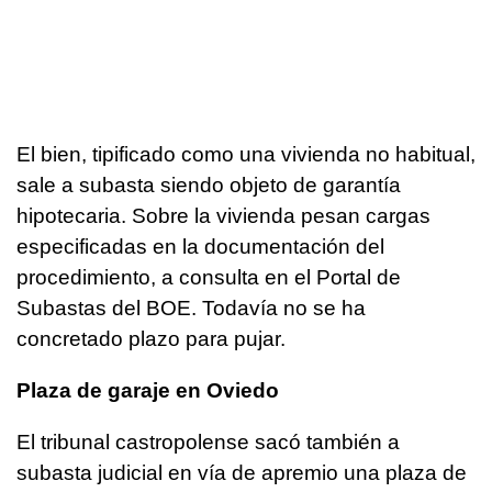
El bien, tipificado como una vivienda no habitual,
sale a subasta siendo objeto de garantía
hipotecaria. Sobre la vivienda pesan cargas
especificadas en la documentación del
procedimiento, a consulta en el Portal de
Subastas del BOE. Todavía no se ha
concretado plazo para pujar.
Plaza de garaje en Oviedo
El tribunal castropolense sacó también a
subasta judicial en vía de apremio una plaza de