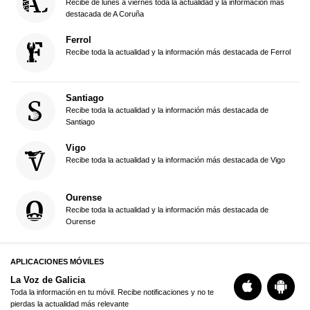
Recibe de lunes a viernes toda la actualidad y la información más
destacada de A Coruña
Ferrol
Recibe toda la actualidad y la información más destacada de Ferrol
Santiago
Recibe toda la actualidad y la información más destacada de
Santiago
Vigo
Recibe toda la actualidad y la información más destacada de Vigo
Ourense
Recibe toda la actualidad y la información más destacada de
Ourense
APLICACIONES MÓVILES
La Voz de Galicia
Toda la información en tu móvil. Recibe notificaciones y no te
pierdas la actualidad más relevante