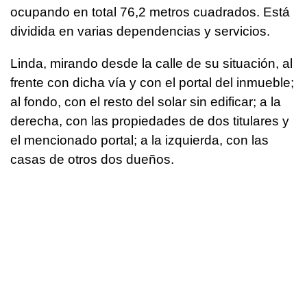
ocupando en total 76,2 metros cuadrados. Está
dividida en varias dependencias y servicios.
Linda, mirando desde la calle de su situación, al
frente con dicha vía y con el portal del inmueble;
al fondo, con el resto del solar sin edificar; a la
derecha, con las propiedades de dos titulares y
el mencionado portal; a la izquierda, con las
casas de otros dos dueños.