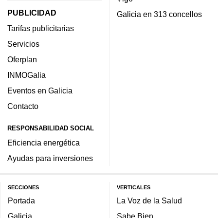
PUBLICIDAD
Galicia en 313 concellos
Tarifas publicitarias
Servicios
Oferplan
INMOGalia
Eventos en Galicia
Contacto
RESPONSABILIDAD SOCIAL
Eficiencia energética
Ayudas para inversiones
SECCIONES
VERTICALES
Portada
La Voz de la Salud
Galicia
Sabe Bien