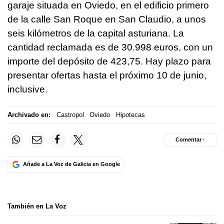
garaje situada en Oviedo, en el edificio primero
de la calle San Roque en San Claudio, a unos
seis kilómetros de la capital asturiana. La
cantidad reclamada es de 30.998 euros, con un
importe del depósito de 423,75. Hay plazo para
presentar ofertas hasta el próximo 10 de junio,
inclusive.
Archivado en:
Castropol
Oviedo
Hipotecas
Comentar ·
Añade a La Voz de Galicia en Google
También en La Voz