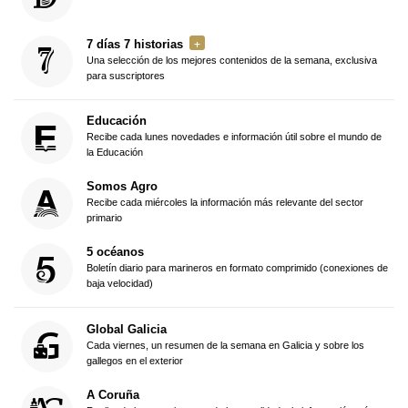
7 días 7 historias
Una selección de los mejores contenidos de la semana, exclusiva
para suscriptores
Educación
Recibe cada lunes novedades e información útil sobre el mundo de
la Educación
Somos Agro
Recibe cada miércoles la información más relevante del sector
primario
5 océanos
Boletín diario para marineros en formato comprimido (conexiones de
baja velocidad)
Global Galicia
Cada viernes, un resumen de la semana en Galicia y sobre los
gallegos en el exterior
A Coruña