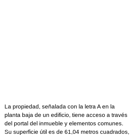
La propiedad, señalada con la letra A en la
planta baja de un edificio, tiene acceso a través
del portal del inmueble y elementos comunes.
Su superficie útil es de 61,04 metros cuadrados,