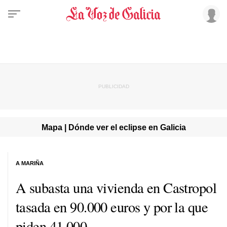
Mapa | Dónde ver el eclipse en Galicia
A MARIÑA
A subasta una vivienda en Castropol
tasada en 90.000 euros y por la que
piden 41.000