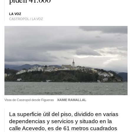
LA VOZ
CASTROPOL / LA VOZ
Vista de Castropol desde Figueras
XAIME RAMALLAL
La superficie útil del piso, dividido en varias
dependencias y servicios y situado en la
calle Acevedo, es de 61 metros cuadrados