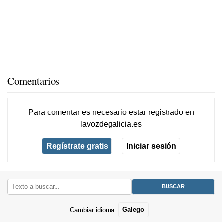
Comentarios
Para comentar es necesario
estar registrado
en
lavozdegalicia.es
Regístrate gratis
Iniciar sesión
Cambiar idioma:
Galego