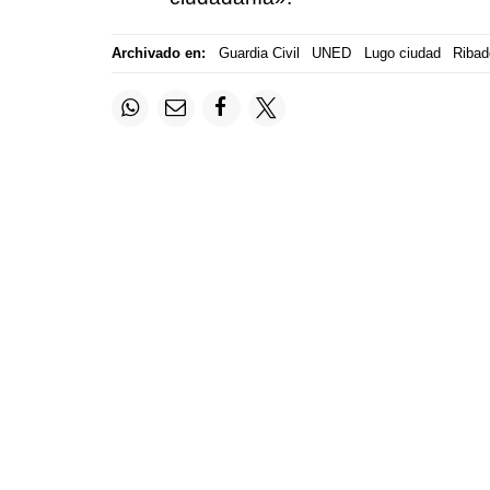
Archivado en:
Guardia Civil
UNED
Lugo ciudad
Ribad