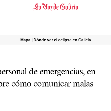
Mapa | Dónde ver el eclipse en Galicia
personal de emergencias, en
obre cómo comunicar malas