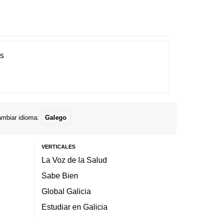
es
mbiar idioma:
Galego
VERTICALES
La Voz de la Salud
Sabe Bien
Global Galicia
Estudiar en Galicia