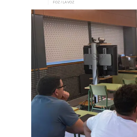
FOZ / LA VOZ