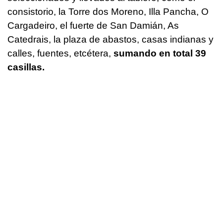
consistorio, la Torre dos Moreno, Illa Pancha, O
Cargadeiro, el fuerte de San Damián, As
Catedrais, la plaza de abastos, casas indianas y
calles, fuentes, etcétera,
sumando en total 39
casillas.