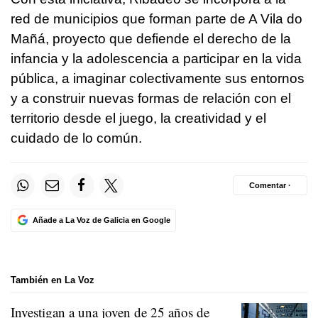
red de municipios que forman parte de A Vila do
Mañá, proyecto que defiende el derecho de la
infancia y la adolescencia a participar en la vida
pública, a imaginar colectivamente sus entornos
y a construir nuevas formas de relación con el
territorio desde el juego, la creatividad y el
cuidado de lo común.
Comentar ·
Añade a La Voz de Galicia en Google
También en La Voz
Investigan a una joven de 25 años de