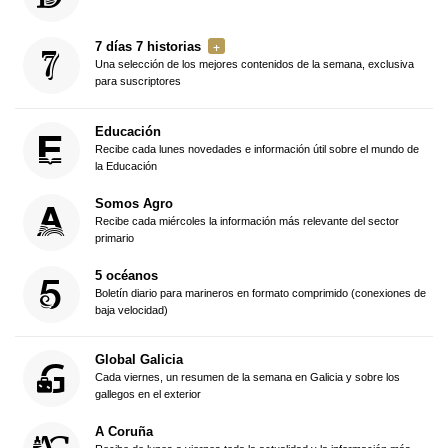
7 días 7 historias
Una selección de los mejores contenidos de la semana, exclusiva
para suscriptores
Educación
Recibe cada lunes novedades e información útil sobre el mundo de
la Educación
Somos Agro
Recibe cada miércoles la información más relevante del sector
primario
5 océanos
Boletín diario para marineros en formato comprimido (conexiones de
baja velocidad)
Global Galicia
Cada viernes, un resumen de la semana en Galicia y sobre los
gallegos en el exterior
A Coruña