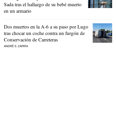
Sada tras el hallazgo de su bebé muerto
en un armario
Dos muertos en la A-6 a su paso por Lugo
tras chocar un coche contra un furgón de
Conservación de Carreteras
ANDRÉ S. ZAPATA