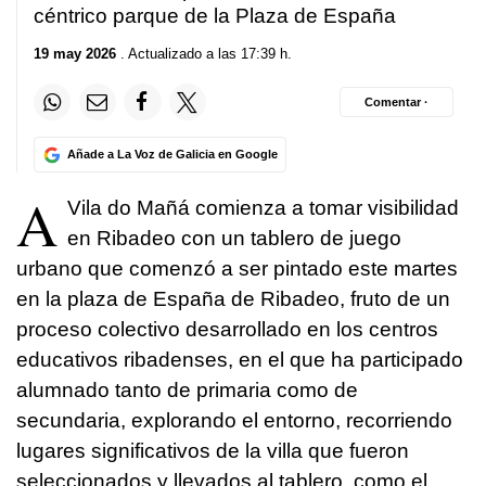
céntrico parque de la Plaza de España
19 may 2026
. Actualizado a las 17:39 h.
Comentar ·
Añade a La Voz de Galicia en Google
A
Vila do Mañá comienza a tomar visibilidad
en Ribadeo con un tablero de juego
urbano que comenzó a ser pintado este martes
en la plaza de España de Ribadeo, fruto de un
proceso colectivo desarrollado en los centros
educativos ribadenses, en el que ha participado
alumnado tanto de primaria como de
secundaria, explorando el entorno, recorriendo
lugares significativos de la villa que fueron
seleccionados y llevados al tablero, como el