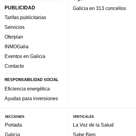
PUBLICIDAD
Galicia en 313 concellos
Tarifas publicitarias
Servicios
Oferplan
INMOGalia
Eventos en Galicia
Contacto
RESPONSABILIDAD SOCIAL
Eficiencia energética
Ayudas para inversiones
SECCIONES
VERTICALES
Portada
La Voz de la Salud
Galicia
Sabe Bien