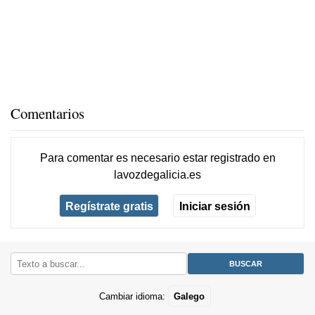
Comentarios
Para comentar es necesario
estar registrado
en
lavozdegalicia.es
Regístrate gratis
Iniciar sesión
Cambiar idioma:
Galego