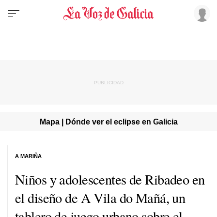
Mapa | Dónde ver el eclipse en Galicia
A MARIÑA
Niños y adolescentes de Ribadeo en
el diseño de A Vila do Mañá, un
tablero de juego urbano sobre el