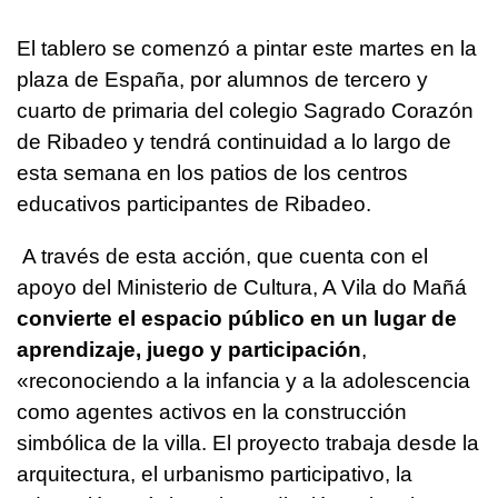
El tablero se comenzó a pintar este martes en la
plaza de España, por alumnos de tercero y
cuarto de primaria del colegio Sagrado Corazón
de Ribadeo y tendrá continuidad a lo largo de
esta semana en los patios de los centros
educativos participantes de Ribadeo.
A través de esta acción, que cuenta con el
apoyo del Ministerio de Cultura, A Vila do Mañá
convierte el espacio público en un lugar de
aprendizaje, juego y participación
,
«reconociendo a la infancia y a la adolescencia
como agentes activos en la construcción
simbólica de la villa. El proyecto trabaja desde la
arquitectura, el urbanismo participativo, la