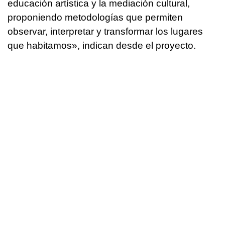
educación artística y la mediación cultural,
proponiendo metodologías que permiten
observar, interpretar y transformar los lugares
que habitamos», indican desde el proyecto.