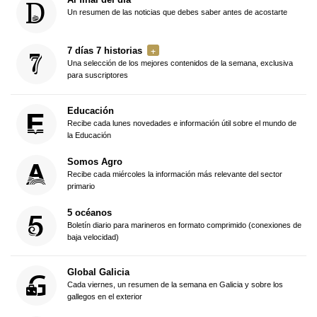
Un resumen de las noticias que debes saber antes de acostarte
7 días 7 historias
Una selección de los mejores contenidos de la semana, exclusiva
para suscriptores
Educación
Recibe cada lunes novedades e información útil sobre el mundo de
la Educación
Somos Agro
Recibe cada miércoles la información más relevante del sector
primario
5 océanos
Boletín diario para marineros en formato comprimido (conexiones de
baja velocidad)
Global Galicia
Cada viernes, un resumen de la semana en Galicia y sobre los
gallegos en el exterior