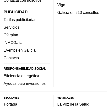
Contacta con nosotros
Vigo
PUBLICIDAD
Galicia en 313 concellos
Tarifas publicitarias
Servicios
Oferplan
INMOGalia
Eventos en Galicia
Contacto
RESPONSABILIDAD SOCIAL
Eficiencia energética
Ayudas para inversiones
SECCIONES
VERTICALES
Portada
La Voz de la Salud