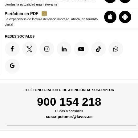
pierdas la actualidad más relevante
Periódico en PDF
La experiencia de lectura del diario impreso, ahora, en formato
digital
REDES SOCIALES
TELÉFONO GRATUITO DE ATENCIÓN AL SUSCRIPTOR
900 154 218
Dudas o consultas
suscripciones@lavoz.es