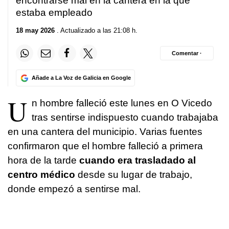
encontrarse mal en la cantera en la que
estaba empleado
18 may 2026
. Actualizado a las 21:08 h.
Comentar ·
Añade a La Voz de Galicia en Google
U
n hombre falleció este lunes en O Vicedo
tras sentirse indispuesto cuando trabajaba
en una cantera del municipio. Varias fuentes
confirmaron que el hombre falleció a primera
hora de la tarde
cuando era trasladado al
centro médico
desde su lugar de trabajo,
donde empezó a sentirse mal.