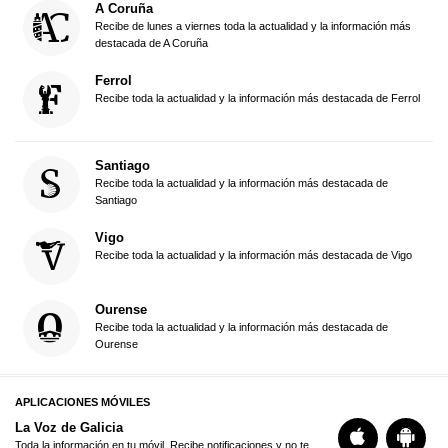
A Coruña
Recibe de lunes a viernes toda la actualidad y la información más
destacada de A Coruña
Ferrol
Recibe toda la actualidad y la información más destacada de Ferrol
Santiago
Recibe toda la actualidad y la información más destacada de
Santiago
Vigo
Recibe toda la actualidad y la información más destacada de Vigo
Ourense
Recibe toda la actualidad y la información más destacada de
Ourense
APLICACIONES MÓVILES
La Voz de Galicia
Toda la información en tu móvil. Recibe notificaciones y no te