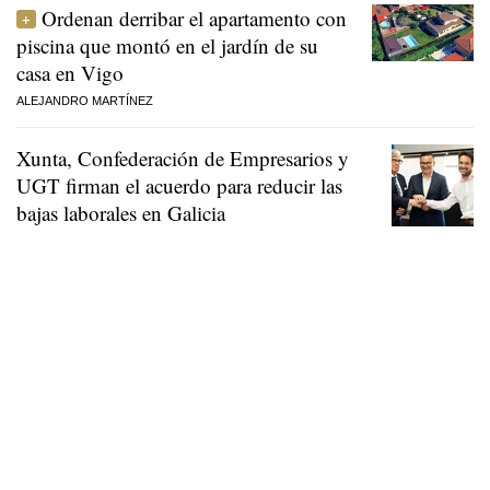
Ordenan derribar el apartamento con
piscina que montó en el jardín de su
casa en Vigo
ALEJANDRO MARTÍNEZ
Xunta, Confederación de Empresarios y
UGT firman el acuerdo para reducir las
bajas laborales en Galicia