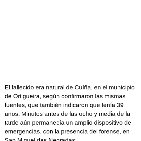
El fallecido era natural de Cuíña, en el municipio
de Ortigueira, según confirmaron las mismas
fuentes, que también indicaron que tenía 39
años. Minutos antes de las ocho y media de la
tarde aún permanecía un amplio dispositivo de
emergencias, con la presencia del forense, en
San Miguel das Negradas.