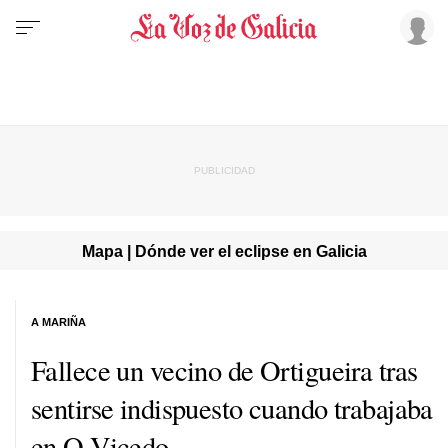
Mapa | Dónde ver el eclipse en Galicia
A MARIÑA
Fallece un vecino de Ortigueira tras
sentirse indispuesto cuando trabajaba
en O Vicedo