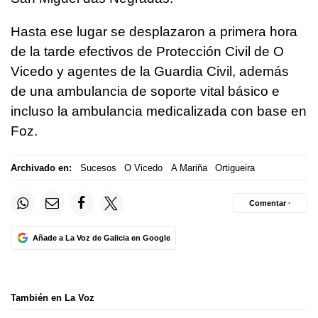
Hasta ese lugar se desplazaron a primera hora
de la tarde efectivos de Protección Civil de O
Vicedo y agentes de la Guardia Civil, además
de una ambulancia de soporte vital básico e
incluso la ambulancia medicalizada con base en
Foz.
Archivado en:
Sucesos
O Vicedo
A Mariña
Ortigueira
Comentar ·
Añade a La Voz de Galicia en Google
También en La Voz