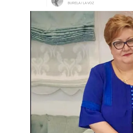
BURELA / LA VOZ