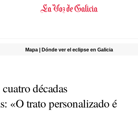
Mapa | Dónde ver el eclipse en Galicia
 cuatro décadas
s: «O trato personalizado é