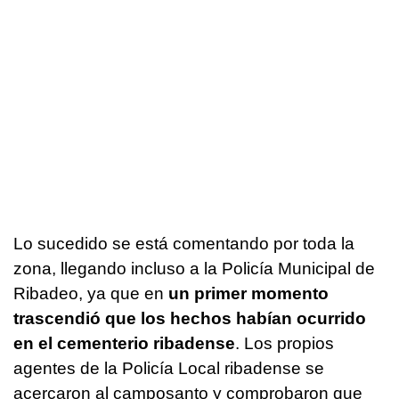
Lo sucedido se está comentando por toda la
zona, llegando incluso a la Policía Municipal de
Ribadeo, ya que en
un primer momento
trascendió que los hechos habían ocurrido
en el cementerio ribadense
. Los propios
agentes de la Policía Local ribadense se
acercaron al camposanto y comprobaron que