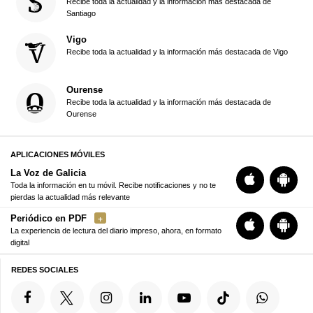
Recibe toda la actualidad y la información más destacada de
Santiago
Vigo
Recibe toda la actualidad y la información más destacada de Vigo
Ourense
Recibe toda la actualidad y la información más destacada de
Ourense
APLICACIONES MÓVILES
La Voz de Galicia
Toda la información en tu móvil. Recibe notificaciones y no te
pierdas la actualidad más relevante
Periódico en PDF
La experiencia de lectura del diario impreso, ahora, en formato
digital
REDES SOCIALES