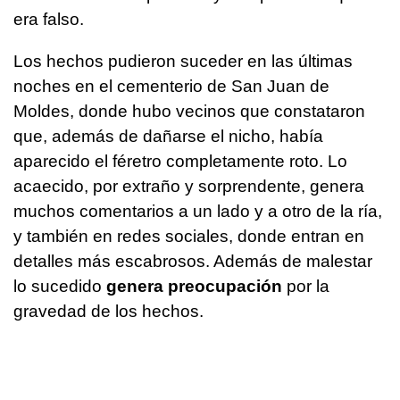
era falso.
Los hechos pudieron suceder en las últimas
noches en el cementerio de San Juan de
Moldes, donde hubo vecinos que constataron
que, además de dañarse el nicho, había
aparecido el féretro completamente roto. Lo
acaecido, por extraño y sorprendente, genera
muchos comentarios a un lado y a otro de la ría,
y también en redes sociales, donde entran en
detalles más escabrosos. Además de malestar
lo sucedido
genera preocupación
por la
gravedad de los hechos.