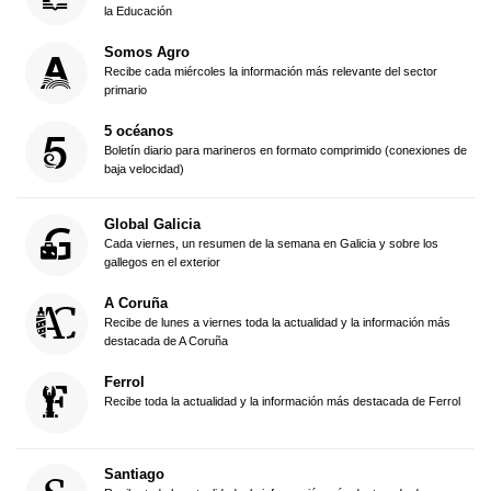
la Educación
Somos Agro
Recibe cada miércoles la información más relevante del sector
primario
5 océanos
Boletín diario para marineros en formato comprimido (conexiones de
baja velocidad)
Global Galicia
Cada viernes, un resumen de la semana en Galicia y sobre los
gallegos en el exterior
A Coruña
Recibe de lunes a viernes toda la actualidad y la información más
destacada de A Coruña
Ferrol
Recibe toda la actualidad y la información más destacada de Ferrol
Santiago