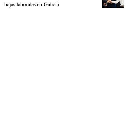
bajas laborales en Galicia