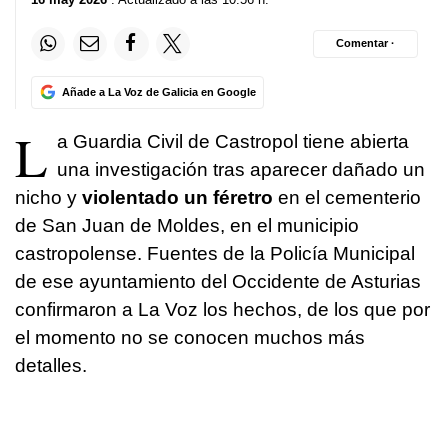
Comentar ·
Añade a La Voz de Galicia en Google
L
a Guardia Civil de Castropol tiene abierta
una investigación tras aparecer dañado un
nicho y
violentado un féretro
en el cementerio
de San Juan de Moldes, en el municipio
castropolense. Fuentes de la Policía Municipal
de ese ayuntamiento del Occidente de Asturias
confirmaron a La Voz los hechos, de los que por
el momento no se conocen muchos más
detalles.