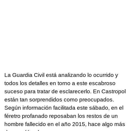
La Guardia Civil está analizando lo ocurrido y
todos los detalles en torno a este escabroso
suceso para tratar de esclarecerlo. En Castropol
están tan sorprendidos como preocupados.
Según información facilitada este sábado, en el
féretro profanado reposaban los restos de un
hombre fallecido en el año 2015, hace algo más