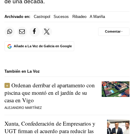
de una década.
Archivado en:
Castropol
Sucesos
Ribadeo
A Mariña
Comentar ·
Añade a La Voz de Galicia en Google
También en La Voz
Ordenan derribar el apartamento con
piscina que montó en el jardín de su
casa en Vigo
ALEJANDRO MARTÍNEZ
Xunta, Confederación de Empresarios y
UGT firman el acuerdo para reducir las