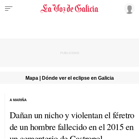
Mapa | Dónde ver el eclipse en Galicia
A MARIÑA
Dañan un nicho y violentan el féretro
de un hombre fallecido en el 2015 en
un cementerio de Castropol