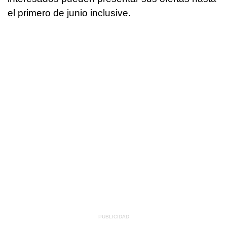
el primero de junio inclusive.