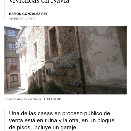
RAMÓN GONZÁLEZ REY
VIVEIRO / LA VOZ
Casa de Angulo, en Navia
CATASTRO
Una de las casas en proceso público de
venta está en ruina y la otra, en un bloque
de pisos, incluye un garaje