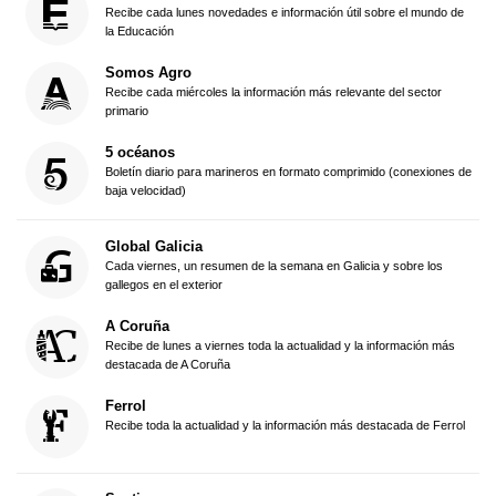
Recibe cada lunes novedades e información útil sobre el mundo de
la Educación
Somos Agro
Recibe cada miércoles la información más relevante del sector
primario
5 océanos
Boletín diario para marineros en formato comprimido (conexiones de
baja velocidad)
Global Galicia
Cada viernes, un resumen de la semana en Galicia y sobre los
gallegos en el exterior
A Coruña
Recibe de lunes a viernes toda la actualidad y la información más
destacada de A Coruña
Ferrol
Recibe toda la actualidad y la información más destacada de Ferrol