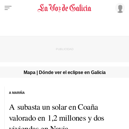
Mapa | Dónde ver el eclipse en Galicia
A MARIÑA
A subasta un solar en Coaña
valorado en 1,2 millones y dos
viviendas en Navia