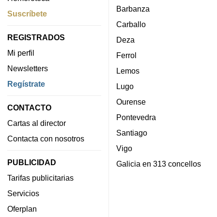
Barbanza
Suscríbete
Carballo
REGISTRADOS
Deza
Mi perfil
Ferrol
Newsletters
Lemos
Regístrate
Lugo
Ourense
CONTACTO
Pontevedra
Cartas al director
Santiago
Contacta con nosotros
Vigo
PUBLICIDAD
Galicia en 313 concellos
Tarifas publicitarias
Servicios
Oferplan