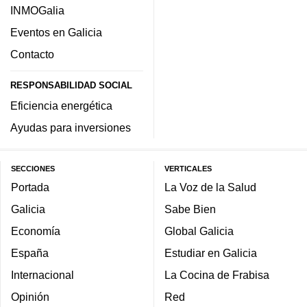
INMOGalia
Eventos en Galicia
Contacto
RESPONSABILIDAD SOCIAL
Eficiencia energética
Ayudas para inversiones
SECCIONES
VERTICALES
Portada
La Voz de la Salud
Galicia
Sabe Bien
Economía
Global Galicia
España
Estudiar en Galicia
Internacional
La Cocina de Frabisa
Opinión
Red