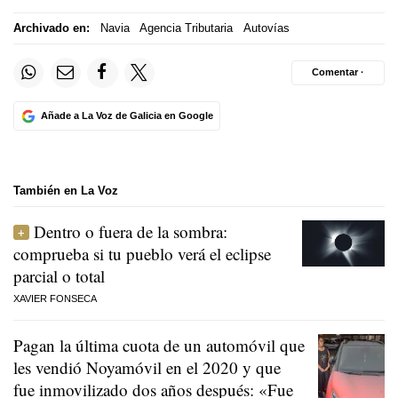
Archivado en:
Navia
Agencia Tributaria
Autovías
Comentar ·
Añade a La Voz de Galicia en Google
También en La Voz
Dentro o fuera de la sombra:
comprueba si tu pueblo verá el eclipse
parcial o total
XAVIER FONSECA
Pagan la última cuota de un automóvil que
les vendió Noyamóvil en el 2020 y que
fue inmovilizado dos años después: «Fue