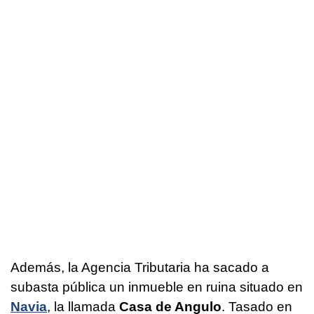
Además, la Agencia Tributaria ha sacado a
subasta pública un inmueble en ruina situado en
Navia
, la llamada
Casa de Angulo
. Tasado en