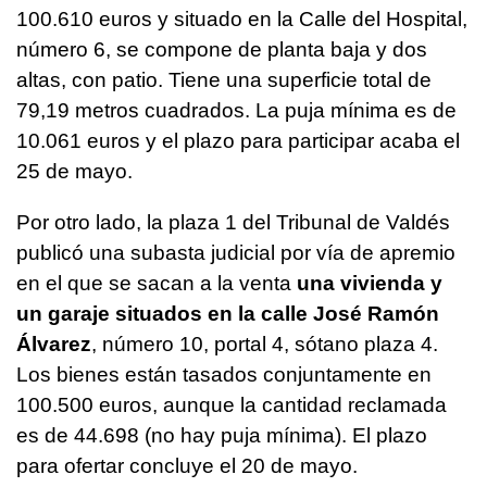
100.610 euros y situado en la Calle del Hospital,
número 6, se compone de planta baja y dos
altas, con patio. Tiene una superficie total de
79,19 metros cuadrados. La puja mínima es de
10.061 euros y el plazo para participar acaba el
25 de mayo.
Por otro lado, la plaza 1 del Tribunal de Valdés
publicó una subasta judicial por vía de apremio
en el que se sacan a la venta
una vivienda y
un garaje situados en la calle José Ramón
Álvarez
, número 10, portal 4, sótano plaza 4.
Los bienes están tasados conjuntamente en
100.500 euros, aunque la cantidad reclamada
es de 44.698 (no hay puja mínima). El plazo
para ofertar concluye el 20 de mayo.