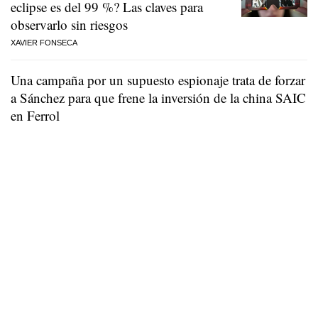
eclipse es del 99 %? Las claves para
observarlo sin riesgos
XAVIER FONSECA
Una campaña por un supuesto espionaje trata de forzar
a Sánchez para que frene la inversión de la china SAIC
en Ferrol