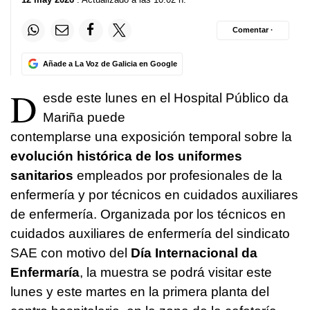
Comentar ·
Añade a La Voz de Galicia en Google
D
esde este lunes en el Hospital Público da
Mariña puede
contemplarse una exposición temporal sobre la
evolución histórica de los uniformes
sanitarios
empleados por profesionales de la
enfermería y por técnicos en cuidados auxiliares
de enfermería. Organizada por los técnicos en
cuidados auxiliares de enfermería del sindicato
SAE con motivo del
Día Internacional da
Enfermaría
, la muestra se podrá visitar este
lunes y este martes en la primera planta del