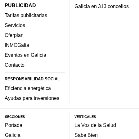
PUBLICIDAD
Galicia en 313 concellos
Tarifas publicitarias
Servicios
Oferplan
INMOGalia
Eventos en Galicia
Contacto
RESPONSABILIDAD SOCIAL
Eficiencia energética
Ayudas para inversiones
SECCIONES
VERTICALES
Portada
La Voz de la Salud
Galicia
Sabe Bien