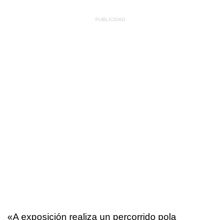
«
A exposición realiza un percorrido pola