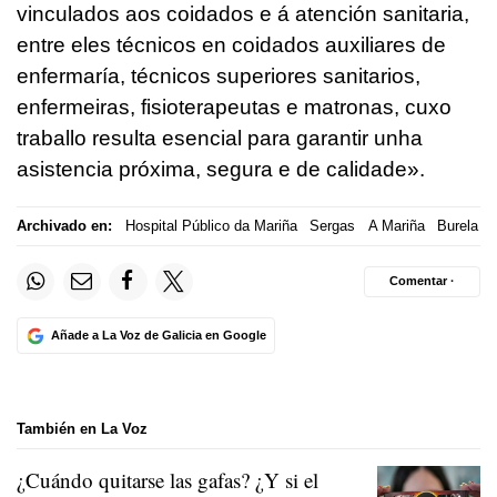
vinculados aos coidados e á atención sanitaria,
entre eles técnicos en coidados auxiliares de
enfermaría, técnicos superiores sanitarios,
enfermeiras, fisioterapeutas e matronas, cuxo
traballo resulta esencial para garantir unha
asistencia próxima, segura e de calidade».
Archivado en:
Hospital Público da Mariña
Sergas
A Mariña
Burela
Comentar ·
Añade a La Voz de Galicia en Google
También en La Voz
¿Cuándo quitarse las gafas? ¿Y si el