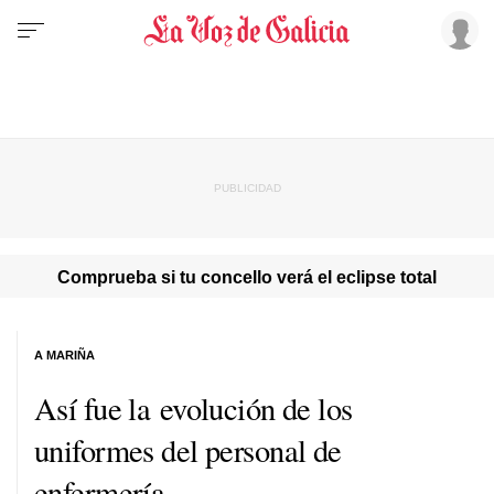
Comprueba si tu concello verá el eclipse total
A MARIÑA
Así fue la evolución de los
uniformes del personal de
enfermería