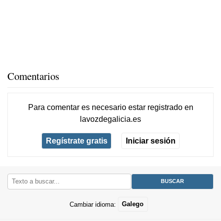
Comentarios
Para comentar es necesario
estar registrado
en
lavozdegalicia.es
Regístrate gratis
Iniciar sesión
Cambiar idioma:
Galego