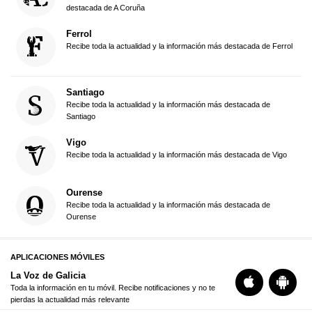
destacada de A Coruña
Ferrol
Recibe toda la actualidad y la información más destacada de Ferrol
Santiago
Recibe toda la actualidad y la información más destacada de
Santiago
Vigo
Recibe toda la actualidad y la información más destacada de Vigo
Ourense
Recibe toda la actualidad y la información más destacada de
Ourense
APLICACIONES MÓVILES
La Voz de Galicia
Toda la información en tu móvil. Recibe notificaciones y no te
pierdas la actualidad más relevante