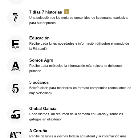
7 días 7 historias
Una selección de los mejores contenidos de la semana, exclusiva
para suscriptores
Educación
Recibe cada lunes novedades e información útil sobre el mundo de
la Educación
Somos Agro
Recibe cada miércoles la información más relevante del sector
primario
5 océanos
Boletín diario para marineros en formato comprimido (conexiones de
baja velocidad)
Global Galicia
Cada viernes, un resumen de la semana en Galicia y sobre los
gallegos en el exterior
A Coruña
Recibe de lunes a viernes toda la actualidad y la información más