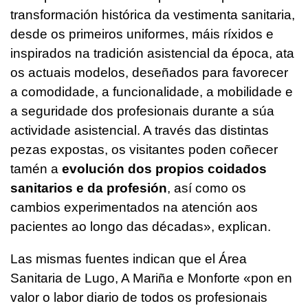
transformación histórica da vestimenta sanitaria,
desde os primeiros uniformes, máis ríxidos e
inspirados na tradición asistencial da época, ata
os actuais modelos, deseñados para favorecer
a comodidade, a funcionalidade, a mobilidade e
a seguridade dos profesionais durante a súa
actividade asistencial. A través das distintas
pezas expostas, os visitantes poden coñecer
tamén a
evolución dos propios coidados
sanitarios e da profesión
, así como os
cambios experimentados na atención aos
pacientes ao longo das décadas»
, explican.
Las mismas fuentes indican que el Área
Sanitaria de Lugo, A Mariña e Monforte «
pon en
valor o labor diario de todos os profesionais