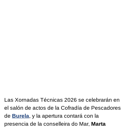
Las Xornadas Técnicas 2026 se celebrarán en
el salón de actos de la Cofradía de Pescadores
de
Burela
, y la apertura contará con la
presencia de la conselleira do Mar,
Marta