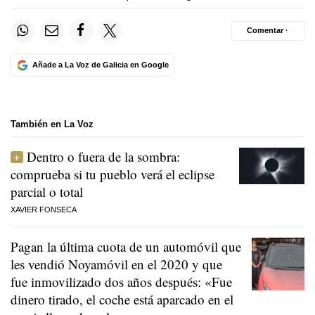
Comentar ·
Añade a La Voz de Galicia en Google
También en La Voz
Dentro o fuera de la sombra:
comprueba si tu pueblo verá el eclipse
parcial o total
XAVIER FONSECA
Pagan la última cuota de un automóvil que
les vendió Noyamóvil en el 2020 y que
fue inmovilizado dos años después: «Fue
dinero tirado, el coche está aparcado en el