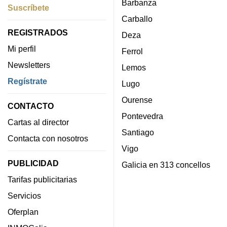
Barbanza
Suscríbete
Carballo
REGISTRADOS
Deza
Mi perfil
Ferrol
Newsletters
Lemos
Regístrate
Lugo
Ourense
CONTACTO
Pontevedra
Cartas al director
Santiago
Contacta con nosotros
Vigo
PUBLICIDAD
Galicia en 313 concellos
Tarifas publicitarias
Servicios
Oferplan