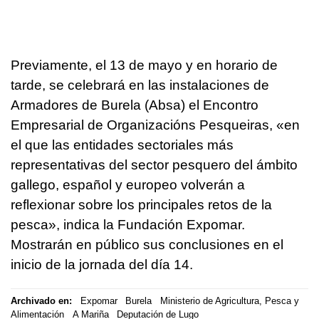
Previamente, el 13 de mayo y en horario de
tarde, se celebrará en las instalaciones de
Armadores de Burela (Absa) el Encontro
Empresarial de Organizacións Pesqueiras, «en
el que las entidades sectoriales más
representativas del sector pesquero del ámbito
gallego, español y europeo volverán a
reflexionar sobre los principales retos de la
pesca», indica la Fundación Expomar.
Mostrarán en público sus conclusiones en el
inicio de la jornada del día 14.
Archivado en:
Expomar
Burela
Ministerio de Agricultura, Pesca y
Alimentación
A Mariña
Deputación de Lugo