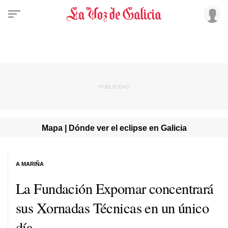
Mapa | Dónde ver el eclipse en Galicia
A MARIÑA
La Fundación Expomar concentrará
sus Xornadas Técnicas en un único
día