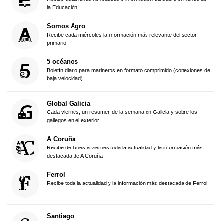
la Educación
Somos Agro
Recibe cada miércoles la información más relevante del sector
primario
5 océanos
Boletín diario para marineros en formato comprimido (conexiones de
baja velocidad)
Global Galicia
Cada viernes, un resumen de la semana en Galicia y sobre los
gallegos en el exterior
A Coruña
Recibe de lunes a viernes toda la actualidad y la información más
destacada de A Coruña
Ferrol
Recibe toda la actualidad y la información más destacada de Ferrol
Santiago