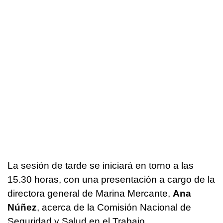
La sesión de tarde se iniciará en torno a las
15.30 horas, con una presentación a cargo de la
directora general de Marina Mercante,
Ana
Núñez
, acerca de la Comisión Nacional de
Seguridad y Salud en el Trabajo.