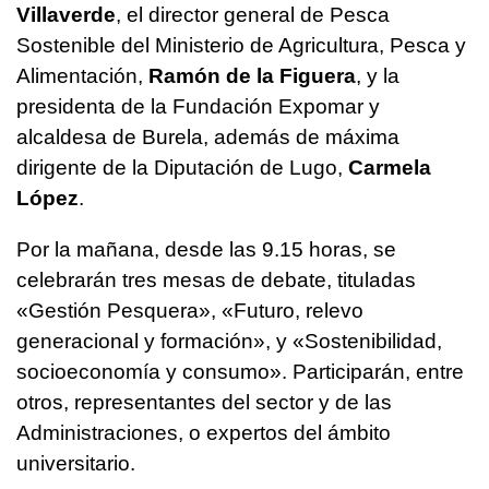
Villaverde
, el director general de Pesca
Sostenible del Ministerio de Agricultura, Pesca y
Alimentación,
Ramón de la Figuera
, y la
presidenta de la Fundación Expomar y
alcaldesa de Burela, además de máxima
dirigente de la Diputación de Lugo,
Carmela
López
.
Por la mañana, desde las 9.15 horas, se
celebrarán tres mesas de debate, tituladas
«Gestión Pesquera», «Futuro, relevo
generacional y formación», y «Sostenibilidad,
socioeconomía y consumo». Participarán, entre
otros, representantes del sector y de las
Administraciones, o expertos del ámbito
universitario.