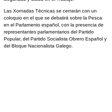
Las Xornadas Técnicas se cerrarán con un
coloquio en el que se debatirá sobre la Pesca
en el Parlamento español, con la presencia de
representantes parlamentarios del Partido
Popular, del Partido Socialista Obrero Español y
del Bloque Nacionalista Galego.