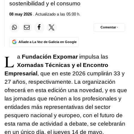
sostenibilidad y el consumo
08 may 2026
. Actualizado a las 05:00 h.
Comentar ·
Añade a La Voz de Galicia en Google
L
a
Fundación Expomar
impulsa las
Xornadas Técnicas y el Encontro
Empresarial
, que en este 2026 cumplirán 33 y
27 años, respectivamente. La organización
ofrecerá en esta edición una novedad, y es que
las jornadas que reúnen a los profesionales y
entidades más representativas del sector
pesquero nacional y europeo, con el futuro de
esta rama de actividad a debate, se celebrarán
en un único día, el jueves 14 de mayo.