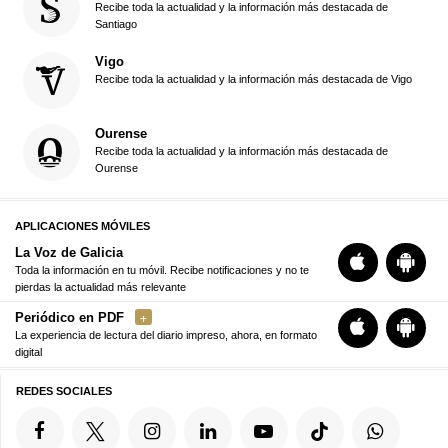
Recibe toda la actualidad y la información más destacada de
Santiago
Vigo
Recibe toda la actualidad y la información más destacada de Vigo
Ourense
Recibe toda la actualidad y la información más destacada de
Ourense
APLICACIONES MÓVILES
La Voz de Galicia
Toda la información en tu móvil. Recibe notificaciones y no te
pierdas la actualidad más relevante
Periódico en PDF
La experiencia de lectura del diario impreso, ahora, en formato
digital
REDES SOCIALES