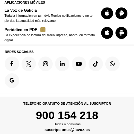
APLICACIONES MÓVILES
La Voz de Galicia
Toda la información en tu móvil. Recibe notificaciones y no te
pierdas la actualidad más relevante
Periódico en PDF
La experiencia de lectura del diario impreso, ahora, en formato
digital
REDES SOCIALES
TELÉFONO GRATUITO DE ATENCIÓN AL SUSCRIPTOR
900 154 218
Dudas o consultas
suscripciones@lavoz.es