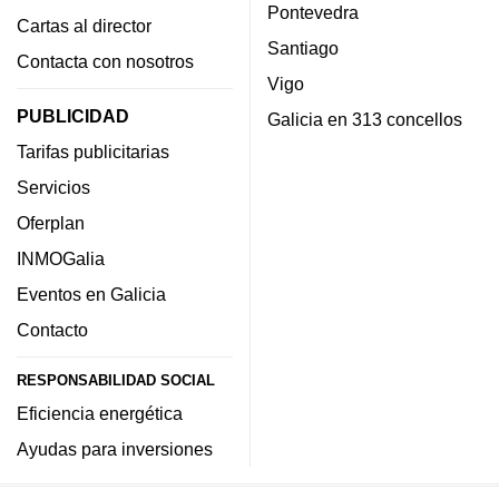
Pontevedra
Cartas al director
Santiago
Contacta con nosotros
Vigo
PUBLICIDAD
Galicia en 313 concellos
Tarifas publicitarias
Servicios
Oferplan
INMOGalia
Eventos en Galicia
Contacto
RESPONSABILIDAD SOCIAL
Eficiencia energética
Ayudas para inversiones