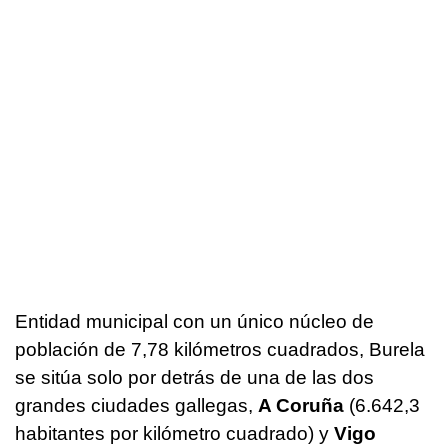
Entidad municipal con un único núcleo de
población de 7,78 kilómetros cuadrados, Burela
se sitúa solo por detrás de una de las dos
grandes ciudades gallegas,
A Coruña
(6.642,3
habitantes por kilómetro cuadrado) y
Vigo