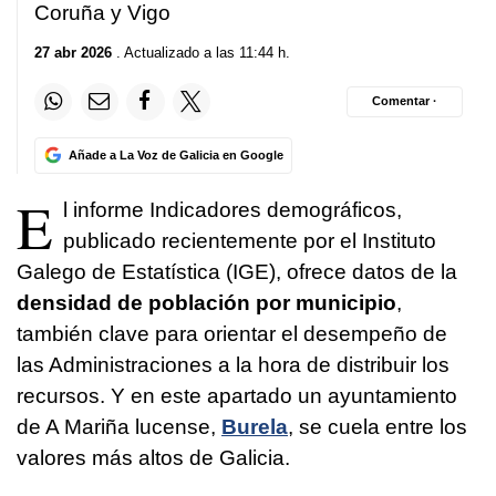
Coruña y Vigo
27 abr 2026
. Actualizado a las 11:44 h.
Comentar ·
Añade a La Voz de Galicia en Google
E
l informe
Indicadores demográficos
,
publicado recientemente por el
Instituto
Galego de Estatística (IGE)
, ofrece datos de la
densidad de población por municipio
,
también clave para orientar el desempeño de
las Administraciones a la hora de distribuir los
recursos. Y en este apartado un ayuntamiento
de A Mariña lucense,
Burela
, se cuela entre los
valores más altos de Galicia.