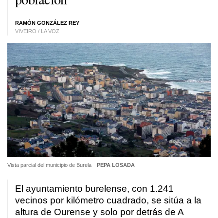
RAMÓN GONZÁLEZ REY
VIVEIRO / LA VOZ
Vista parcial del municipio de Burela
PEPA LOSADA
El ayuntamiento burelense, con 1.241
vecinos por kilómetro cuadrado, se sitúa a la
altura de Ourense y solo por detrás de A