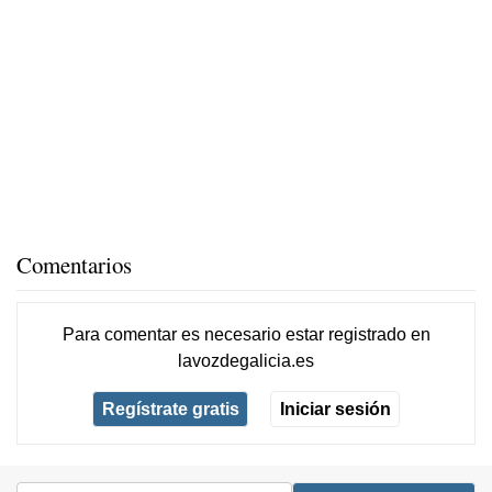
Comentarios
Para comentar es necesario
estar registrado
en
lavozdegalicia.es
Regístrate gratis
Iniciar sesión