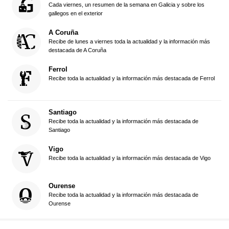
Cada viernes, un resumen de la semana en Galicia y sobre los
gallegos en el exterior
A Coruña
Recibe de lunes a viernes toda la actualidad y la información más
destacada de A Coruña
Ferrol
Recibe toda la actualidad y la información más destacada de Ferrol
Santiago
Recibe toda la actualidad y la información más destacada de
Santiago
Vigo
Recibe toda la actualidad y la información más destacada de Vigo
Ourense
Recibe toda la actualidad y la información más destacada de
Ourense