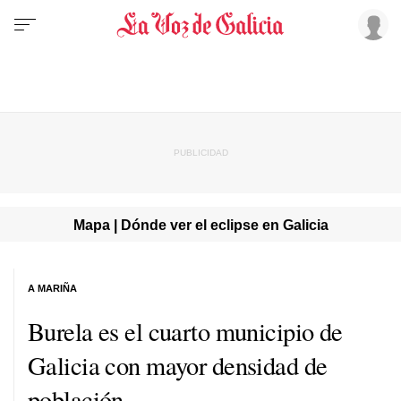
Mapa | Dónde ver el eclipse en Galicia
A MARIÑA
Burela es el cuarto municipio de
Galicia con mayor densidad de
población