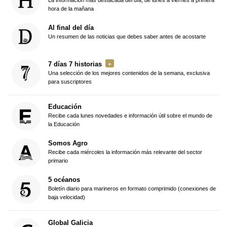
hora de la mañana
Al final del día
Un resumen de las noticias que debes saber antes de acostarte
7 días 7 historias
Una selección de los mejores contenidos de la semana, exclusiva
para suscriptores
Educación
Recibe cada lunes novedades e información útil sobre el mundo de
la Educación
Somos Agro
Recibe cada miércoles la información más relevante del sector
primario
5 océanos
Boletín diario para marineros en formato comprimido (conexiones de
baja velocidad)
Global Galicia