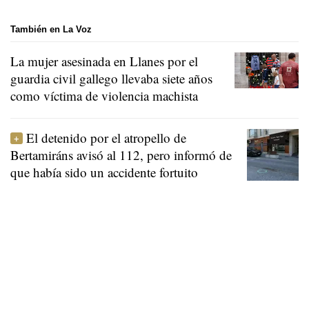
También en La Voz
La mujer asesinada en Llanes por el
guardia civil gallego llevaba siete años
como víctima de violencia machista
El detenido por el atropello de
Bertamiráns avisó al 112, pero informó de
que había sido un accidente fortuito