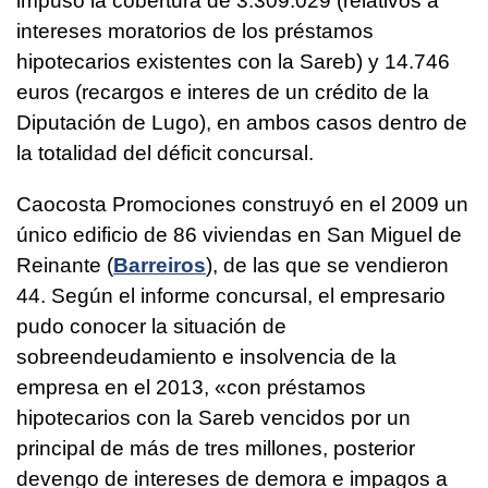
impuso la cobertura de 3.309.029 (relativos a
intereses moratorios de los préstamos
hipotecarios existentes con la Sareb) y 14.746
euros (recargos e interes de un crédito de la
Diputación de Lugo), en ambos casos dentro de
la totalidad del déficit concursal.
Caocosta Promociones construyó en el 2009 un
único edificio de 86 viviendas en San Miguel de
Reinante (
Barreiros
), de las que se vendieron
44. Según el informe concursal, el empresario
pudo conocer la situación de
sobreendeudamiento e insolvencia de la
empresa en el 2013, «con préstamos
hipotecarios con la Sareb vencidos por un
principal de más de tres millones, posterior
devengo de intereses de demora e impagos a