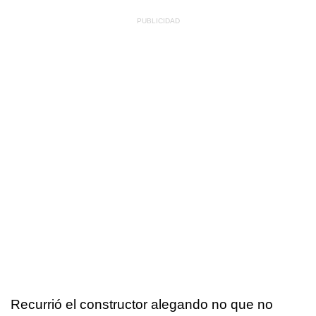
Recurrió el constructor alegando no que no