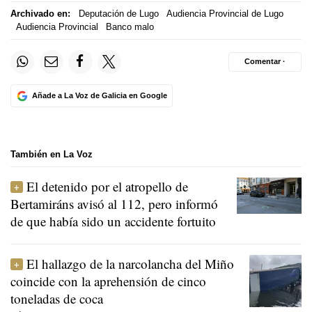
Archivado en:
Deputación de Lugo
Audiencia Provincial de Lugo
Audiencia Provincial
Banco malo
Comentar ·
Añade a La Voz de Galicia en Google
También en La Voz
El detenido por el atropello de
Bertamiráns avisó al 112, pero informó
de que había sido un accidente fortuito
El hallazgo de la narcolancha del Miño
coincide con la aprehensión de cinco
toneladas de coca