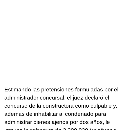
Estimando las pretensiones formuladas por el
administrador concursal, el juez declaró el
concurso de la constructora como culpable y,
además de inhabilitar al condenado para
administrar bienes ajenos por dos años, le