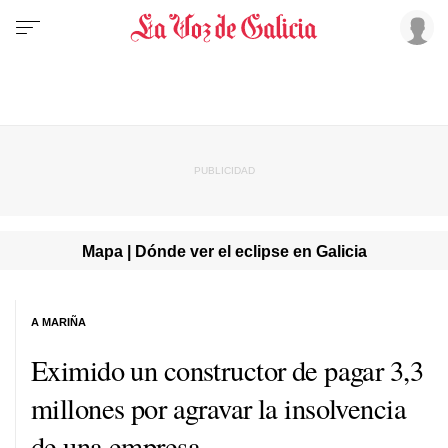
Mapa | Dónde ver el eclipse en Galicia
A MARIÑA
Eximido un constructor de pagar 3,3
millones por agravar la insolvencia
de una empresa