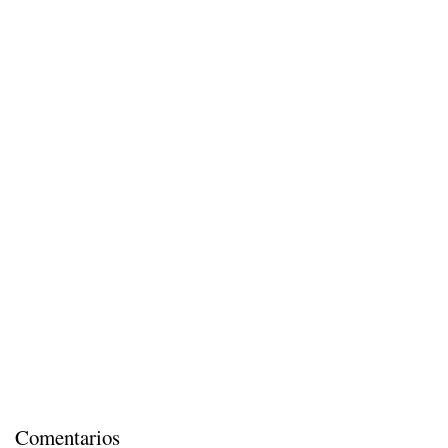
Comentarios