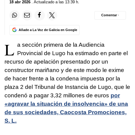
18 abr 2026
. Actualizado a las 13:39 h.
Comentar ·
Añade a La Voz de Galicia en Google
L
a sección primera de la Audiencia
Provincial de Lugo ha estimado en parte el
recurso de apelación presentado por un
constructor mariñano y de este modo le exime
de hacer frente a la condena impuesta por la
plaza 2 del Tribunal de Instancia de Lugo, que le
condenó a pagar 3,32 millones de euros
por
«agravar la situación de insolvencia» de una
de sus sociedades, Caocosta Promociones,
S. L.