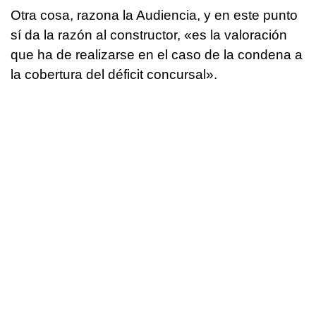
Otra cosa, razona la Audiencia, y en este punto
sí da la razón al constructor, «es la valoración
que ha de realizarse en el caso de la condena a
la cobertura del déficit concursal».