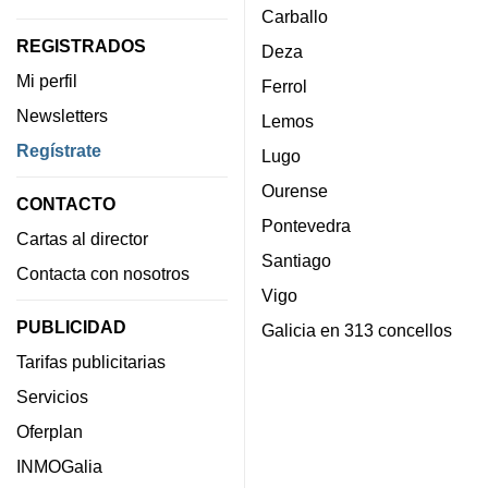
Carballo
REGISTRADOS
Deza
Mi perfil
Ferrol
Newsletters
Lemos
Regístrate
Lugo
Ourense
CONTACTO
Pontevedra
Cartas al director
Santiago
Contacta con nosotros
Vigo
PUBLICIDAD
Galicia en 313 concellos
Tarifas publicitarias
Servicios
Oferplan
INMOGalia