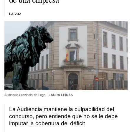
LA VOZ
Audiencia Provincial de Lugo
LAURA LEIRAS
La Audiencia mantiene la culpabilidad del
concurso, pero entiende que no se le debe
imputar la cobertura del déficit