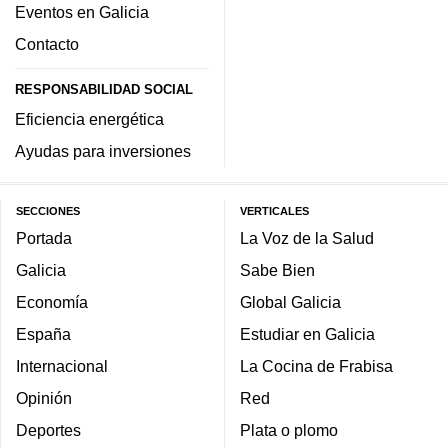
Eventos en Galicia
Contacto
RESPONSABILIDAD SOCIAL
Eficiencia energética
Ayudas para inversiones
SECCIONES
VERTICALES
Portada
La Voz de la Salud
Galicia
Sabe Bien
Economía
Global Galicia
España
Estudiar en Galicia
Internacional
La Cocina de Frabisa
Opinión
Red
Deportes
Plata o plomo