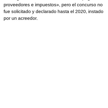
proveedores e impuestos», pero el concurso no
fue solicitado y declarado hasta el 2020, instado
por un acreedor.