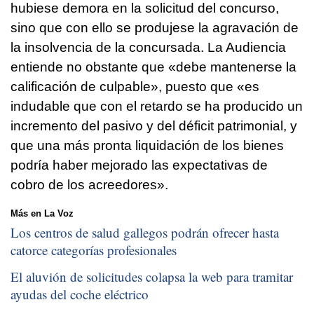
hubiese demora en la solicitud del concurso,
sino que con ello se produjese la agravación de
la insolvencia de la concursada. La Audiencia
entiende no obstante que «debe mantenerse la
calificación de culpable», puesto que «es
indudable que con el retardo se ha producido un
incremento del pasivo y del déficit patrimonial, y
que una más pronta liquidación de los bienes
podría haber mejorado las expectativas de
cobro de los acreedores».
Más en La Voz
Los centros de salud gallegos podrán ofrecer hasta
catorce categorías profesionales
El aluvión de solicitudes colapsa la web para tramitar
ayudas del coche eléctrico