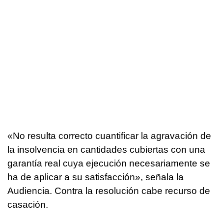
«No resulta correcto cuantificar la agravación de
la insolvencia en cantidades cubiertas con una
garantía real cuya ejecución necesariamente se
ha de aplicar a su satisfacción», señala la
Audiencia. Contra la resolución cabe recurso de
casación.