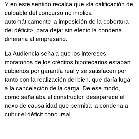
Y en este sentido recalca que «la calificación de
culpable del concurso no implica
automáticamente la imposición de la cobertura
del déficit», para dejar sin efecto la condena
dineraria al empresario.
La Audiencia señala que los intereses
moratorios de los créditos hipotecarios estaban
cubiertos por garantía real y se satisfacen por
tanto con la realización del bien, que daría lugar
a la cancelación de la carga. De ese modo,
como señalaba el constructor, desaparece el
nexo de causalidad que permitía la condena a
cubrir el déficit concursal.