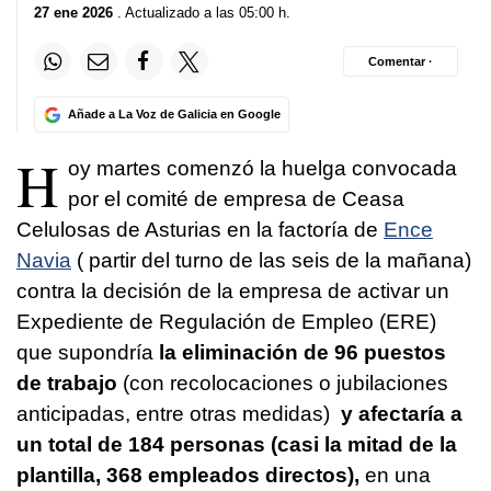
27 ene 2026
. Actualizado a las 05:00 h.
Comentar ·
Añade a La Voz de Galicia en Google
H
oy martes comenzó la huelga convocada
por el comité de empresa de Ceasa
Celulosas de Asturias en la factoría de
Ence
Navia
( partir del turno de las seis de la mañana)
contra la decisión de la empresa de activar un
Expediente de Regulación de Empleo (ERE)
que supondría
la eliminación de 96 puestos
de trabajo
(con recolocaciones o jubilaciones
anticipadas, entre otras medidas)
y afectaría a
un total de 184 personas (casi la mitad de la
plantilla, 368 empleados directos),
en una