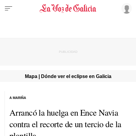
Mapa | Dónde ver el eclipse en Galicia
A MARIÑA
Arrancó la huelga en Ence Navia
contra el recorte de un tercio de la
plantilla