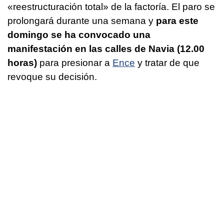
«reestructuración total» de la factoría. El paro se
prolongará durante una semana y
para este
domingo se ha convocado una
manifestación en las calles de Navia (12.00
horas)
para presionar a
Ence
y tratar de que
revoque su decisión.