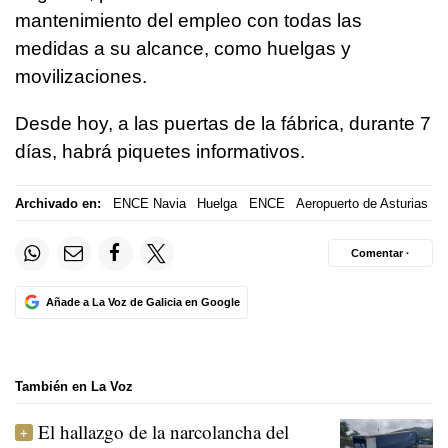
mantenimiento del empleo con todas las
medidas a su alcance, como huelgas y
movilizaciones.
Desde hoy, a las puertas de la fábrica, durante 7
días, habrá piquetes informativos.
Archivado en:
ENCE Navia
Huelga
ENCE
Aeropuerto de Asturias
Comentar ·
Añade a La Voz de Galicia en Google
También en La Voz
El hallazgo de la narcolancha del