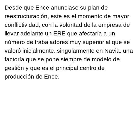
Desde que Ence anunciase su plan de
reestructuración, este es el momento de mayor
conflictividad, con la voluntad de la empresa de
llevar adelante un ERE que afectaría a un
número de trabajadores muy superior al que se
valoró inicialmente, singularmente en Navia, una
factoría que se pone siempre de modelo de
gestión y que es el principal centro de
producción de Ence.