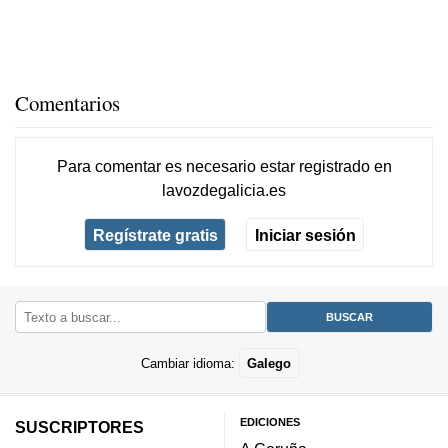
Comentarios
Para comentar es necesario
estar registrado
en
lavozdegalicia.es
Regístrate gratis
Iniciar sesión
Cambiar idioma:
Galego
EDICIONES
SUSCRIPTORES