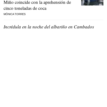
Miño coincide con la aprehensión de
cinco toneladas de coca
MÓNICA TORRES
Incrédula en la noche del albariño en Cambados