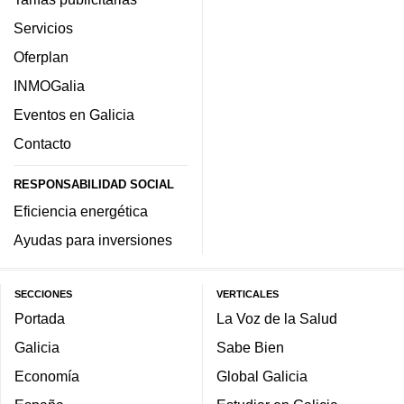
Servicios
Oferplan
INMOGalia
Eventos en Galicia
Contacto
RESPONSABILIDAD SOCIAL
Eficiencia energética
Ayudas para inversiones
SECCIONES
VERTICALES
Portada
La Voz de la Salud
Galicia
Sabe Bien
Economía
Global Galicia