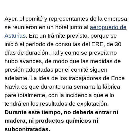
Ayer, el comité y representantes de la empresa
se reunieron en un hotel junto al
aeropuerto de
Asturias
. Era un trámite previsto, porque se
inició el período de consultas del ERE, de 30
días de duración. Tal y como se preveía no
hubo avances, de modo que las medidas de
presión adoptadas por el comité siguen
adelante. La idea de los trabajadores de Ence
Navia es que durante una semana la fábrica
pare totalmente, con la incidencia que ello
tendrá en los resultados de explotación.
Durante este tiempo, no debería entrar ni
madera, ni productos químicos ni
subcontratadas.