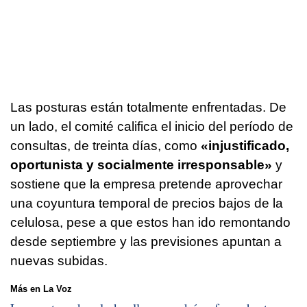
Las posturas están totalmente enfrentadas. De
un lado, el comité califica el inicio del período de
consultas, de treinta días, como
«injustificado,
oportunista y socialmente irresponsable»
y
sostiene que la empresa pretende aprovechar
una coyuntura temporal de precios bajos de la
celulosa, pese a que estos han ido remontando
desde septiembre y las previsiones apuntan a
nuevas subidas.
Más en La Voz