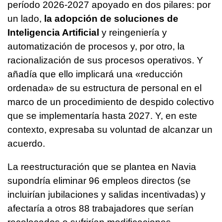
período 2026-2027 apoyado en dos pilares: por
un lado,
la adopción de soluciones de
Inteligencia Artificial
y reingeniería y
automatización de procesos y, por otro, la
racionalización de sus procesos operativos. Y
añadía que ello implicará una «reducción
ordenada» de su estructura de personal en el
marco de un procedimiento de despido colectivo
que se implementaría hasta 2027. Y, en este
contexto, expresaba su voluntad de alcanzar un
acuerdo.
La reestructuración que se plantea en Navia
supondría eliminar 96 empleos directos (se
incluirían jubilaciones y salidas incentivadas) y
afectaría a otros 88 trabajadores que serían