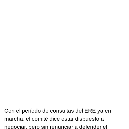
Con el período de consultas del ERE ya en
marcha, el comité dice estar dispuesto a
negociar, pero sin renunciar a defender el