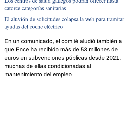
Los centros de salud gallegos podrán ofrecer hasta
catorce categorías sanitarias
El aluvión de solicitudes colapsa la web para tramitar
ayudas del coche eléctrico
En un comunicado, el comité aludió también a
que Ence ha recibido más de 53 millones de
euros en subvenciones públicas desde 2021,
muchas de ellas condicionadas al
mantenimiento del empleo.