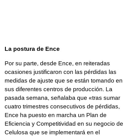
La postura de Ence
Por su parte, desde Ence, en reiteradas
ocasiones justificaron con las pérdidas las
medidas de ajuste que se están tomando en
sus diferentes centros de producción. La
pasada semana, señalaba que «tras sumar
cuatro trimestres consecutivos de pérdidas,
Ence ha puesto en marcha un Plan de
Eficiencia y Competitividad en su negocio de
Celulosa que se implementará en el