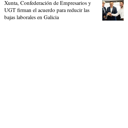
Xunta, Confederación de Empresarios y
UGT firman el acuerdo para reducir las
bajas laborales en Galicia