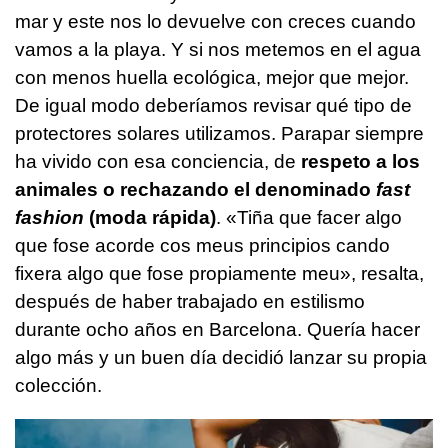
mar y este nos lo devuelve con creces cuando
vamos a la playa. Y si nos metemos en el agua
con menos huella ecológica, mejor que mejor.
De igual modo deberíamos revisar qué tipo de
protectores solares utilizamos. Parapar siempre
ha vivido con esa conciencia, de
respeto a los
animales o rechazando el denominado
fast
fashion
(moda rápida)
. «Tiña que facer algo
que fose acorde cos meus principios cando
fixera algo que fose propiamente meu», resalta,
después de haber trabajado en estilismo
durante ocho años en Barcelona. Quería hacer
algo más y un buen día decidió lanzar su propia
colección.