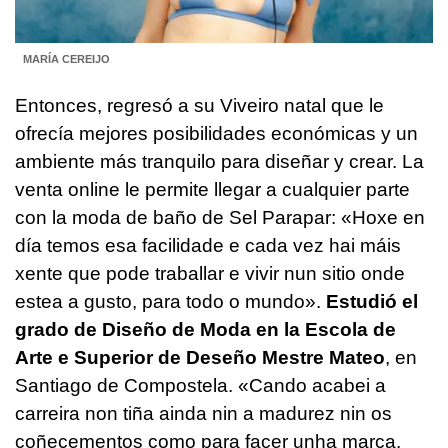
MARÍA CEREIJO
Entonces, regresó a su Viveiro natal que le
ofrecía mejores posibilidades económicas y un
ambiente más tranquilo para diseñar y crear. La
venta online le permite llegar a cualquier parte
con la moda de baño de Sel Parapar: «Hoxe en
día temos esa facilidade e cada vez hai máis
xente que pode traballar e vivir nun sitio onde
estea a gusto, para todo o mundo».
Estudió el
grado de Diseño de Moda en la Escola de
Arte e Superior de Deseño Mestre Mateo
, en
Santiago de Compostela. «Cando acabei a
carreira non tiña ainda nin a madurez nin os
coñecementos como para facer unha marca.