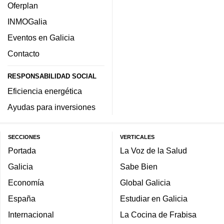
Oferplan
INMOGalia
Eventos en Galicia
Contacto
RESPONSABILIDAD SOCIAL
Eficiencia energética
Ayudas para inversiones
SECCIONES
VERTICALES
Portada
La Voz de la Salud
Galicia
Sabe Bien
Economía
Global Galicia
España
Estudiar en Galicia
Internacional
La Cocina de Frabisa