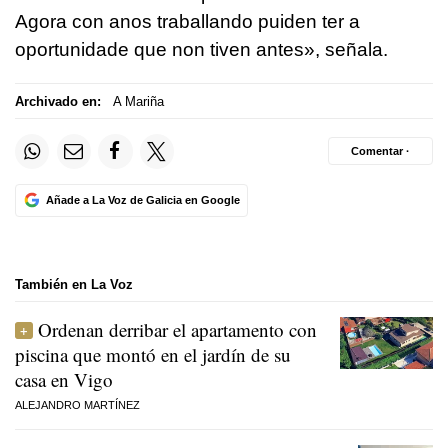
Agora con anos traballando puiden ter a
oportunidade que non tiven antes», señala.
Archivado en:
A Mariña
Comentar ·
Añade a La Voz de Galicia en Google
También en La Voz
Ordenan derribar el apartamento con
piscina que montó en el jardín de su
casa en Vigo
ALEJANDRO MARTÍNEZ