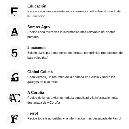
Educación
Recibe cada lunes novedades e información útil sobre el mundo de
la Educación
Somos Agro
Recibe cada miércoles la información más relevante del sector
primario
5 océanos
Boletín diario para marineros en formato comprimido (conexiones de
baja velocidad)
Global Galicia
Cada viernes, un resumen de la semana en Galicia y sobre los
gallegos en el exterior
A Coruña
Recibe de lunes a viernes toda la actualidad y la información más
destacada de A Coruña
Ferrol
Recibe toda la actualidad y la información más destacada de Ferrol