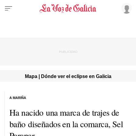
Mapa | Dónde ver el eclipse en Galicia
A MARIÑA
Ha nacido una marca de trajes de
baño diseñados en la comarca, Sel
Parapar