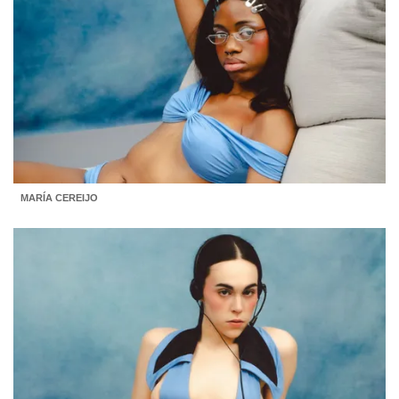
MARÍA CEREIJO