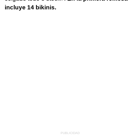
incluye 14 bikinis.