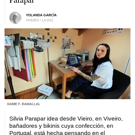
YOLANDA GARCÍA
VIVEIRO / LA VOZ
XAIME F. RAMALLAL
Silvia Parapar idea desde Vieiro, en Viveiro,
bañadores y bikinis cuya confección, en
Portugal, está hecha pensando en el