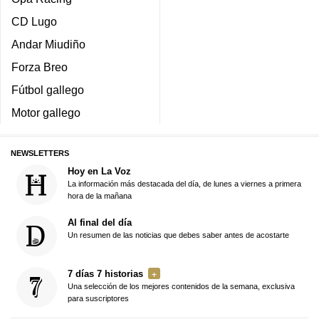
CD Lugo
Andar Miudiño
Forza Breo
Fútbol gallego
Motor gallego
NEWSLETTERS
Hoy en La Voz
La información más destacada del día, de lunes a viernes a primera
hora de la mañana
Al final del día
Un resumen de las noticias que debes saber antes de acostarte
7 días 7 historias
Una selección de los mejores contenidos de la semana, exclusiva
para suscriptores