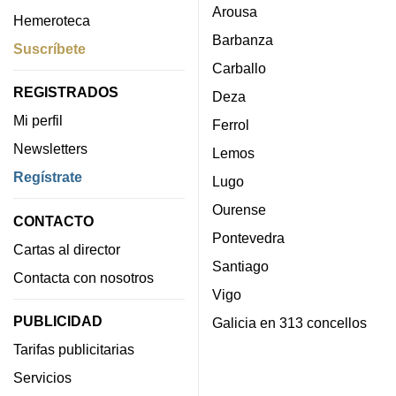
Arousa
Hemeroteca
Barbanza
Suscríbete
Carballo
REGISTRADOS
Deza
Mi perfil
Ferrol
Newsletters
Lemos
Regístrate
Lugo
Ourense
CONTACTO
Pontevedra
Cartas al director
Santiago
Contacta con nosotros
Vigo
PUBLICIDAD
Galicia en 313 concellos
Tarifas publicitarias
Servicios