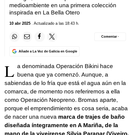
medioambiente en una primera colección
inspirada en La Bella Otero
10 abr 2025
. Actualizado a las 18:43 h.
Comentar ·
Añade a La Voz de Galicia en Google
L
a denominada Operación Bikini hace
buena que ya comenzó. Aunque, a
sabiendas de lo fría que está el agua aún en la
comarca, de momento nos referiremos a ella
como Operación Neopreno. Bromas aparte,
porque el emprendimiento es cosa seria, acaba
de nacer una nueva
marca de trajes de baño
diseñada íntegramente en A Mariña, de la
mano de la viveirense Silvia Parapar (Viveiro,