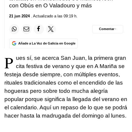
con Obús en O Valadouro y más
21 jun 2024
. Actualizado a las 09:19 h.
Comentar ·
Añade a La Voz de Galicia en Google
P
ues sí, se acerca San Juan, la primera gran
cita festiva de verano y que en A Mariña se
festeja desde siempre, con múltiples eventos,
rituales tradicionales como el encendido de las
hogueras pero sobre todo mucha alegría
popular porque significa la llegada del verano en
el calendario. Aquí un repaso de lo que se podrá
hacer hasta la madrugada del domingo al lunes.