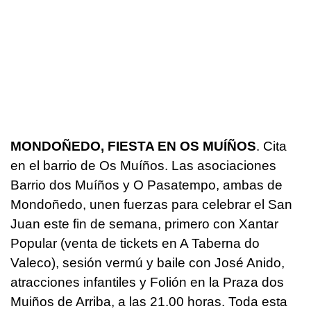
MONDOÑEDO, FIESTA EN OS MUÍÑOS
. Cita
en el barrio de Os Muíños. Las asociaciones
Barrio dos Muíños y O Pasatempo, ambas de
Mondoñedo, unen fuerzas para celebrar el San
Juan este fin de semana, primero con Xantar
Popular (venta de tickets en A Taberna do
Valeco), sesión vermú y baile con José Anido,
atracciones infantiles y Folión en la Praza dos
Muiños de Arriba, a las 21.00 horas. Toda esta