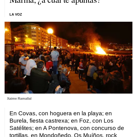
LA VOZ
Xaime Ramallal
En Covas, con hoguera en la playa; en
Burela, fiesta castrexa; en Foz, con Los
Satélites; en A Pontenova, con concurso de
tortillas, en Mondoñedo, Os Muíños, rock