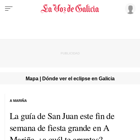
Mapa | Dónde ver el eclipse en Galicia
A MARIÑA
La guía de San Juan este fin de
semana de fiesta grande en A
Mariña, ¿a cuál te apuntas?