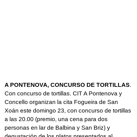
A PONTENOVA, CONCURSO DE TORTILLAS
.
Con concurso de tortillas. CIT A Pontenova y
Concello organizan la cita Fogueira de San
Xoán este domingo 23, con concurso de tortillas
a las 20.00 (premio, una cena para dos
personas en lar de Balbina y San Briz) y
degustación de los platos presentados al