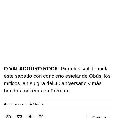
O VALADOURO ROCK
. Gran festival de rock
este sábado con concierto estelar de Obús, los
míticos, en su gira del 40 aniversario y más
bandas rockeras en Ferreira.
Archivado en:
A Mariña
Comentar ·