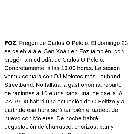
FOZ
. Pregón de Carlos O Pelolo. El domingo 23
se celebrará el San Xoán en Foz también, con
pregón a mediodía de Carlos O Pelolo.
Concretamente, a las 13.00 horas. La sesión
vermú contará con DJ Moletes más Louband
Streetband. No faltará la gastronomía: reparto
de raciones a 10 euros cada una, de paella. A
las 19.00 habrá una actuación de O Feitizo y a
partir de esa hora será también el tardeo, de
nuevo con Moletes. De noche habrá
degustación de churrasco, chorizos, pan y