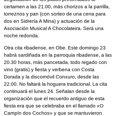
certamen a las 21.00, más chorizos a la parrilla,
torreznos y pan (con sorteo de una cena para
dos en Sidrería A Mina) y actuación de la
Asociación Musical A Chocolateira. Será una
noche redonda.
Otra cita ribadense, en Obe. Este domingo 23
habrá sardiñada en la parroquia ribadense, a las
20.30 horas, más pancetada, todo regado con
vino (gratis) y fiesta y verbena con Costa
Dorada y la discomóvil Conxuro, desde las
22.00. No faltará la hoguera tradicional. La cita
continuará el lunes 24. Señalan desde la
organización que el recuerdo antiguo de esta
fiesta era que se celebraba en el llamado «O
Campín dos Cochos» y que se mantuvieron