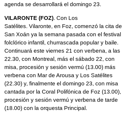
agenda se desarrollará el domingo 23.
VILARONTE (FOZ)
. Con Los
Satélites. Vilaronte, en Foz, comenzó la cita de
San Xoán ya la semana pasada con el festival
folclórico infantil, churrascada popular y baile.
Continuará este viernes 21 con verbena, a las
22.30, con Montreal, más el sábado 22, con
misa, procesión y sesión vermú (13.00) más
verbena con Mar de Arousa y Los Satélites
(22.30) y, finalmente el domingo 23, con misa
cantada por la Coral Polifónica de Foz (13.00),
procesión y sesión vermú y verbena de tarde
(18.00) con la orquesta Principal.