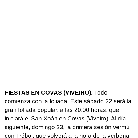
FIESTAS EN COVAS (VIVEIRO).
Todo
comienza con la foliada. Este sábado 22 será la
gran foliada popular, a las 20.00 horas, que
iniciará el San Xoán en Covas (Viveiro). Al día
siguiente, domingo 23, la primera sesión vermú
con Trébol, que volverá a la hora de la verbena