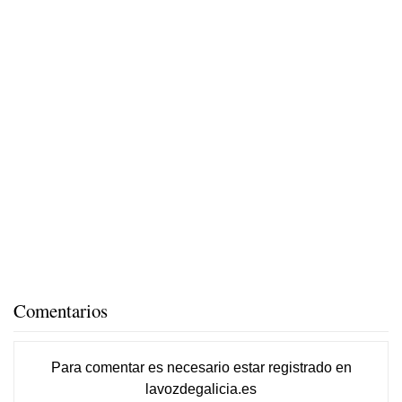
Comentarios
Para comentar es necesario
estar registrado
en
lavozdegalicia.es