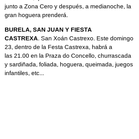
junto a Zona Cero y después, a medianoche, la
gran hoguera prenderá.
BURELA, SAN JUAN Y FIESTA
CASTREXA
. San Xoán Castrexo. Este domingo
23, dentro de la Festa Castrexa, habrá a
las 21.00 en la Praza do Concello, churrascada
y sardiñada, foliada, hoguera, queimada, juegos
infantiles, etc...