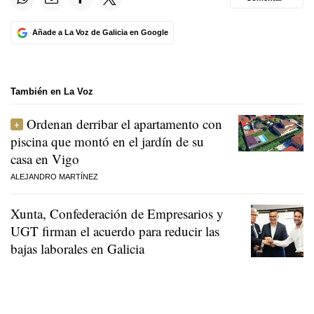
Añade a La Voz de Galicia en Google
También en La Voz
Ordenan derribar el apartamento con
piscina que montó en el jardín de su
casa en Vigo
ALEJANDRO MARTÍNEZ
Xunta, Confederación de Empresarios y
UGT firman el acuerdo para reducir las
bajas laborales en Galicia