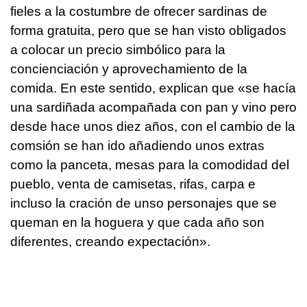
fieles a la costumbre de ofrecer sardinas de
forma gratuita, pero que se han visto obligados
a colocar un precio simbólico para la
concienciación y aprovechamiento de la
comida. En este sentido, explican que «se hacía
una sardiñada acompañada con pan y vino pero
desde hace unos diez años, con el cambio de la
comsión se han ido añadiendo unos extras
como la panceta, mesas para la comodidad del
pueblo, venta de camisetas, rifas, carpa e
incluso la cración de unso personajes que se
queman en la hoguera y que cada año son
diferentes, creando expectación».