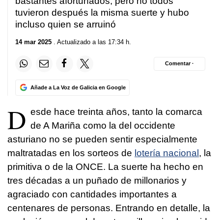
bastantes afortunados, pero no todos
tuvieron después la misma suerte y hubo
incluso quien se arruinó
14 mar 2025
. Actualizado a las 17:34 h.
Comentar ·
Añade a La Voz de Galicia en Google
D
esde hace treinta años, tanto la comarca
de A Mariña como la del occidente
asturiano no se pueden sentir especialmente
maltratadas en los sorteos de
lotería nacional
, la
primitiva o de la ONCE. La suerte ha hecho en
tres décadas a un puñado de millonarios y
agraciado con cantidades importantes a
centenares de personas. Entrando en detalle, la