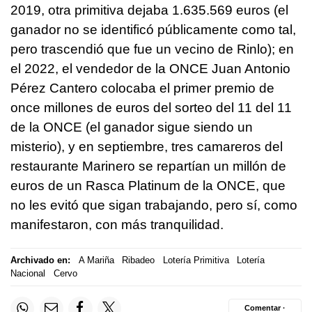
2019, otra primitiva dejaba 1.635.569 euros (el
ganador no se identificó públicamente como tal,
pero trascendió que fue un vecino de Rinlo); en
el 2022, el vendedor de la ONCE Juan Antonio
Pérez Cantero colocaba el primer premio de
once millones de euros del sorteo del 11 del 11
de la ONCE (el ganador sigue siendo un
misterio), y en septiembre, tres camareros del
restaurante Marinero se repartían un millón de
euros de un Rasca Platinum de la ONCE, que
no les evitó que sigan trabajando, pero sí, como
manifestaron, con más tranquilidad.
Archivado en:
A Mariña
Ribadeo
Lotería Primitiva
Lotería
Nacional
Cervo
Comentar ·