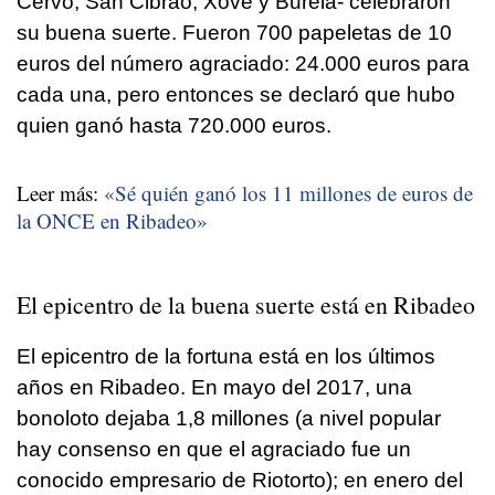
Cervo, San Cibrao, Xove y Burela- celebraron
su buena suerte. Fueron 700 papeletas de 10
euros del número agraciado: 24.000 euros para
cada una, pero entonces se declaró que hubo
quien ganó hasta 720.000 euros.
Leer más:
«Sé quién ganó los 11 millones de euros de
la ONCE en Ribadeo»
El epicentro de la buena suerte está en Ribadeo
El epicentro de la fortuna está en los últimos
años en Ribadeo. En mayo del 2017, una
bonoloto dejaba 1,8 millones (a nivel popular
hay consenso en que el agraciado fue un
conocido empresario de Riotorto); en enero del