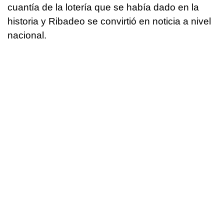
cuantía de la lotería que se había dado en la
historia y Ribadeo se convirtió en noticia a nivel
nacional.