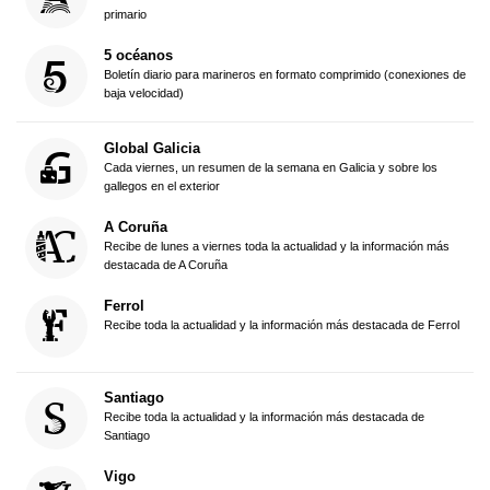
primario
5 océanos
Boletín diario para marineros en formato comprimido (conexiones de
baja velocidad)
Global Galicia
Cada viernes, un resumen de la semana en Galicia y sobre los
gallegos en el exterior
A Coruña
Recibe de lunes a viernes toda la actualidad y la información más
destacada de A Coruña
Ferrol
Recibe toda la actualidad y la información más destacada de Ferrol
Santiago
Recibe toda la actualidad y la información más destacada de
Santiago
Vigo