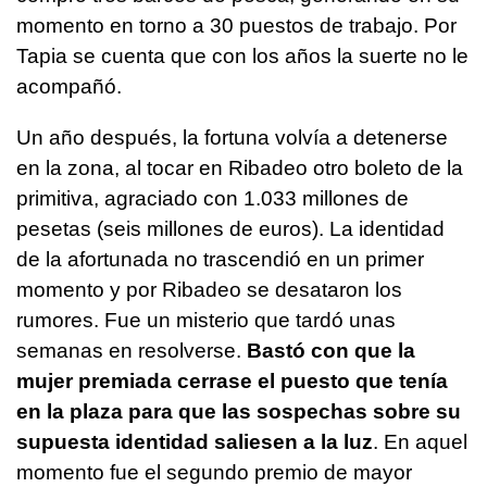
momento en torno a 30 puestos de trabajo. Por
Tapia se cuenta que con los años la suerte no le
acompañó.
Un año después, la fortuna volvía a detenerse
en la zona, al tocar en Ribadeo otro boleto de la
primitiva, agraciado con 1.033 millones de
pesetas (seis millones de euros). La identidad
de la afortunada no trascendió en un primer
momento y por Ribadeo se desataron los
rumores. Fue un misterio que tardó unas
semanas en resolverse.
Bastó con que la
mujer premiada cerrase el puesto que tenía
en la plaza para que las sospechas sobre su
supuesta identidad saliesen a la luz
. En aquel
momento fue el segundo premio de mayor