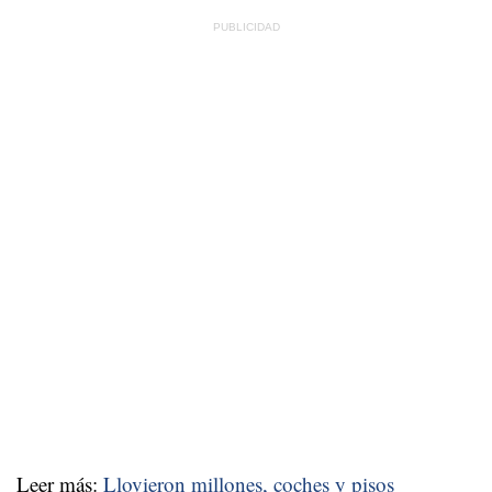
Leer más:
Llovieron millones, coches y pisos