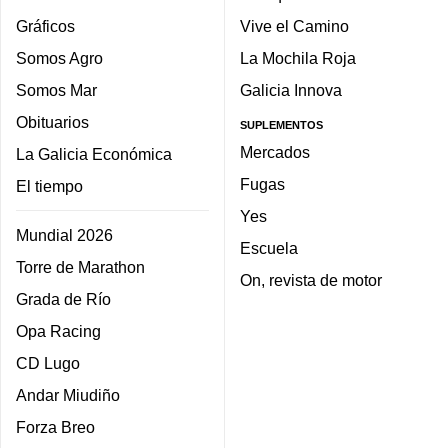
Gráficos
Vive el Camino
Somos Agro
La Mochila Roja
Somos Mar
Galicia Innova
Obituarios
SUPLEMENTOS
Mercados
La Galicia Económica
Fugas
El tiempo
Yes
Mundial 2026
Escuela
Torre de Marathon
On, revista de motor
Grada de Río
Opa Racing
CD Lugo
Andar Miudiño
Forza Breo