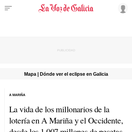
Mapa | Dónde ver el eclipse en Galicia
A MARIÑA
La vida de los millonarios de la
lotería en A Mariña y el Occidente,
desde los 1.007 millones de pesetas