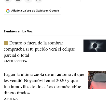
Añade a La Voz de Galicia en Google
También en La Voz
Dentro o fuera de la sombra:
comprueba si tu pueblo verá el eclipse
parcial o total
XAVIER FONSECA
Pagan la última cuota de un automóvil que
les vendió Noyamóvil en el 2020 y que
fue inmovilizado dos años después: «Fue
dinero tirado»
O. P. ARCA