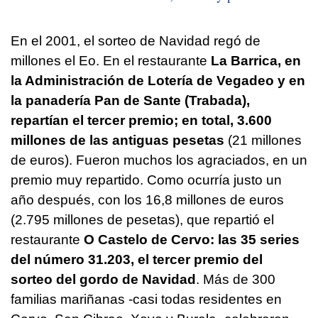
En el 2001, el sorteo de Navidad regó de
millones el Eo. En el restaurante
La Barrica, en
la Administración de Lotería de Vegadeo y en
la panadería Pan de Sante (Trabada),
repartían el tercer premio; en total, 3.600
millones de las antiguas pesetas
(21 millones
de euros). Fueron muchos los agraciados, en un
premio muy repartido. Como ocurría justo un
año después, con los 16,8 millones de euros
(2.795 millones de pesetas), que repartió el
restaurante
O Castelo de Cervo: las 35 series
del número 31.203, el tercer premio del
sorteo del gordo de Navidad
. Más de 300
familias mariñanas -casi todas residentes en