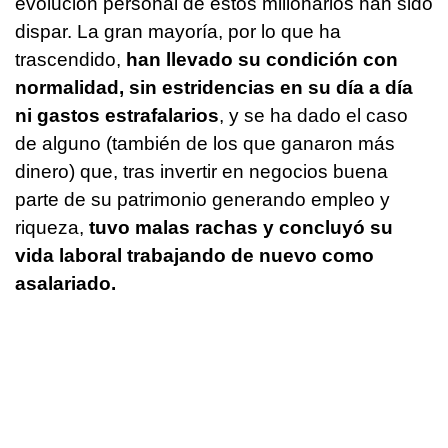
evolución personal de estos millonarios han sido
dispar. La gran mayoría, por lo que ha
trascendido,
han llevado su condición con
normalidad, sin estridencias en su día a día
ni gastos estrafalarios
, y se ha dado el caso
de alguno (también de los que ganaron más
dinero) que, tras invertir en negocios buena
parte de su patrimonio generando empleo y
riqueza,
tuvo malas rachas y concluyó su
vida laboral trabajando de nuevo como
asalariado.