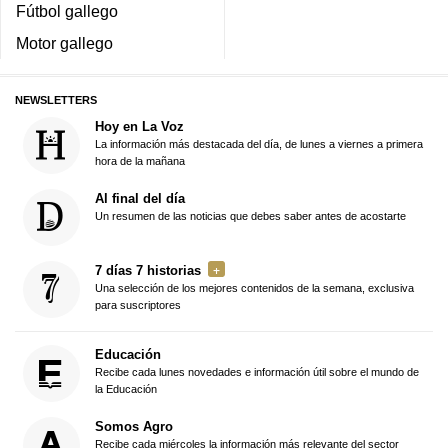
Fútbol gallego
Motor gallego
NEWSLETTERS
Hoy en La Voz
La información más destacada del día, de lunes a viernes a primera
hora de la mañana
Al final del día
Un resumen de las noticias que debes saber antes de acostarte
7 días 7 historias
Una selección de los mejores contenidos de la semana, exclusiva
para suscriptores
Educación
Recibe cada lunes novedades e información útil sobre el mundo de
la Educación
Somos Agro
Recibe cada miércoles la información más relevante del sector