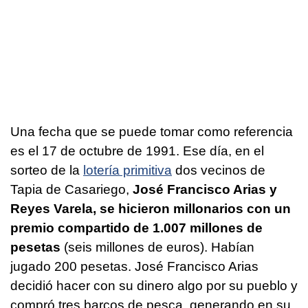
Una fecha que se puede tomar como referencia
es el 17 de octubre de 1991. Ese día, en el
sorteo de la
lotería primitiva
dos vecinos de
Tapia de Casariego,
José Francisco Arias y
Reyes Varela, se hicieron millonarios con un
premio compartido de 1.007 millones de
pesetas
(seis millones de euros). Habían
jugado 200 pesetas. José Francisco Arias
decidió hacer con su dinero algo por su pueblo y
compró tres barcos de pesca, generando en su