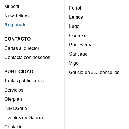
Mi perfil
Ferrol
Newsletters
Lemos
Regístrate
Lugo
Ourense
CONTACTO
Pontevedra
Cartas al director
Santiago
Contacta con nosotros
Vigo
PUBLICIDAD
Galicia en 313 concellos
Tarifas publicitarias
Servicios
Oferplan
INMOGalia
Eventos en Galicia
Contacto