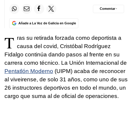
Comentar ·
Añade a La Voz de Galicia en Google
T
ras su retirada forzada como deportista a
causa del covid, Cristóbal Rodríguez
Fidalgo continúa dando pasos al frente en su
carrera como técnico. La Unión Internacional de
Pentatlón Moderno
(UIPM) acaba de reconocer
al viveirense, de solo 31 años, como uno de sus
26 instructores deportivos en todo el mundo, un
cargo que suma al de oficial de operaciones.