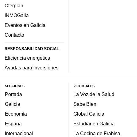
Oferplan
INMOGalia
Eventos en Galicia
Contacto
RESPONSABILIDAD SOCIAL
Eficiencia energética
Ayudas para inversiones
SECCIONES
VERTICALES
Portada
La Voz de la Salud
Galicia
Sabe Bien
Economía
Global Galicia
España
Estudiar en Galicia
Internacional
La Cocina de Frabisa