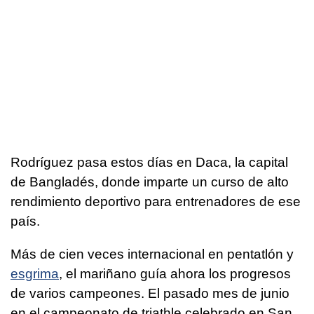
Rodríguez pasa estos días en Daca, la capital
de Bangladés, donde imparte un curso de alto
rendimiento deportivo para entrenadores de ese
país.
Más de cien veces internacional en pentatlón y
esgrima
, el mariñano guía ahora los progresos
de varios campeones. El pasado mes de junio
en el campeonato de triathle celebrado en San