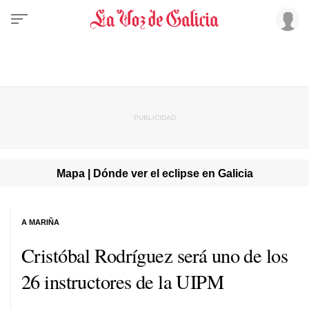
Mapa | Dónde ver el eclipse en Galicia
A MARIÑA
Cristóbal Rodríguez será uno de los
26 instructores de la UIPM