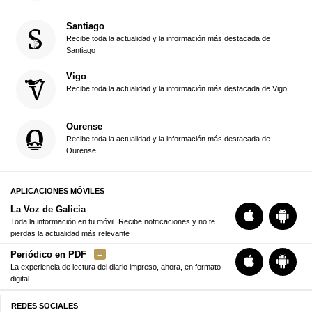
Santiago
Recibe toda la actualidad y la información más destacada de
Santiago
Vigo
Recibe toda la actualidad y la información más destacada de Vigo
Ourense
Recibe toda la actualidad y la información más destacada de
Ourense
APLICACIONES MÓVILES
La Voz de Galicia
Toda la información en tu móvil. Recibe notificaciones y no te
pierdas la actualidad más relevante
Periódico en PDF
La experiencia de lectura del diario impreso, ahora, en formato
digital
REDES SOCIALES