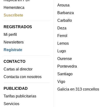
Arousa
Hemeroteca
Barbanza
Suscríbete
Carballo
REGISTRADOS
Deza
Mi perfil
Ferrol
Newsletters
Lemos
Regístrate
Lugo
Ourense
CONTACTO
Pontevedra
Cartas al director
Santiago
Contacta con nosotros
Vigo
PUBLICIDAD
Galicia en 313 concellos
Tarifas publicitarias
Servicios