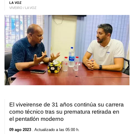
LA VOZ
VIVEIRO / LA VOZ
El viveirense de 31 años continúa su carrera
como técnico tras su prematura retirada en
el pentatlón moderno
09 ago 2023
. Actualizado a las 05:00 h.