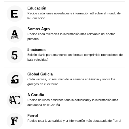
Educación
Recibe cada lunes novedades e información útil sobre el mundo de
la Educación
Somos Agro
Recibe cada miércoles la información más relevante del sector
primario
5 océanos
Boletín diario para marineros en formato comprimido (conexiones de
baja velocidad)
Global Galicia
Cada viernes, un resumen de la semana en Galicia y sobre los
gallegos en el exterior
A Coruña
Recibe de lunes a viernes toda la actualidad y la información más
destacada de A Coruña
Ferrol
Recibe toda la actualidad y la información más destacada de Ferrol