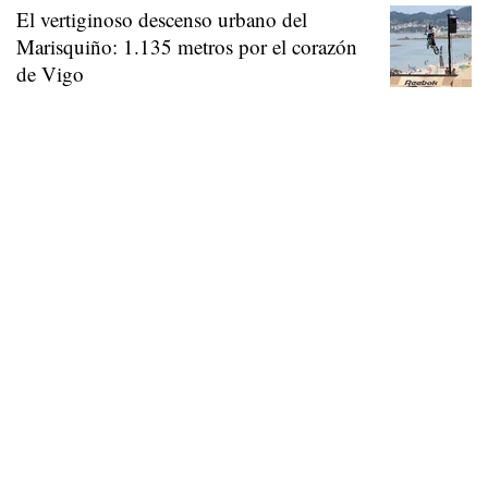
El vertiginoso descenso urbano del
Marisquiño: 1.135 metros por el corazón
de Vigo