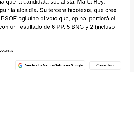
a que la candidata socialista, Marta Rey,
uir la alcaldía. Su tercera hipótesis, que cree
PSOE aglutine el voto que, opina, perderá el
con un resultado de 6 PP, 5 BNG y 2 (incluso
Loterías
Añade a La Voz de Galicia en Google
Comentar ·