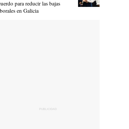
cuerdo para reducir las bajas
aborales en Galicia