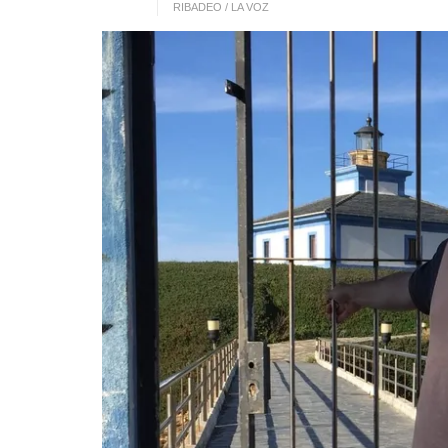
RIBADEO / LA VOZ