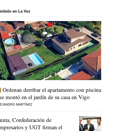
mbién en La Voz
Ordenan derribar el apartamento con piscina
ue montó en el jardín de su casa en Vigo
EJANDRO MARTÍNEZ
unta, Confederación de
mpresarios y UGT firman el