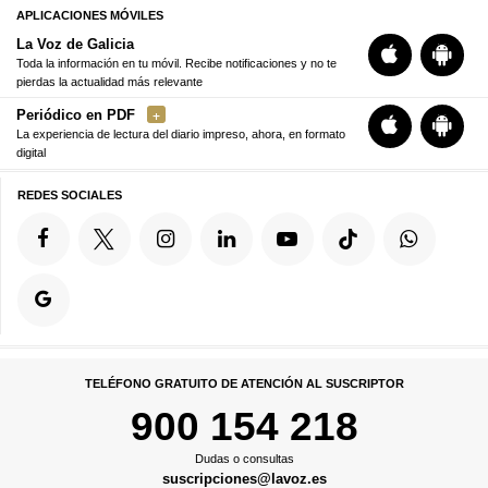
APLICACIONES MÓVILES
La Voz de Galicia
Toda la información en tu móvil. Recibe notificaciones y no te
pierdas la actualidad más relevante
Periódico en PDF
La experiencia de lectura del diario impreso, ahora, en formato
digital
REDES SOCIALES
TELÉFONO GRATUITO DE ATENCIÓN AL SUSCRIPTOR
900 154 218
Dudas o consultas
suscripciones@lavoz.es