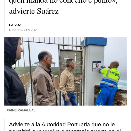
advierte Suárez
LA VOZ
RIBADEO / LA VOZ
XAIME RAMALLAL
Advierte a la Autoridad Portuaria que no le