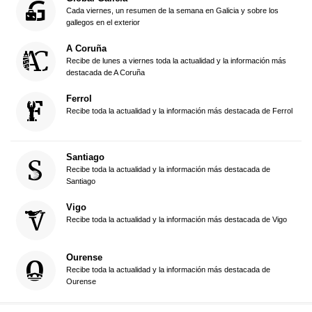
Cada viernes, un resumen de la semana en Galicia y sobre los
gallegos en el exterior
A Coruña
Recibe de lunes a viernes toda la actualidad y la información más
destacada de A Coruña
Ferrol
Recibe toda la actualidad y la información más destacada de Ferrol
Santiago
Recibe toda la actualidad y la información más destacada de
Santiago
Vigo
Recibe toda la actualidad y la información más destacada de Vigo
Ourense
Recibe toda la actualidad y la información más destacada de
Ourense