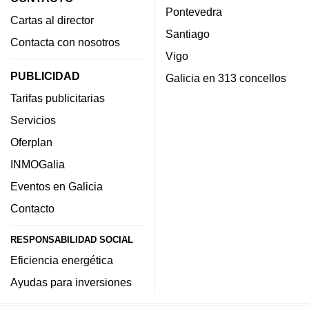
Pontevedra
Cartas al director
Santiago
Contacta con nosotros
Vigo
PUBLICIDAD
Galicia en 313 concellos
Tarifas publicitarias
Servicios
Oferplan
INMOGalia
Eventos en Galicia
Contacto
RESPONSABILIDAD SOCIAL
Eficiencia energética
Ayudas para inversiones