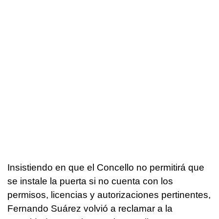
Insistiendo en que el Concello no permitirá que
se instale la puerta si no cuenta con los
permisos, licencias y autorizaciones pertinentes,
Fernando Suárez volvió a reclamar a la