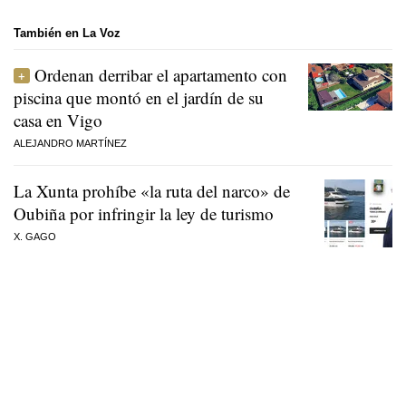
También en La Voz
Ordenan derribar el apartamento con
piscina que montó en el jardín de su
casa en Vigo
ALEJANDRO MARTÍNEZ
La Xunta prohíbe «la ruta del narco» de
Oubiña por infringir la ley de turismo
X. GAGO