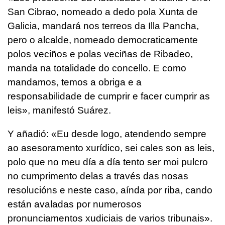
San Cibrao, nomeado a dedo pola Xunta de
Galicia, mandará nos terreos da Illa Pancha,
pero o alcalde, nomeado democraticamente
polos veciños e polas veciñas de
Ribadeo,
manda na totalidade do concello. E como
mandamos, temos a obriga e a
responsabilidade de cumprir e facer cumprir as
leis
», manifestó Suárez.
Y añadió:
«Eu desde logo, atendendo sempre
ao asesoramento xurídico, sei cales son as leis,
polo que no meu día a día tento ser moi pulcro
no cumprimento delas a través das nosas
resolucións e neste caso, aínda por riba, cando
están avaladas por numerosos
pronunciamentos xudiciais de varios tribunais».