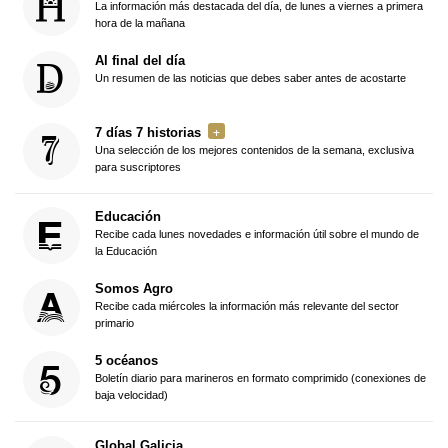
La información más destacada del día, de lunes a viernes a primera
hora de la mañana
Al final del día
Un resumen de las noticias que debes saber antes de acostarte
7 días 7 historias
Una selección de los mejores contenidos de la semana, exclusiva
para suscriptores
Educación
Recibe cada lunes novedades e información útil sobre el mundo de
la Educación
Somos Agro
Recibe cada miércoles la información más relevante del sector
primario
5 océanos
Boletín diario para marineros en formato comprimido (conexiones de
baja velocidad)
Global Galicia