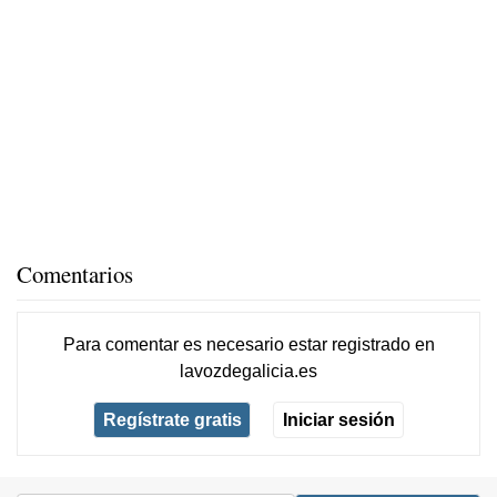
Comentarios
Para comentar es necesario
estar registrado
en
lavozdegalicia.es
Regístrate gratis
Iniciar sesión