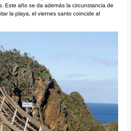
s. Este año se da además la circunstancia de
ar la playa, el viernes santo coincide al