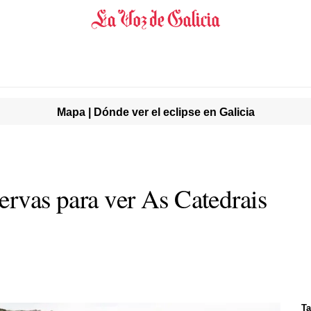
Mapa | Dónde ver el eclipse en Galicia
ervas para ver As Catedrais
Ta