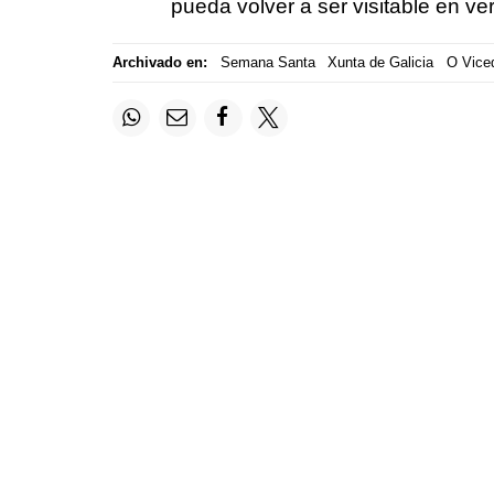
pueda volver a ser visitable en ve
Archivado en:
Semana Santa
Xunta de Galicia
O Vice