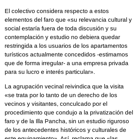
El colectivo considera respecto a estos
elementos del faro que «su relevancia cultural y
social estaría fuera de toda discusión y su
contemplación y estudio no debiera quedar
restringida a los usuarios de los apartamentos
turísticos actualmente concedidos -estimamos
que de forma irregular- a una empresa privada
para su lucro e interés particular».
La agrupación vecinal reivindica que la visita
«se trata por lo tanto de un derecho de los
vecinos y visitantes, conculcado por el
procedimiento que condujo a la privatización del
faro y de la Illa Pancha, sin un estudio riguroso
de los antecedentes históricos y culturales de
este equipamiento». Así, reclama que «las