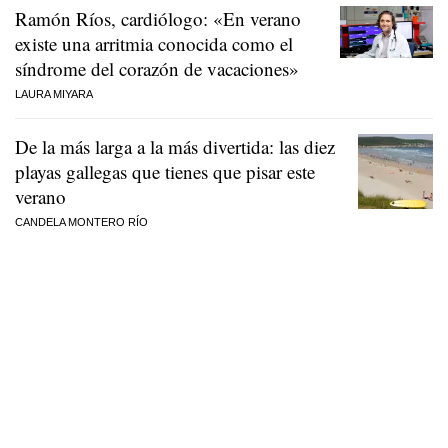
Ramón Ríos, cardiólogo: «En verano
existe una arritmia conocida como el
síndrome del corazón de vacaciones»
LAURA MIYARA
De la más larga a la más divertida: las diez
playas gallegas que tienes que pisar este
verano
CANDELA MONTERO RÍO