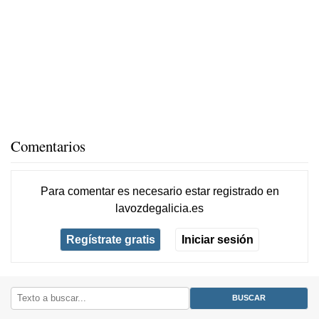
Comentarios
Para comentar es necesario
estar registrado
en
lavozdegalicia.es
Regístrate gratis
Iniciar sesión