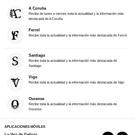
A Coruña
Recibe de lunes a viernes toda la actualidad y la información más
destacada de A Coruña
Ferrol
Recibe toda la actualidad y la información más destacada de Ferrol
Santiago
Recibe toda la actualidad y la información más destacada de
Santiago
Vigo
Recibe toda la actualidad y la información más destacada de Vigo
Ourense
Recibe toda la actualidad y la información más destacada de
Ourense
APLICACIONES MÓVILES
La Voz de Galicia