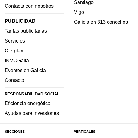
Santiago
Contacta con nosotros
Vigo
PUBLICIDAD
Galicia en 313 concellos
Tarifas publicitarias
Servicios
Oferplan
INMOGalia
Eventos en Galicia
Contacto
RESPONSABILIDAD SOCIAL
Eficiencia energética
Ayudas para inversiones
SECCIONES
VERTICALES