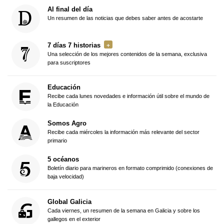
Al final del día
Un resumen de las noticias que debes saber antes de acostarte
7 días 7 historias
Una selección de los mejores contenidos de la semana, exclusiva
para suscriptores
Educación
Recibe cada lunes novedades e información útil sobre el mundo de
la Educación
Somos Agro
Recibe cada miércoles la información más relevante del sector
primario
5 océanos
Boletín diario para marineros en formato comprimido (conexiones de
baja velocidad)
Global Galicia
Cada viernes, un resumen de la semana en Galicia y sobre los
gallegos en el exterior