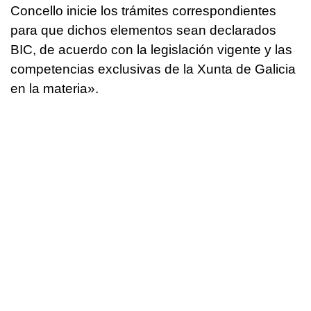
Concello inicie los trámites correspondientes
para que dichos elementos sean declarados
BIC, de acuerdo con la legislación vigente y las
competencias exclusivas de la Xunta de Galicia
en la materia».