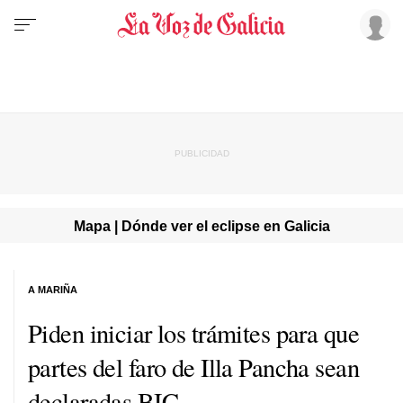
Mapa | Dónde ver el eclipse en Galicia
A MARIÑA
Piden iniciar los trámites para que
partes del faro de Illa Pancha sean
declaradas BIC