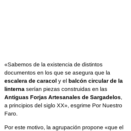
«Sabemos de la existencia de distintos
documentos en los que se asegura que la
escalera de caracol
y el
balcón circular de la
linterna
serían piezas construidas en las
Antiguas Forjas Artesanales de Sargadelos
,
a principios del siglo XX», esgrime Por Nuestro
Faro.
Por este motivo, la agrupación propone «que el