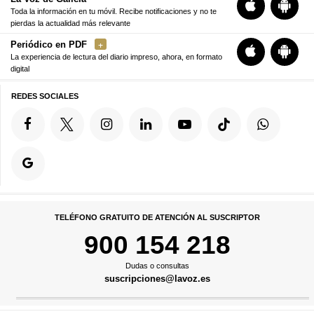
Toda la información en tu móvil. Recibe notificaciones y no te
pierdas la actualidad más relevante
Periódico en PDF
La experiencia de lectura del diario impreso, ahora, en formato
digital
REDES SOCIALES
TELÉFONO GRATUITO DE ATENCIÓN AL SUSCRIPTOR
900 154 218
Dudas o consultas
suscripciones@lavoz.es