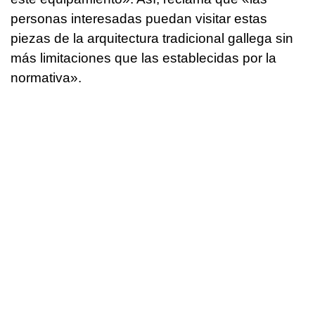
personas interesadas puedan visitar estas
piezas de la arquitectura tradicional gallega sin
más limitaciones que las establecidas por la
normativa».