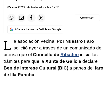
05 ene 2023
. Actualizado a las 12:31 h.
Comentar ·
Añade a La Voz de Galicia en Google
L
a asociación vecinal
Por Nuestro Faro
solicitó ayer a través de un comunicado de
prensa que el
Concello de
Ribadeo
inicie los
trámites para que la
Xunta de Galicia
declare
Ben de Interese Cultural (BIC)
a partes del
faro
de Illa Pancha
.