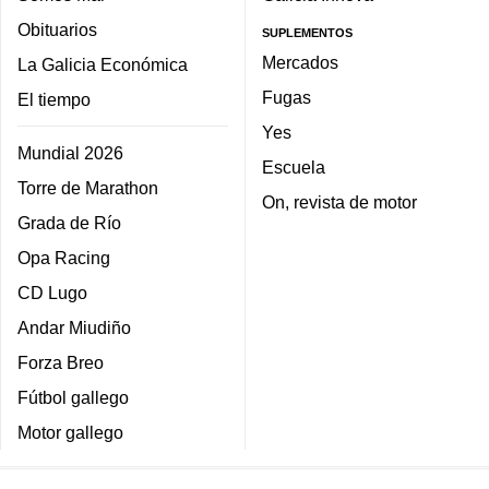
Obituarios
SUPLEMENTOS
Mercados
La Galicia Económica
Fugas
El tiempo
Yes
Mundial 2026
Escuela
Torre de Marathon
On, revista de motor
Grada de Río
Opa Racing
CD Lugo
Andar Miudiño
Forza Breo
Fútbol gallego
Motor gallego