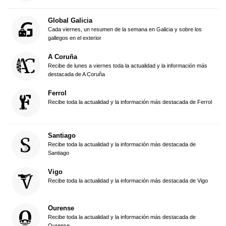
Global Galicia
Cada viernes, un resumen de la semana en Galicia y sobre los
gallegos en el exterior
A Coruña
Recibe de lunes a viernes toda la actualidad y la información más
destacada de A Coruña
Ferrol
Recibe toda la actualidad y la información más destacada de Ferrol
Santiago
Recibe toda la actualidad y la información más destacada de
Santiago
Vigo
Recibe toda la actualidad y la información más destacada de Vigo
Ourense
Recibe toda la actualidad y la información más destacada de
Ourense