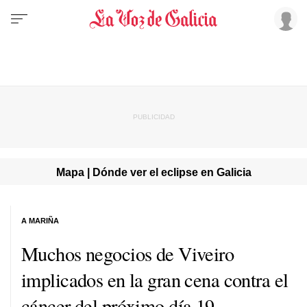
Mapa | Dónde ver el eclipse en Galicia
A MARIÑA
Muchos negocios de Viveiro
implicados en la gran cena contra el
cáncer del próximo día 19