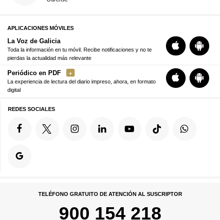
APLICACIONES MÓVILES
La Voz de Galicia
Toda la información en tu móvil. Recibe notificaciones y no te
pierdas la actualidad más relevante
Periódico en PDF
La experiencia de lectura del diario impreso, ahora, en formato
digital
REDES SOCIALES
TELÉFONO GRATUITO DE ATENCIÓN AL SUSCRIPTOR
900 154 218