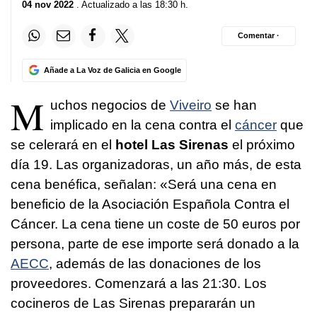
04 nov 2022
. Actualizado a las 18:30 h.
Comentar ·
Añade a La Voz de Galicia en Google
M
uchos negocios de
Viveiro
se han
implicado en la cena contra el
cáncer
que
se celerará en el
hotel Las Sirenas
el próximo
día 19. Las organizadoras, un año más, de esta
cena benéfica, señalan: «Será una cena en
beneficio de la Asociación Española Contra el
Cáncer. La cena tiene un coste de 50 euros por
persona, parte de ese importe será donado a la
AECC
, además de las donaciones de los
proveedores. Comenzará a las 21:30. Los
cocineros de Las Sirenas prepararán un