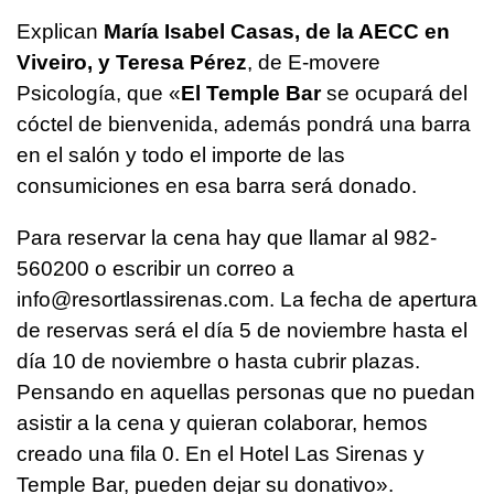
Explican
María Isabel Casas, de la AECC en
Viveiro, y Teresa Pérez
, de E-movere
Psicología, que «
El Temple Bar
se ocupará del
cóctel de bienvenida, además pondrá una barra
en el salón y todo el importe de las
consumiciones en esa barra será donado.
Para reservar la cena hay que llamar al 982-
560200 o escribir un correo a
info@resortlassirenas.com. La fecha de apertura
de reservas será el día 5 de noviembre hasta el
día 10 de noviembre o hasta cubrir plazas.
Pensando en aquellas personas que no puedan
asistir a la cena y quieran colaborar, hemos
creado una fila 0. En el Hotel Las Sirenas y
Temple Bar, pueden dejar su donativo».