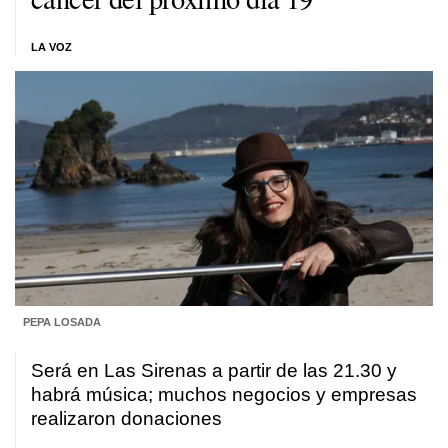
LA VOZ
PEPA LOSADA
Será en Las Sirenas a partir de las 21.30 y
habrá música; muchos negocios y empresas
realizaron donaciones