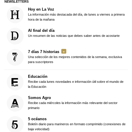
NEWSLETTERS
Hoy en La Voz
La información más destacada del día, de lunes a viernes a primera
hora de la mañana
Al final del día
Un resumen de las noticias que debes saber antes de acostarte
7 días 7 historias
Una selección de los mejores contenidos de la semana, exclusiva
para suscriptores
Educación
Recibe cada lunes novedades e información útil sobre el mundo de
la Educación
Somos Agro
Recibe cada miércoles la información más relevante del sector
primario
5 océanos
Boletín diario para marineros en formato comprimido (conexiones de
baja velocidad)