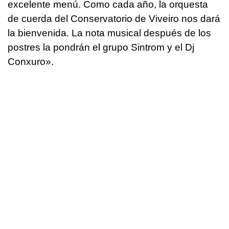
excelente menú. Como cada año, la orquesta
de cuerda del Conservatorio de Viveiro nos dará
la bienvenida. La nota musical después de los
postres la pondrán el grupo Sintrom y el Dj
Conxuro».