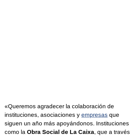
«Queremos agradecer la colaboración de
instituciones, asociaciones y
empresas
que
siguen un año más apoyándonos. Instituciones
como la
Obra Social de La Caixa
, que a través