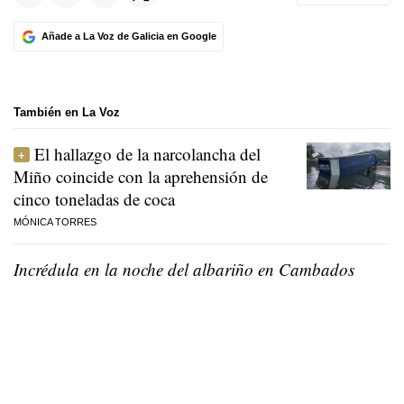
Añade a La Voz de Galicia en Google
También en La Voz
El hallazgo de la narcolancha del
Miño coincide con la aprehensión de
cinco toneladas de coca
MÓNICA TORRES
Incrédula en la noche del albariño en Cambados