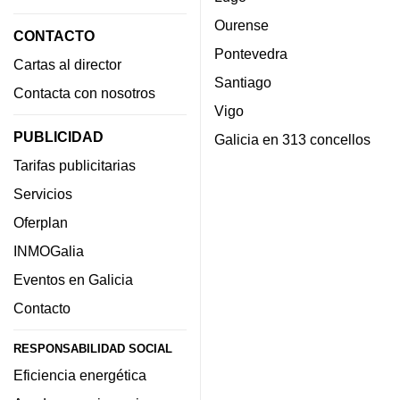
Ourense
CONTACTO
Pontevedra
Cartas al director
Santiago
Contacta con nosotros
Vigo
PUBLICIDAD
Galicia en 313 concellos
Tarifas publicitarias
Servicios
Oferplan
INMOGalia
Eventos en Galicia
Contacto
RESPONSABILIDAD SOCIAL
Eficiencia energética