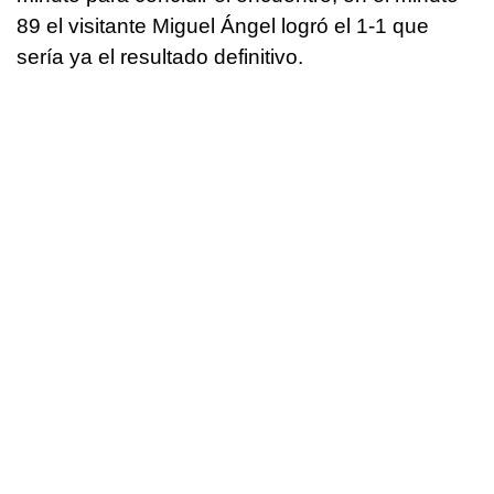
89 el visitante Miguel Ángel logró el 1-1 que
sería ya el resultado definitivo.