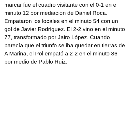
marcar fue el cuadro visitante con el 0-1 en el
minuto 12 por mediación de Daniel Roca.
Empataron los locales en el minuto 54 con un
gol de Javier Rodríguez. El 2-2 vino en el minuto
77, transformado por Jairo López. Cuando
parecía que el triunfo se iba quedar en tierras de
A Mariña, el Pol empató a 2-2 en el minuto 86
por medio de Pablo Ruiz.