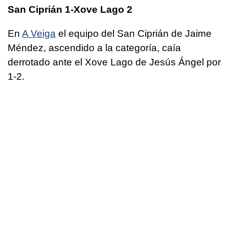
San Ciprián 1-Xove Lago 2
En
A Veiga
el equipo del San Ciprián de Jaime
Méndez, ascendido a la categoría, caía
derrotado ante el Xove Lago de Jesús Ángel por
1-2.