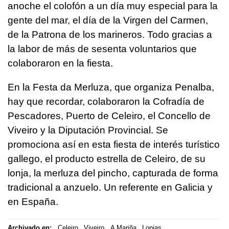
anoche el colofón a un día muy especial para la
gente del mar, el día de la Virgen del Carmen,
de la Patrona de los marineros. Todo gracias a
la labor de más de sesenta voluntarios que
colaboraron en la fiesta.
En la Festa da Merluza, que organiza Penalba,
hay que recordar, colaboraron la Cofradía de
Pescadores, Puerto de Celeiro, el Concello de
Viveiro y la Diputación Provincial. Se
promociona así en esta fiesta de interés turístico
gallego, el producto estrella de Celeiro, de su
lonja, la merluza del pincho, capturada de forma
tradicional a anzuelo. Un referente en Galicia y
en España.
Archivado en:
Celeiro
Viveiro
A Mariña
Lonjas