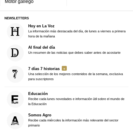
Motor gallego
NEWSLETTERS
Hoy en La Voz
La información más destacada del día, de lunes a viernes a primera
hora de la mañana
Al final del día
Un resumen de las noticias que debes saber antes de acostarte
7 días 7 historias
Una selección de los mejores contenidos de la semana, exclusiva
para suscriptores
Educación
Recibe cada lunes novedades e información útil sobre el mundo de
la Educación
Somos Agro
Recibe cada miércoles la información más relevante del sector
primario