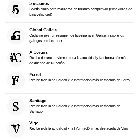
5 océanos
Boletín diario para marineros en formato comprimido (conexiones de
baja velocidad)
Global Galicia
Cada viernes, un resumen de la semana en Galicia y sobre los
gallegos en el exterior
A Coruña
Recibe de lunes a viernes toda la actualidad y la información más
destacada de A Coruña
Ferrol
Recibe toda la actualidad y la información más destacada de Ferrol
Santiago
Recibe toda la actualidad y la información más destacada de
Santiago
Vigo
Recibe toda la actualidad y la información más destacada de Vigo