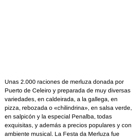
Unas 2.000 raciones de merluza donada por
Puerto de Celeiro y preparada de muy diversas
variedades, en caldeirada, a la gallega, en
pizza, rebozada o «chilindrina», en salsa verde,
en salpicón y la especial Penalba, todas
exquisitas, y además a precios populares y con
ambiente musical. La Festa da Merluza fue