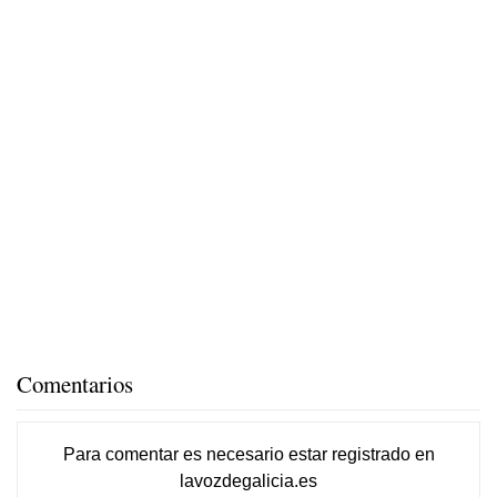
Comentarios
Para comentar es necesario
estar registrado
en
lavozdegalicia.es