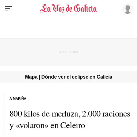
Mapa | Dónde ver el eclipse en Galicia
A MARIÑA
800 kilos de merluza, 2.000 raciones
y «volaron» en Celeiro