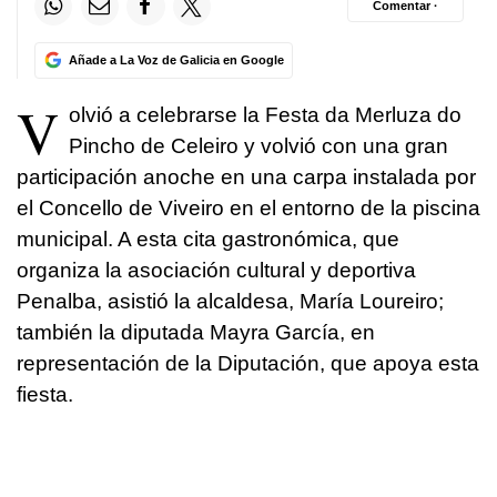
Comentar ·
Añade a La Voz de Galicia en Google
V
olvió a celebrarse la Festa da Merluza do
Pincho de Celeiro y volvió con una gran
participación anoche en una carpa instalada por
el Concello de Viveiro en el entorno de la piscina
municipal. A esta cita gastronómica, que
organiza la asociación cultural y deportiva
Penalba, asistió la alcaldesa, María Loureiro;
también la diputada Mayra García, en
representación de la Diputación, que apoya esta
fiesta.