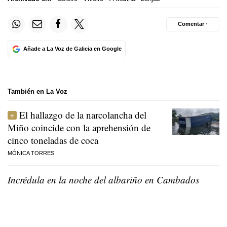
Comentar ·
Añade a La Voz de Galicia en Google
También en La Voz
El hallazgo de la narcolancha del
Miño coincide con la aprehensión de
cinco toneladas de coca
MÓNICA TORRES
Incrédula en la noche del albariño en Cambados