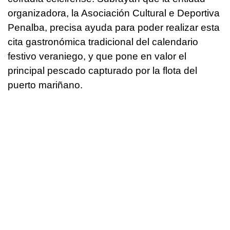
organizadora, la Asociación Cultural e Deportiva
Penalba, precisa ayuda para poder realizar esta
cita gastronómica tradicional del calendario
festivo veraniego, y que pone en valor el
principal pescado capturado por la flota del
puerto mariñano.