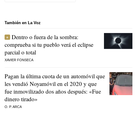
También en La Voz
Dentro o fuera de la sombra:
comprueba si tu pueblo verá el eclipse
parcial o total
XAVIER FONSECA
Pagan la última cuota de un automóvil que
les vendió Noyamóvil en el 2020 y que
fue inmovilizado dos años después: «Fue
dinero tirado»
O. P. ARCA