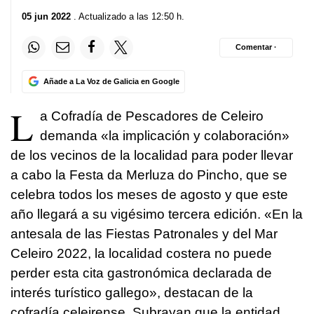
05 jun 2022
. Actualizado a las 12:50 h.
Comentar ·
Añade a La Voz de Galicia en Google
L
a Cofradía de Pescadores de Celeiro
demanda «la implicación y colaboración»
de los vecinos de la localidad para poder llevar
a cabo la Festa da Merluza do Pincho, que se
celebra todos los meses de agosto y que este
año llegará a su vigésimo tercera edición. «En la
antesala de las Fiestas Patronales y del Mar
Celeiro 2022, la localidad costera no puede
perder esta cita gastronómica declarada de
interés turístico gallego», destacan de la
cofradía celeirense. Subrayan que la entidad