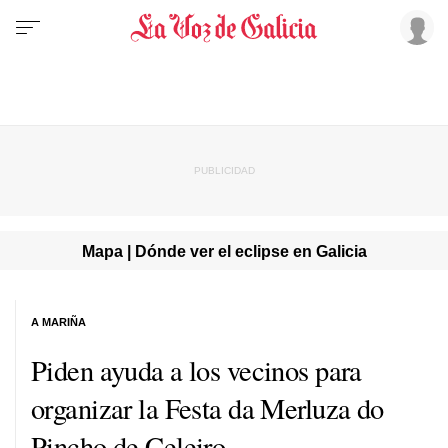
Mapa | Dónde ver el eclipse en Galicia
A MARIÑA
Piden ayuda a los vecinos para
organizar la Festa da Merluza do
Pincho de Celeiro