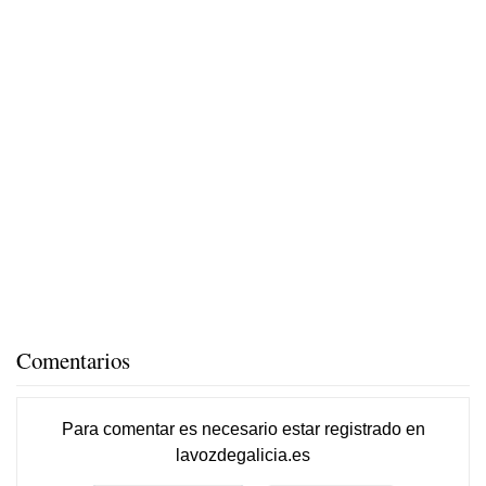
Comentarios
Para comentar es necesario
estar registrado
en
lavozdegalicia.es