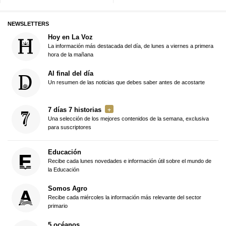
NEWSLETTERS
Hoy en La Voz
La información más destacada del día, de lunes a viernes a primera
hora de la mañana
Al final del día
Un resumen de las noticias que debes saber antes de acostarte
7 días 7 historias
Una selección de los mejores contenidos de la semana, exclusiva
para suscriptores
Educación
Recibe cada lunes novedades e información útil sobre el mundo de
la Educación
Somos Agro
Recibe cada miércoles la información más relevante del sector
primario
5 océanos