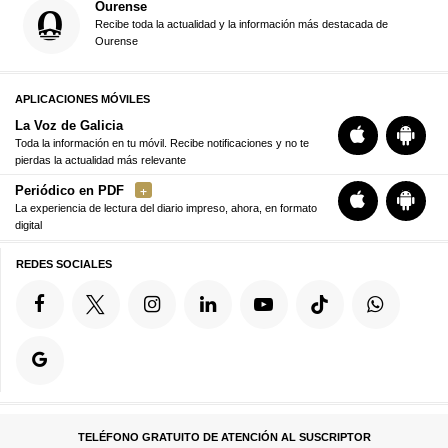
Ourense
Recibe toda la actualidad y la información más destacada de
Ourense
APLICACIONES MÓVILES
La Voz de Galicia
Toda la información en tu móvil. Recibe notificaciones y no te
pierdas la actualidad más relevante
Periódico en PDF
La experiencia de lectura del diario impreso, ahora, en formato
digital
REDES SOCIALES
TELÉFONO GRATUITO DE ATENCIÓN AL SUSCRIPTOR