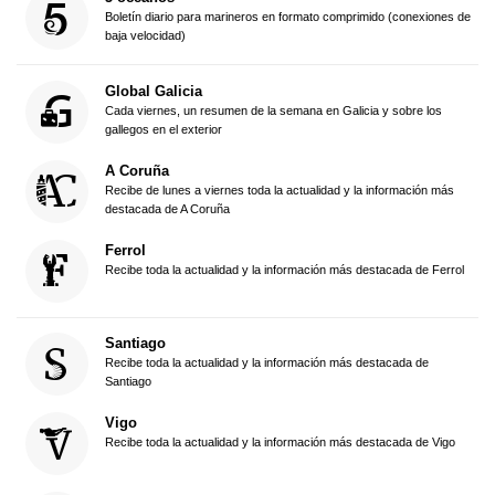
Boletín diario para marineros en formato comprimido (conexiones de
baja velocidad)
Global Galicia
Cada viernes, un resumen de la semana en Galicia y sobre los
gallegos en el exterior
A Coruña
Recibe de lunes a viernes toda la actualidad y la información más
destacada de A Coruña
Ferrol
Recibe toda la actualidad y la información más destacada de Ferrol
Santiago
Recibe toda la actualidad y la información más destacada de
Santiago
Vigo
Recibe toda la actualidad y la información más destacada de Vigo