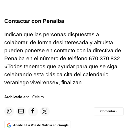
Contactar con Penalba
Indican que las personas dispuestas a
colaborar, de forma desinteresada y altruista,
pueden ponerse en contacto con la directiva de
Penalba en el número de teléfono 670 370 832.
«Todos tenemos que ayudar para que se siga
celebrando esta clásica cita del calendario
veraniego viveirense», finalizan.
Archivado en:
Celeiro
Comentar ·
Añade a La Voz de Galicia en Google