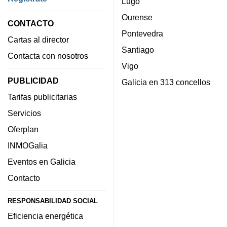
Lugo
Ourense
CONTACTO
Pontevedra
Cartas al director
Santiago
Contacta con nosotros
Vigo
PUBLICIDAD
Galicia en 313 concellos
Tarifas publicitarias
Servicios
Oferplan
INMOGalia
Eventos en Galicia
Contacto
RESPONSABILIDAD SOCIAL
Eficiencia energética