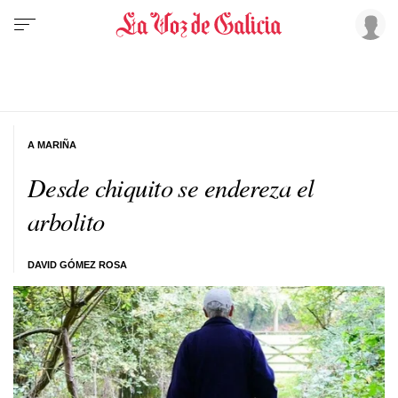
A MARIÑA
Desde chiquito se endereza el
arbolito
DAVID GÓMEZ ROSA