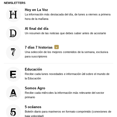
NEWSLETTERS
Hoy en La Voz
La información más destacada del día, de lunes a viernes a primera
hora de la mañana
Al final del día
Un resumen de las noticias que debes saber antes de acostarte
7 días 7 historias
Una selección de los mejores contenidos de la semana, exclusiva
para suscriptores
Educación
Recibe cada lunes novedades e información útil sobre el mundo de
la Educación
Somos Agro
Recibe cada miércoles la información más relevante del sector
primario
5 océanos
Boletín diario para marineros en formato comprimido (conexiones de
baja velocidad)