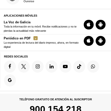
Ourense
APLICACIONES MÓVILES
La Voz de Galicia
Toda la información en tu móvil. Recibe notificaciones y no te
pierdas la actualidad más relevante
Periódico en PDF
La experiencia de lectura del diario impreso, ahora, en formato
digital
REDES SOCIALES
TELÉFONO GRATUITO DE ATENCIÓN AL SUSCRIPTOR
900 154 218