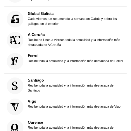
Global Galicia
Cada viernes, un resumen de la semana en Galicia y sobre los
gallegos en el exterior
A Coruña
Recibe de lunes a viernes toda la actualidad y la información más
destacada de A Coruña
Ferrol
Recibe toda la actualidad y la información más destacada de Ferrol
Santiago
Recibe toda la actualidad y la información más destacada de
Santiago
Vigo
Recibe toda la actualidad y la información más destacada de Vigo
Ourense
Recibe toda la actualidad y la información más destacada de