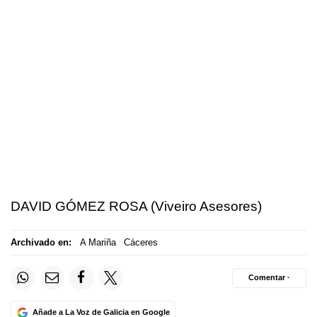
DAVID GÓMEZ ROSA (Viveiro Asesores)
Archivado en:
A Mariña
Cáceres
Comentar ·
Añade a La Voz de Galicia en Google