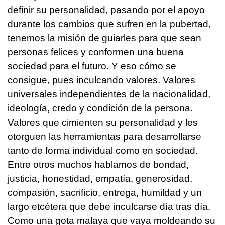
definir su personalidad, pasando por el apoyo
durante los cambios que sufren en la pubertad,
tenemos la misión de guiarles para que sean
personas felices y conformen una buena
sociedad para el futuro. Y eso cómo se
consigue, pues inculcando valores. Valores
universales independientes de la nacionalidad,
ideología, credo y condición de la persona.
Valores que cimienten su personalidad y les
otorguen las herramientas para desarrollarse
tanto de forma individual como en sociedad.
Entre otros muchos hablamos de bondad,
justicia, honestidad, empatía, generosidad,
compasión, sacrificio, entrega, humildad y un
largo etcétera que debe inculcarse día tras día.
Como una gota malaya que vaya moldeando su