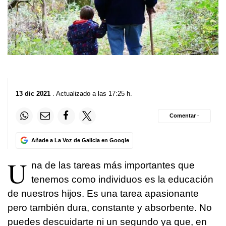
13 dic 2021
. Actualizado a las 17:25 h.
Comentar ·
Añade a La Voz de Galicia en Google
U
na de las tareas más importantes que
tenemos como individuos es la educación
de nuestros hijos. Es una tarea apasionante
pero también dura, constante y absorbente. No
puedes descuidarte ni un segundo ya que, en