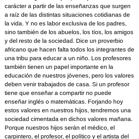
carácter a partir de las enseñanzas que surgen
a raíz de las distintas situaciones cotidianas de
la vida. Y no es labor exclusiva de los padres,
sino también de los abuelos, los tíos, los amigos
y del resto de la sociedad. Dice un proverbio
africano que hacen falta todos los integrantes de
una tribu para educar a un niño. Los profesores
también tienen un papel importante en la
educación de nuestros jóvenes, pero los valores
deben venir trabajados de casa. Si un profesor
tiene que enseñar a compartir no puede
enseñar inglés o matemáticas. Forjando hoy
estos valores en nuestros hijos, tendremos una
sociedad cimentada en dichos valores mañana.
Porque nuestros hijos serán el médico, el
carpintero, el profesor, el político y el artista del