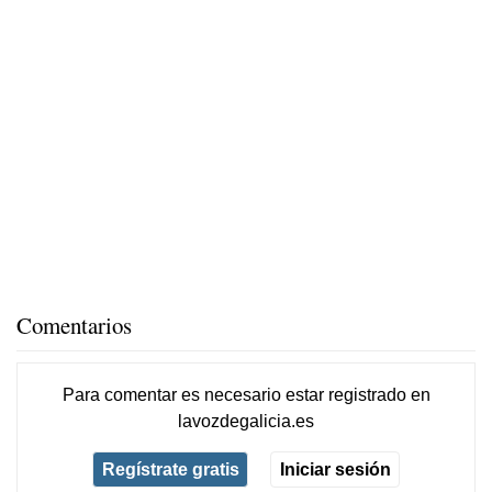
Comentarios
Para comentar es necesario
estar registrado
en
lavozdegalicia.es
Regístrate gratis
Iniciar sesión