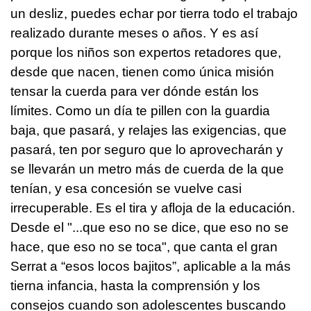
un desliz, puedes echar por tierra todo el trabajo
realizado durante meses o años. Y es así
porque los niños son expertos retadores que,
desde que nacen, tienen como única misión
tensar la cuerda para ver dónde están los
límites. Como un día te pillen con la guardia
baja, que pasará, y relajes las exigencias, que
pasará, ten por seguro que lo aprovecharán y
se llevarán un metro más de cuerda de la que
tenían, y esa concesión se vuelve casi
irrecuperable. Es el tira y afloja de la educación.
Desde el "...que eso no se dice, que eso no se
hace, que eso no se toca", que canta el gran
Serrat a “esos locos bajitos”, aplicable a la más
tierna infancia, hasta la comprensión y los
consejos cuando son adolescentes buscando