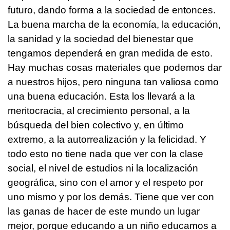
futuro, dando forma a la sociedad de entonces.
La buena marcha de la economía, la educación,
la sanidad y la sociedad del bienestar que
tengamos dependerá en gran medida de esto.
Hay muchas cosas materiales que podemos dar
a nuestros hijos, pero ninguna tan valiosa como
una buena educación. Esta los llevará a la
meritocracia, al crecimiento personal, a la
búsqueda del bien colectivo y, en último
extremo, a la autorrealización y la felicidad. Y
todo esto no tiene nada que ver con la clase
social, el nivel de estudios ni la localización
geográfica, sino con el amor y el respeto por
uno mismo y por los demás. Tiene que ver con
las ganas de hacer de este mundo un lugar
mejor, porque educando a un niño educamos a