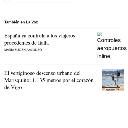
También en La Voz
España ya controla a los viajeros
procedentes de Italia
MARÍA EUGENIA ALONSO
El vertiginoso descenso urbano del
Marisquiño: 1.135 metros por el corazón
de Vigo