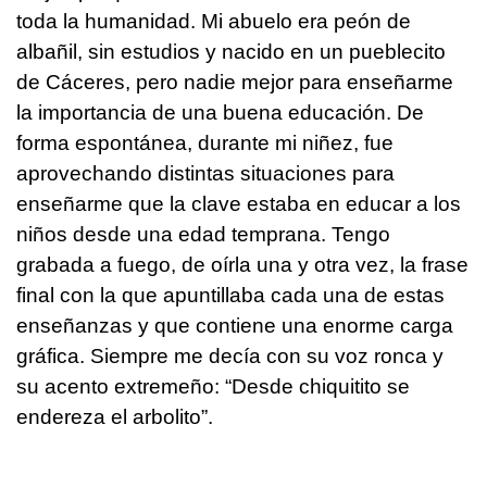
toda la humanidad. Mi abuelo era peón de
albañil, sin estudios y nacido en un pueblecito
de Cáceres, pero nadie mejor para enseñarme
la importancia de una buena educación. De
forma espontánea, durante mi niñez, fue
aprovechando distintas situaciones para
enseñarme que la clave estaba en educar a los
niños desde una edad temprana. Tengo
grabada a fuego, de oírla una y otra vez, la frase
final con la que apuntillaba cada una de estas
enseñanzas y que contiene una enorme carga
gráfica. Siempre me decía con su voz ronca y
su acento extremeño: “Desde chiquitito se
endereza el arbolito”.